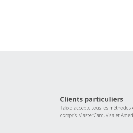
Clients particuliers
Talixo accepte tous les méthodes
compris MasterCard, Visa et Amer