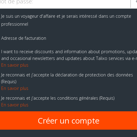
ot de passe:
Je suis un voyageur d'affaire et je serais intéressé dans un compte
professionnel
Adresse de facturation
I want to receive discounts and information about promotions, upd
and occasional newsletters and updates about Talixo services via e-
En savoir plus
Je reconnais et j'accepte la déclaration de protection des données
Requis
En savoir plus
Je reconnais et j'accepte les conditions générales
Requis
En savoir plus