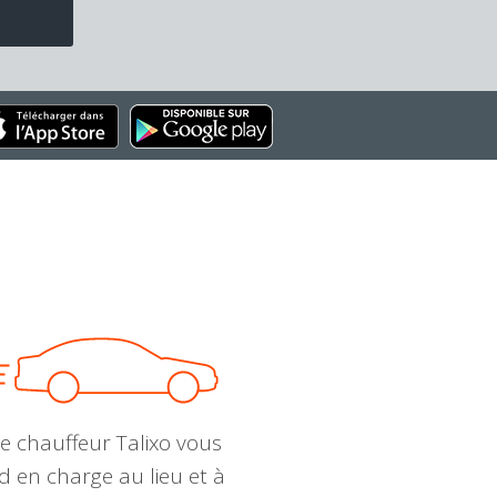
e chauffeur Talixo vous
d en charge au lieu et à