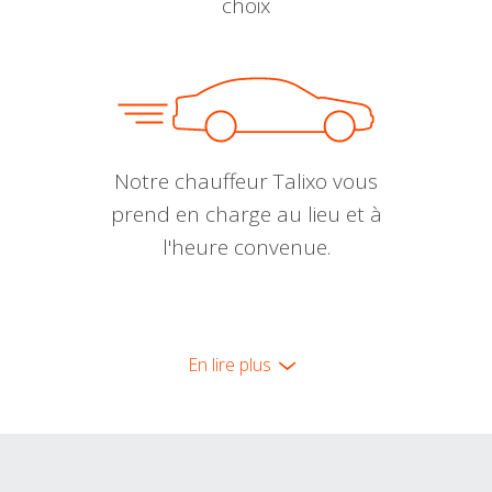
choix
Notre chauffeur Talixo vous
prend en charge au lieu et à
l'heure convenue.
En lire plus