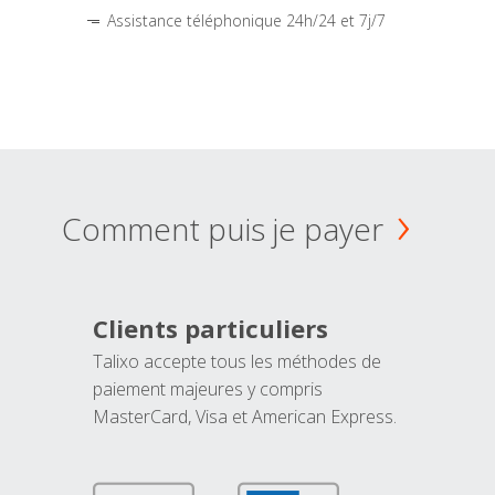
Assistance téléphonique 24h/24 et 7j/7
Comment puis je payer
Clients particuliers
Talixo accepte tous les méthodes de
paiement majeures y compris
MasterCard, Visa et American Express.