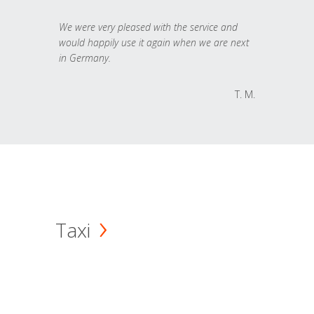
We were very pleased with the service and
would happily use it again when we are next
in Germany.
T. M.
Taxi