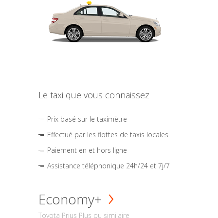
Le taxi que vous connaissez
Prix basé sur le taximètre
Effectué par les flottes de taxis locales
Paiement en et hors ligne
Assistance téléphonique 24h/24 et 7j/7
Economy+
Toyota Prius Plus ou similaire