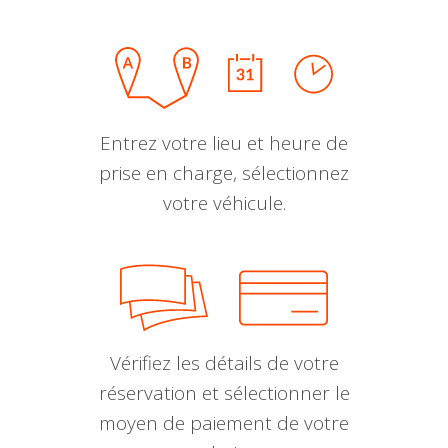
Entrez votre lieu et heure de
prise en charge, sélectionnez
votre véhicule.
Vérifiez les détails de votre
réservation et sélectionner le
moyen de paiement de votre