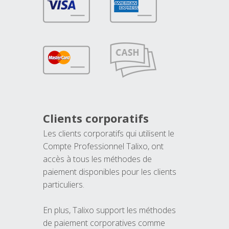
Clients corporatifs
Les clients corporatifs qui utilisent le
Compte Professionnel Talixo, ont
accès à tous les méthodes de
paiement disponibles pour les clients
particuliers.
En plus, Talixo support les méthodes
de paiement corporatives comme