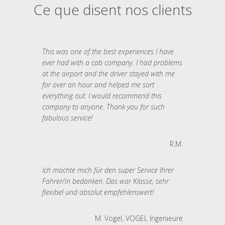
Ce que disent nos clients
This was one of the best experiences I have
ever had with a cab company. I had problems
at the airport and the driver stayed with me
for over an hour and helped me sort
everything out. I would recommend this
company to anyone. Thank you for such
fabulous service!
R.M.
Ich möchte mich für den super Service Ihrer
Fahrer/in bedanken. Das war Klasse, sehr
flexibel und absolut empfehlenswert!
M. Vogel, VOGEL Ingenieure