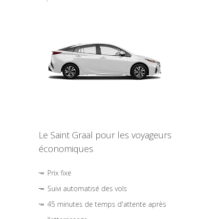
Le Saint Graal pour les voyageurs
économiques
Prix fixe
Suivi automatisé des vols
45 minutes de temps d'attente après