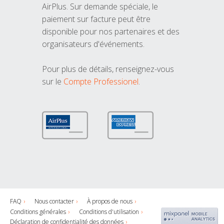
AirPlus. Sur demande spéciale, le
paiement sur facture peut être
disponible pour nos partenaires et des
organisateurs d'événements.
Pour plus de détails, renseignez-vous
sur le
Compte Professionel
.
FAQ
Nous contacter
À propos de nous
Conditions générales
Conditions d'utilisation
Déclaration de confidentialité des données