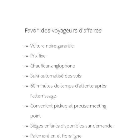
Favori des voyageurs d'affaires
Voiture noire garantie
Prix fixe
Chauffeur anglophone
Suivi automatisé des vols
60 minutes de temps d'attente après
l'atterrissage
Convenient pickup at precise meeting
point
Sièges enfants disponibles sur demande.
Paiement en et hors ligne