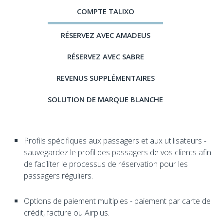
COMPTE TALIXO
RÉSERVEZ AVEC AMADEUS
RÉSERVEZ AVEC SABRE
REVENUS SUPPLÉMENTAIRES
SOLUTION DE MARQUE BLANCHE
Profils spécifiques aux passagers et aux utilisateurs -
sauvegardez le profil des passagers de vos clients afin
de faciliter le processus de réservation pour les
passagers réguliers.
Options de paiement multiples - paiement par carte de
crédit, facture ou Airplus.