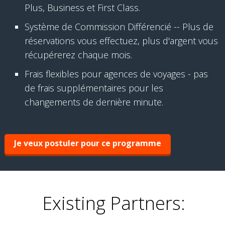
Plus, Business et First Class.
Système de Commission Différencié -- Plus de
réservations vous effectuez, plus d'argent vous
récupérerez chaque mois.
Frais flexibles pour agences de voyages - pas
de frais supplémentaires pour les
changements de dernière minute.
Je veux postuler pour ce programme
Existing Partners: