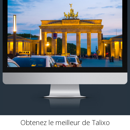
Obtenez le meilleur de Talixo