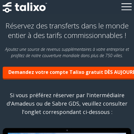
Réservez des transferts dans le monde
entier à des tarifs commissionnables !
Ajoutez une source de revenus supplémentaires à votre entreprise et
profitez de notre couverture mondiale dans plus de 750 villes.
Demandez votre compte Talixo gratuit DÈS AUJOURD
Si vous préférez réserver par l'intermédiaire
d'Amadeus ou de Sabre GDS, veuillez consulter
l'onglet correspondant ci-dessous :