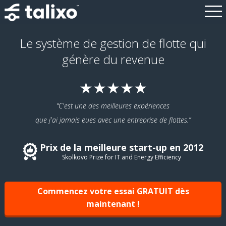
Le système de gestion de flotte qui
génère du revenue
★★★★★
C'est une des meilleures expériences
que j'ai jamais eues avec une entreprise de flottes.
Prix de la meilleure start-up en 2012
Skolkovo Prize for IT and Energy Efficiency
Commencez votre essai GRATUIT dès
maintenant !