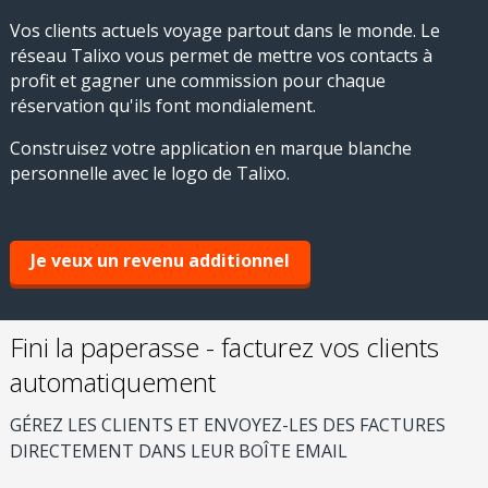
Vos clients actuels voyage partout dans le monde. Le
réseau Talixo vous permet de mettre vos contacts à
profit et gagner une commission pour chaque
réservation qu'ils font mondialement.
Construisez votre application en marque blanche
personnelle avec le logo de Talixo.
Je veux un revenu additionnel
Fini la paperasse - facturez vos clients
automatiquement
GÉREZ LES CLIENTS ET ENVOYEZ-LES DES FACTURES
DIRECTEMENT DANS LEUR BOÎTE EMAIL