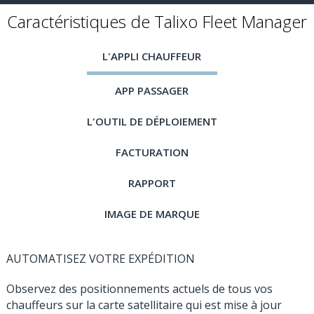
Caractéristiques de Talixo Fleet Manager
L'APPLI CHAUFFEUR
APP PASSAGER
L'OUTIL DE DÉPLOIEMENT
FACTURATION
RAPPORT
IMAGE DE MARQUE
AUTOMATISEZ VOTRE EXPÉDITION
Observez des positionnements actuels de tous vos
chauffeurs sur la carte satellitaire qui est mise à jour