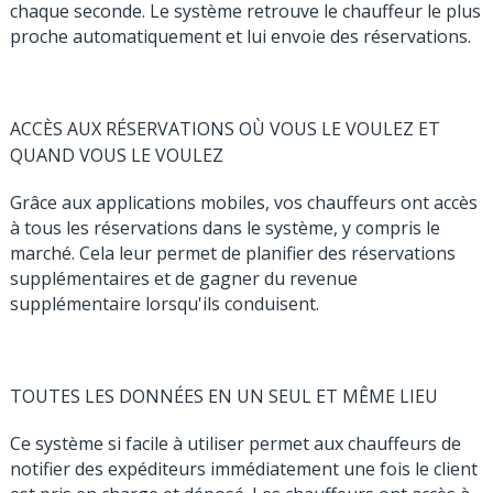
chaque seconde. Le système retrouve le chauffeur le plus
proche automatiquement et lui envoie des réservations.
ACCÈS AUX RÉSERVATIONS OÙ VOUS LE VOULEZ ET
QUAND VOUS LE VOULEZ
Grâce aux applications mobiles, vos chauffeurs ont accès
à tous les réservations dans le système, y compris le
marché. Cela leur permet de planifier des réservations
supplémentaires et de gagner du revenue
supplémentaire lorsqu'ils conduisent.
TOUTES LES DONNÉES EN UN SEUL ET MÊME LIEU
Ce système si facile à utiliser permet aux chauffeurs de
notifier des expéditeurs immédiatement une fois le client