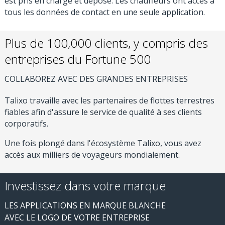
est pris en charge et déposé. Les chauffeurs ont accès à
tous les données de contact en une seule application.
Plus de 100,000 clients, y compris des
entreprises du Fortune 500
COLLABOREZ AVEC DES GRANDES ENTREPRISES
Talixo travaille avec les partenaires de flottes terrestres
fiables afin d'assure le service de qualité à ses clients
corporatifs.
Une fois plongé dans l'écosystème Talixo, vous avez
accès aux milliers de voyageurs mondialement.
Investissez dans votre marque
LES APPLICATIONS EN MARQUE BLANCHE
AVEC LE LOGO DE VOTRE ENTREPRISE