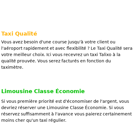
Taxi Qualité
Vous avez besoin d'une course jusqu'à votre client ou
l'aéroport rapidement et avec flexibilité ? Le Taxi Qualité sera
votre meilleur choix. Ici vous recevrez un taxi Talixo à la
qualité prouvée. Vous serez facturés en fonction du
taximètre.
Limousine Classe Économie
Si vous première priorité est d'économiser de l'argent, vous
devriez réserver une Limousine Classe Économie. Si vous
réservez suffisamment à l'avance vous paierez certainement
moins cher qu'un taxi régulier.