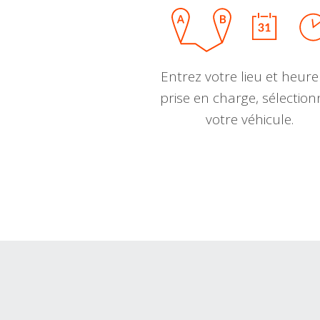
Entrez votre lieu et heure
prise en charge, sélectio
votre véhicule.