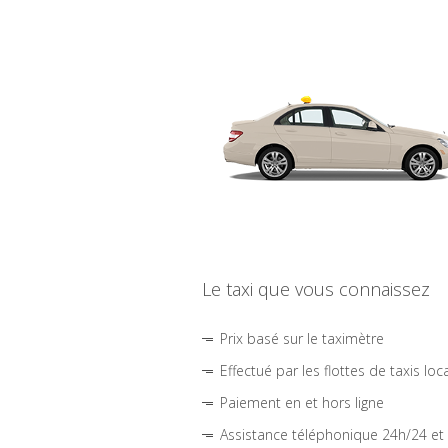
Le taxi que vous connaissez
Prix basé sur le taximètre
Effectué par les flottes de taxis loc
Paiement en et hors ligne
Assistance téléphonique 24h/24 et 