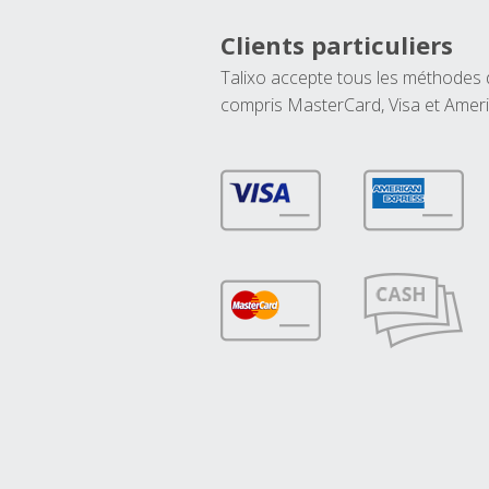
Clients particuliers
Talixo accepte tous les méthodes
compris MasterCard, Visa et Amer