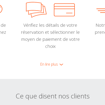
 de
Vérifiez les détails de votre
Notr
nnez
réservation et sélectionner le
pren
moyen de paiement de votre
choix
En lire plus
Ce que disent nos clients