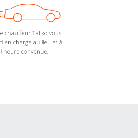
e chauffeur Talixo vous
d en charge au lieu et à
l'heure convenue.