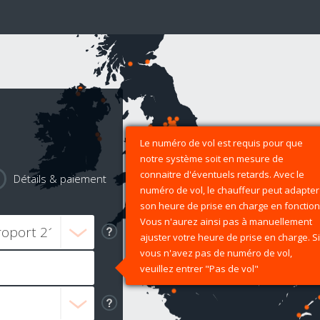
Le numéro de vol est requis pour que
notre système soit en mesure de
connaitre d'éventuels retards. Avec le
Détails & paiement
numéro de vol, le chauffeur peut adapter
son heure de prise en charge en fonction
Vous n'aurez ainsi pas à manuellement
ajuster votre heure de prise en charge. Si
vous n'avez pas de numéro de vol,
veuillez entrer "Pas de vol"