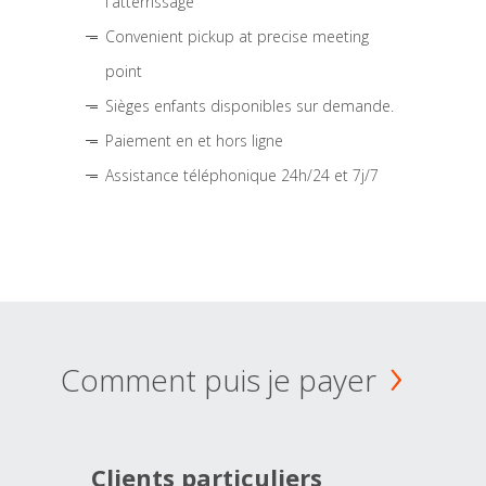
l'atterrissage
Convenient pickup at precise meeting
point
Sièges enfants disponibles sur demande.
Paiement en et hors ligne
Assistance téléphonique 24h/24 et 7j/7
Comment puis je payer
Clients particuliers