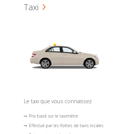
Taxi
Le taxi que vous connaissez
Prix basé sur le taximètre
Effectué par les flottes de taxis locales