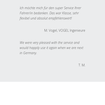
Ich möchte mich für den super Service Ihrer
Fahrer/in bedanken. Das war Klasse, sehr
flexibel und absolut empfehlenswert!
M. Vogel, VOGEL Ingenieure
We were very pleased with the service and
would happily use it again when we are next
in Germany.
T. M.