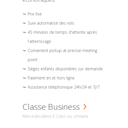
Prix fixe
Suivi automatisé des vols
45 minutes de temps d'attente après
l'atterrissage
Convenient pickup at precise meeting
point
Sièges enfants disponibles sur demande.
Paiement en et hors ligne
Assistance téléphonique 24h/24 et 7j/7
Classe Business
Mercedes-Benz E-Class ou similaire