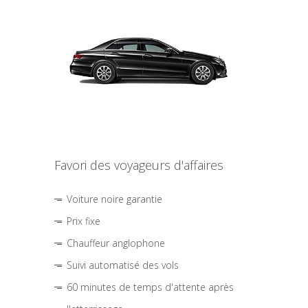
Favori des voyageurs d'affaires
Voiture noire garantie
Prix fixe
Chauffeur anglophone
Suivi automatisé des vols
60 minutes de temps d'attente après