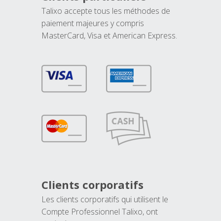
Talixo accepte tous les méthodes de
paiement majeures y compris
MasterCard, Visa et American Express.
Clients corporatifs
Les clients corporatifs qui utilisent le
Compte Professionnel Talixo, ont