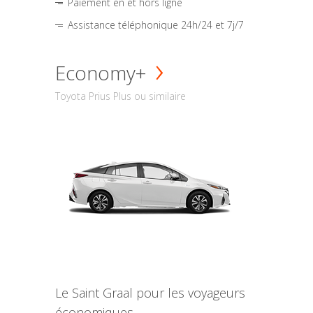
Paiement en et hors ligne
Assistance téléphonique 24h/24 et 7j/7
Economy+
Toyota Prius Plus ou similaire
Le Saint Graal pour les voyageurs
économiques