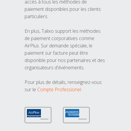
accès à tous les méthodes de
paiement disponibles pour les clients
particuliers.
En plus, Talixo support les méthodes
de paiement corporatives comme
AirPlus. Sur demande spéciale, le
paiement sur facture peut être
disponible pour nos partenaires et des
organisateurs d'événements.
Pour plus de détails, renseignez-vous
sur le
Compte Professionel
.