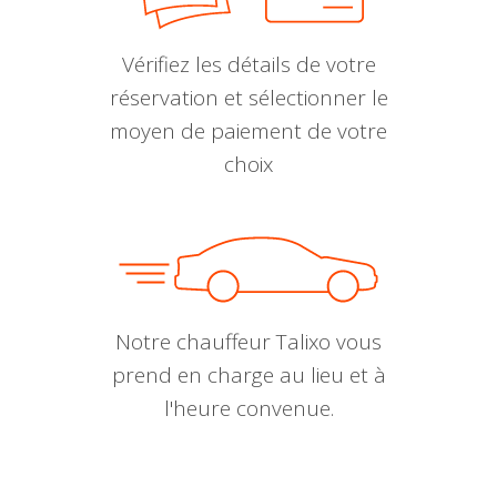
Vérifiez les détails de votre
réservation et sélectionner le
moyen de paiement de votre
choix
Notre chauffeur Talixo vous
prend en charge au lieu et à
l'heure convenue.