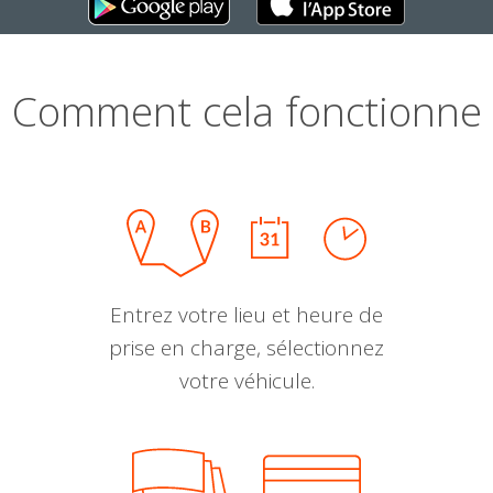
Comment cela fonctionne
Entrez votre lieu et heure de
prise en charge, sélectionnez
votre véhicule.