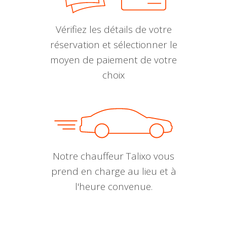
Vérifiez les détails de votre
réservation et sélectionner le
moyen de paiement de votre
choix
Notre chauffeur Talixo vous
prend en charge au lieu et à
l'heure convenue.