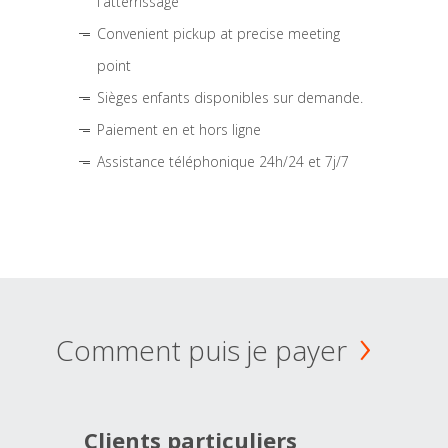
l'atterrissage
Convenient pickup at precise meeting
point
Sièges enfants disponibles sur demande.
Paiement en et hors ligne
Assistance téléphonique 24h/24 et 7j/7
Comment puis je payer
Clients particuliers