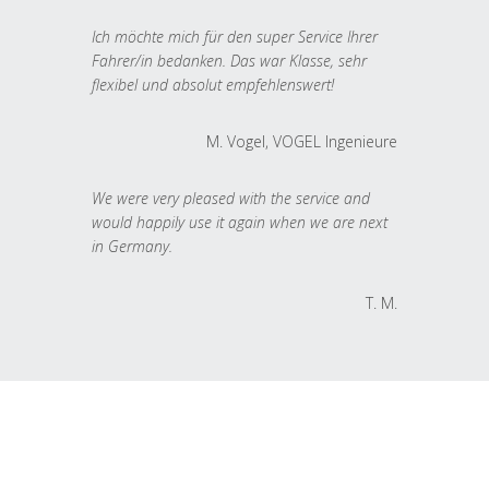
Ich möchte mich für den super Service Ihrer
Fahrer/in bedanken. Das war Klasse, sehr
flexibel und absolut empfehlenswert!
M. Vogel, VOGEL Ingenieure
We were very pleased with the service and
would happily use it again when we are next
in Germany.
T. M.