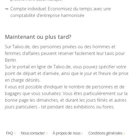
Compte individuel: Economisez du temps avec une
comptabilité d’entreprise harmonisée
Maintenant ou plus tard?
Sur Talixo.de, des personnes privées ou des hommes et
femmes d’affaires peuvent réserver facilement leur taxis pour
Berlin.
Sur le portail en ligne de Talixo.de, vous pouvez spécifier votre
point de départ et d’arrivée, ainsi que le jour et l’heure de prise
en charge désirés.
Il vous est possible d’indiquer le nombre de personnes et de
bagages que vous souhaitez. Vous êtes particulièrement sur la
bonne page les dimanches, et durant les jours fériés et autres
jours particuliers - tel pendant des exhibitions ou foires.
FAQ
Nous contacter
À propos de nous
Conditions générales