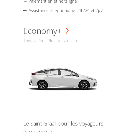
Paiement en et hors ligne
Assistance téléphonique 24h/24 et 7j/7
Economy+
Toyota Prius Plus ou similaire
Le Saint Graal pour les voyageurs
économiques