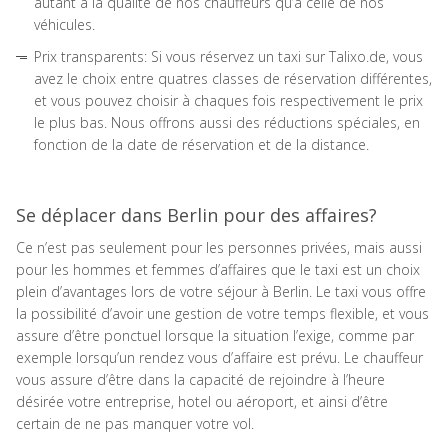
autant à la qualité de nos chauffeurs qu’à celle de nos
véhicules.
Prix transparents: Si vous réservez un taxi sur Talixo.de, vous
avez le choix entre quatres classes de réservation différentes,
et vous pouvez choisir à chaques fois respectivement le prix
le plus bas. Nous offrons aussi des réductions spéciales, en
fonction de la date de réservation et de la distance.
Se déplacer dans Berlin pour des affaires?
Ce n’est pas seulement pour les personnes privées, mais aussi
pour les hommes et femmes d’affaires que le taxi est un choix
plein d’avantages lors de votre séjour à Berlin. Le taxi vous offre
la possibilité d’avoir une gestion de votre temps flexible, et vous
assure d’être ponctuel lorsque la situation l’exige, comme par
exemple lorsqu’un rendez vous d’affaire est prévu. Le chauffeur
vous assure d’être dans la capacité de rejoindre à l’heure
désirée votre entreprise, hotel ou aéroport, et ainsi d’être
certain de ne pas manquer votre vol.