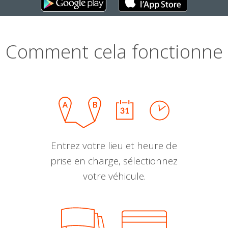
Comment cela fonctionne
Entrez votre lieu et heure de
prise en charge, sélectionnez
votre véhicule.