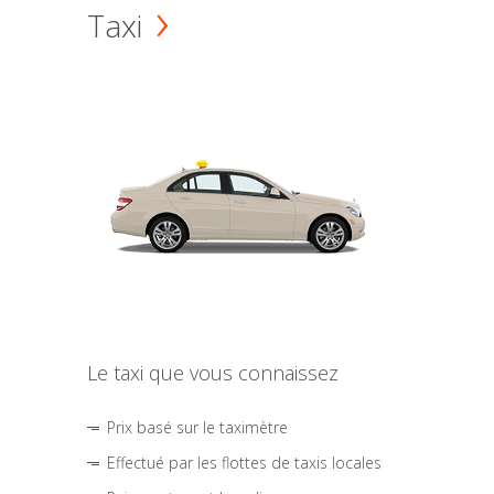
Taxi
Le taxi que vous connaissez
Prix basé sur le taximètre
Effectué par les flottes de taxis locales