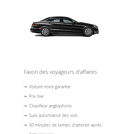
Favori des voyageurs d'affaires
Voiture noire garantie
Prix fixe
Chauffeur anglophone
Suivi automatisé des vols
60 minutes de temps d'attente après