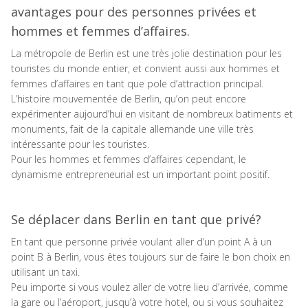
avantages pour des personnes privées et
hommes et femmes d’affaires.
La métropole de Berlin est une très jolie destination pour les
touristes du monde entier, et convient aussi aux hommes et
femmes d’affaires en tant que pole d’attraction principal.
L’histoire mouvementée de Berlin, qu’on peut encore
expérimenter aujourd’hui en visitant de nombreux batiments et
monuments, fait de la capitale allemande une ville très
intéressante pour les touristes.
Pour les hommes et femmes d’affaires cependant, le
dynamisme entrepreneurial est un important point positif.
Se déplacer dans Berlin en tant que privé?
En tant que personne privée voulant aller d’un point A à un
point B à Berlin, vous êtes toujours sur de faire le bon choix en
utilisant un taxi.
Peu importe si vous voulez aller de votre lieu d’arrivée, comme
la gare ou l’aéroport, jusqu’à votre hotel, ou si vous souhaitez