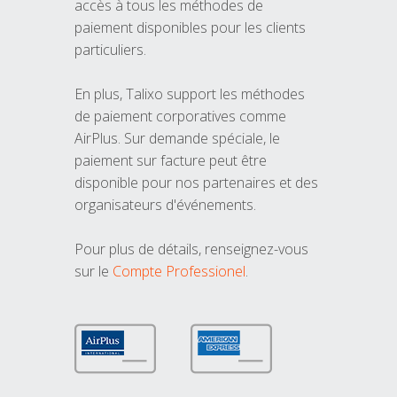
accès à tous les méthodes de
paiement disponibles pour les clients
particuliers.
En plus, Talixo support les méthodes
de paiement corporatives comme
AirPlus. Sur demande spéciale, le
paiement sur facture peut être
disponible pour nos partenaires et des
organisateurs d'événements.
Pour plus de détails, renseignez-vous
sur le
Compte Professionel
.