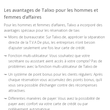
Les avantages de Talixo pour les hommes et
femmes d’affaires
Pour les hommes et femmes d’affaires, Talixo a incorporé des
avantages spéciaux pour les réservation de taxi.
Moins de bureaucratie: Sur Talixo.de, apprécier la séparation
directe de la T.V.A De plus, les entreprises n’ont besoin
d’ajouter seulement une fois leur carte de crédit.
Fonction multi-utilisateur: Vous souhaitez que votre
secrétaire ou assistant aient accès à votre compte? Pas de
problèmes avec la fonction multi-utilisateur de Talixo.de
Un système de point bonus pour les clients réguliers: Après
chaque réservation vous accumulez des points bonus, qu’il
vous sera possible d’échanger contre des récompenses
attractives.
Differentes manières de payer: Vous avez la possibilité de
payer avec confort via votre carte de crédit ou par
prélèvement automatique.