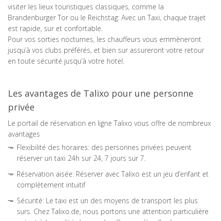
visiter les lieux touristiques classiques, comme la
Brandenburger Tor ou le Reichstag: Avec un Taxi, chaque trajet
est rapide, sur et confortable.
Pour vos sorties nocturnes, les chauffeurs vous emmèneront
jusqu’à vos clubs préférés, et bien sur assureront votre retour
en toute sécurité jusqu’à votre hotel.
Les avantages de Talixo pour une personne
privée
Le portail de réservation en ligne Talixo vous offre de nombreux
avantages
Flexibilité des horaires: des personnes privées peuvent
réserver un taxi 24h sur 24, 7 jours sur 7.
Réservation aisée: Réserver avec Talixo est un jeu d’enfant et
complètement intuitif
Sécurité: Le taxi est un des moyens de transport les plus
surs. Chez Talixo.de, nous portons une attention particulière