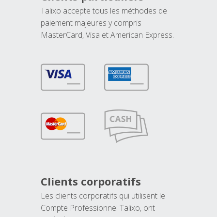
Talixo accepte tous les méthodes de
paiement majeures y compris
MasterCard, Visa et American Express.
Clients corporatifs
Les clients corporatifs qui utilisent le
Compte Professionnel Talixo, ont