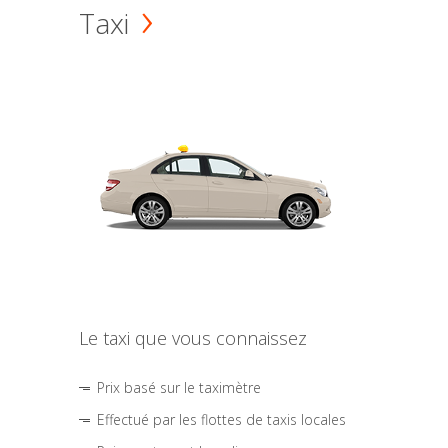
Taxi
Le taxi que vous connaissez
Prix basé sur le taximètre
Effectué par les flottes de taxis locales