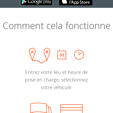
Comment cela fonctionne
Entrez votre lieu et heure de
prise en charge, sélectionnez
votre véhicule.