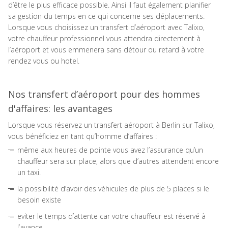
d’être le plus efficace possible. Ainsi il faut également planifier
sa gestion du temps en ce qui concerne ses déplacements.
Lorsque vous choisissez un transfert d’aéroport avec Talixo,
votre chauffeur professionnel vous attendra directement à
l’aéroport et vous emmenera sans détour ou retard à votre
rendez vous ou hotel.
Nos transfert d’aéroport pour des hommes
d'affaires: les avantages
Lorsque vous réservez un transfert aéroport à Berlin sur Talixo,
vous bénéficiez en tant qu’homme d’affaires :
même aux heures de pointe vous avez l’assurance qu’un
chauffeur sera sur place, alors que d’autres attendent encore
un taxi.
la possibilité d’avoir des véhicules de plus de 5 places si le
besoin existe
eviter le temps d’attente car votre chauffeur est réservé à
l’avance