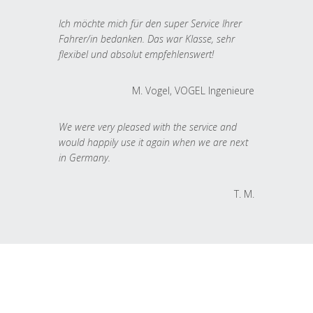
Ich möchte mich für den super Service Ihrer
Fahrer/in bedanken. Das war Klasse, sehr
flexibel und absolut empfehlenswert!
M. Vogel, VOGEL Ingenieure
We were very pleased with the service and
would happily use it again when we are next
in Germany.
T. M.