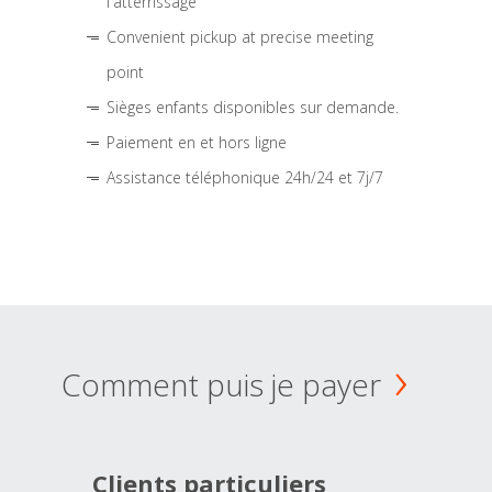
l'atterrissage
Convenient pickup at precise meeting
point
Sièges enfants disponibles sur demande.
Paiement en et hors ligne
Assistance téléphonique 24h/24 et 7j/7
Comment puis je payer
Clients particuliers