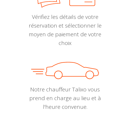
Vérifiez les détails de votre
réservation et sélectionner le
moyen de paiement de votre
choix
Notre chauffeur Talixo vous
prend en charge au lieu et à
l'heure convenue.