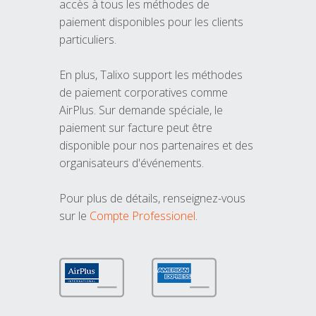
accès à tous les méthodes de
paiement disponibles pour les clients
particuliers.
En plus, Talixo support les méthodes
de paiement corporatives comme
AirPlus. Sur demande spéciale, le
paiement sur facture peut être
disponible pour nos partenaires et des
organisateurs d'événements.
Pour plus de détails, renseignez-vous
sur le
Compte Professionel
.