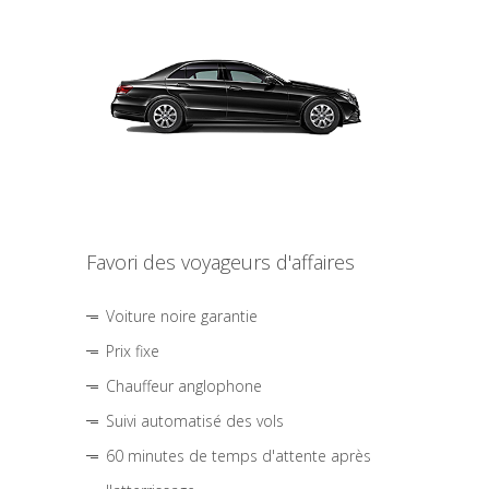
Favori des voyageurs d'affaires
Voiture noire garantie
Prix fixe
Chauffeur anglophone
Suivi automatisé des vols
60 minutes de temps d'attente après