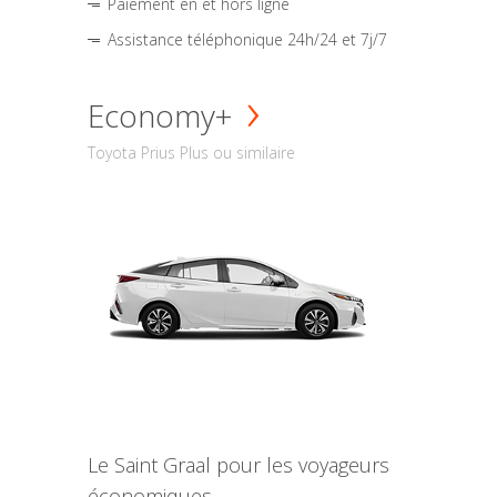
Paiement en et hors ligne
Assistance téléphonique 24h/24 et 7j/7
Economy+
Toyota Prius Plus ou similaire
Le Saint Graal pour les voyageurs
économiques