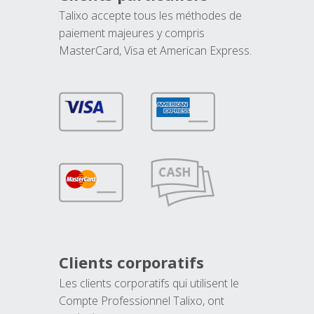
Talixo accepte tous les méthodes de
paiement majeures y compris
MasterCard, Visa et American Express.
Clients corporatifs
Les clients corporatifs qui utilisent le
Compte Professionnel Talixo, ont