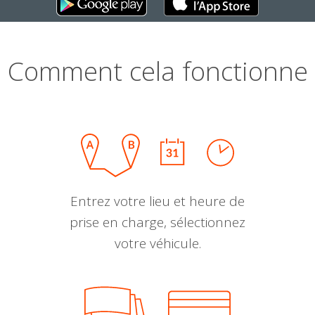
Comment cela fonctionne
Entrez votre lieu et heure de
prise en charge, sélectionnez
votre véhicule.