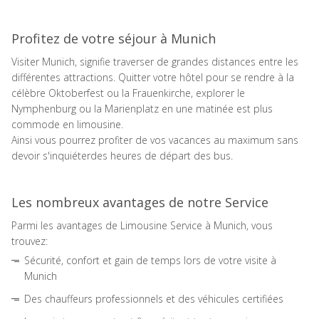
Profitez de votre séjour à Munich
Visiter Munich, signifie traverser de grandes distances entre les
différentes attractions. Quitter votre hôtel pour se rendre à la
célèbre Oktoberfest ou la Frauenkirche, explorer le
Nymphenburg ou la Marienplatz en une matinée est plus
commode en limousine.
Ainsi vous pourrez profiter de vos vacances au maximum sans
devoir s'inquiéterdes heures de départ des bus.
Les nombreux avantages de notre Service
Parmi les avantages de Limousine Service à Munich, vous
trouvez:
Sécurité, confort et gain de temps lors de votre visite à
Munich
Des chauffeurs professionnels et des véhicules certifiées