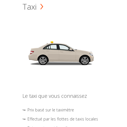
Taxi
Le taxi que vous connaissez
Prix basé sur le taximètre
Effectué par les flottes de taxis locales