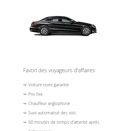
Favori des voyageurs d'affaires
Voiture noire garantie
Prix fixe
Chauffeur anglophone
Suivi automatisé des vols
60 minutes de temps d'attente après