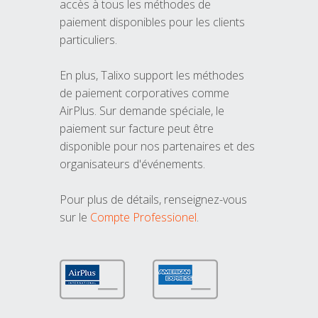
accès à tous les méthodes de
paiement disponibles pour les clients
particuliers.
En plus, Talixo support les méthodes
de paiement corporatives comme
AirPlus. Sur demande spéciale, le
paiement sur facture peut être
disponible pour nos partenaires et des
organisateurs d'événements.
Pour plus de détails, renseignez-vous
sur le
Compte Professionel
.