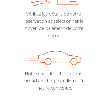
Vérifiez les détails de votre
réservation et sélectionner le
moyen de paiement de votre
choix
Notre chauffeur Talixo vous
prend en charge au lieu et à
l'heure convenue.