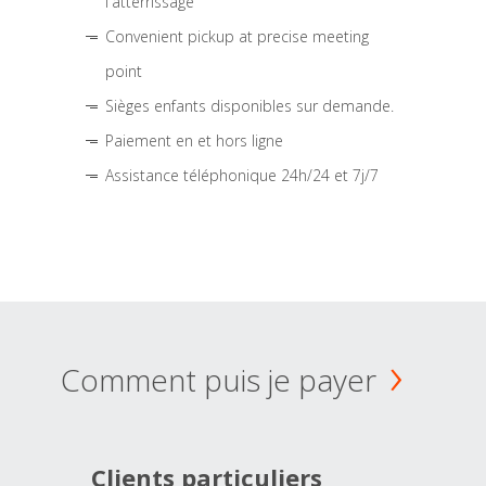
l'atterrissage
Convenient pickup at precise meeting
point
Sièges enfants disponibles sur demande.
Paiement en et hors ligne
Assistance téléphonique 24h/24 et 7j/7
Comment puis je payer
Clients particuliers