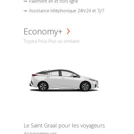
Paiement en et hors ligne
Assistance téléphonique 24h/24 et 7j/7
Economy+
Toyota Prius Plus ou similaire
Le Saint Graal pour les voyageurs
économiques