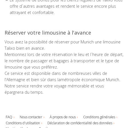
offre d´autres avantages et rendent le service encore plus
attrayant et confortable.
Réserver votre limousine à l'avance
Vous avez la possibilité de réserver pour Munich une limousine
Talixo bien en avance.
Mentionnez lors de votre réservation le lieu et l´heure de départ,
le nombre de passager et bagages à transporter et le type de
limousine que vous préférez.
Ce service est disponible dans de nombreuses villes de
l'Allemagne et bien sûr dans lamétropole économique Munich.
Notre service rendre votre voyage mémorable et vous
épargnera du temps.
FAQ
Nous contacter
À propos de nous
Conditions générales
Conditions d'utilisation
Déclaration de confidentialité des données