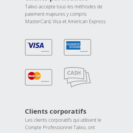
Talixo accepte tous les méthodes de
paiement majeures y compris
MasterCard, Visa et American Express.
Clients corporatifs
Les clients corporatifs qui utilisent le
Compte Professionnel Talixo, ont