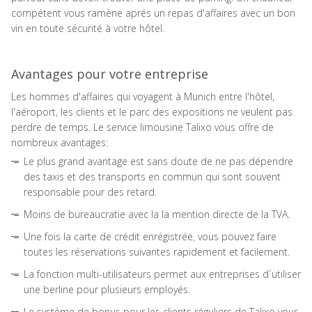
compétent vous ramène aprés un repas d'affaires avec un bon
vin en toute sécurité à votre hôtel.
Avantages pour votre entreprise
Les hommes d'affaires qui voyagent à Munich entre l'hôtel,
l'aéroport, les clients et le parc des expositions ne veulent pas
perdre de temps. Le service limousine Talixo vous offre de
nombreux avantages:
Le plus grand avantage est sans doute de ne pas dépendre
des taxis et des transports en commun qui sont souvent
responsable pour des retard.
Moins de bureaucratie avec la la mention directe de la TVA.
Une fois la carte de crédit enrégistrée, vous pouvez faire
toutes les réservations suivantes rapidement et facilement.
La fonction multi-utilisateurs permet aux entreprises d´utiliser
une berline pour plusieurs employés.
Le système de bonus pour les clients réguliers de Talixo vous