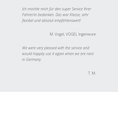
Ich möchte mich für den super Service Ihrer
Fahrer/in bedanken. Das war Klasse, sehr
flexibel und absolut empfehlenswert!
M. Vogel, VOGEL Ingenieure
We were very pleased with the service and
would happily use it again when we are next
in Germany.
T. M.