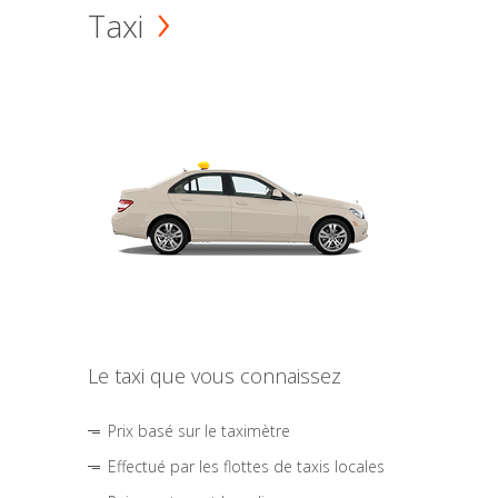
Taxi
Le taxi que vous connaissez
Prix basé sur le taximètre
Effectué par les flottes de taxis locales