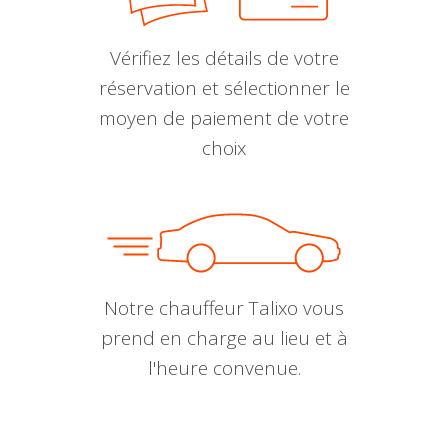
Vérifiez les détails de votre
réservation et sélectionner le
moyen de paiement de votre
choix
Notre chauffeur Talixo vous
prend en charge au lieu et à
l'heure convenue.