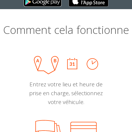
Comment cela fonctionne
Entrez votre lieu et heure de
prise en charge, sélectionnez
votre véhicule.