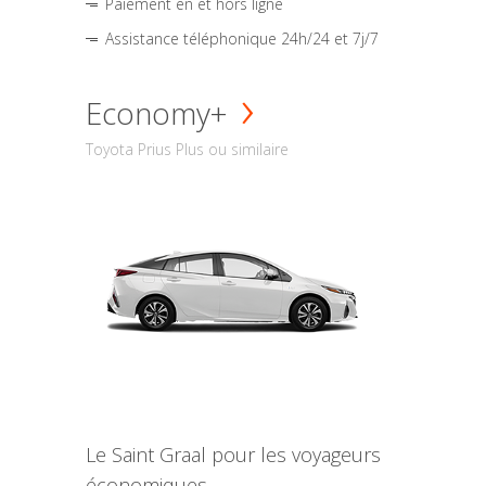
Paiement en et hors ligne
Assistance téléphonique 24h/24 et 7j/7
Economy+
Toyota Prius Plus ou similaire
Le Saint Graal pour les voyageurs
économiques