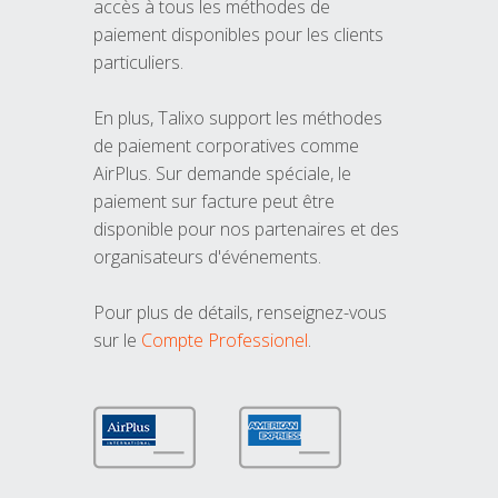
accès à tous les méthodes de
paiement disponibles pour les clients
particuliers.
En plus, Talixo support les méthodes
de paiement corporatives comme
AirPlus. Sur demande spéciale, le
paiement sur facture peut être
disponible pour nos partenaires et des
organisateurs d'événements.
Pour plus de détails, renseignez-vous
sur le
Compte Professionel
.