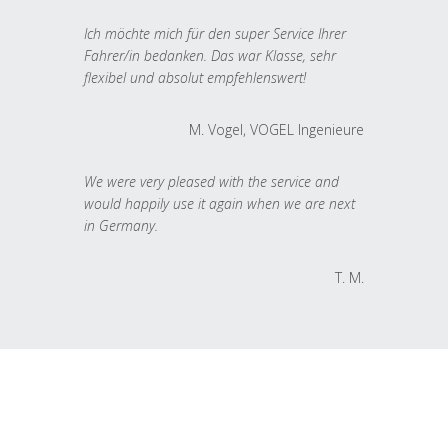
Ich möchte mich für den super Service Ihrer
Fahrer/in bedanken. Das war Klasse, sehr
flexibel und absolut empfehlenswert!
M. Vogel, VOGEL Ingenieure
We were very pleased with the service and
would happily use it again when we are next
in Germany.
T. M.