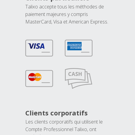
Talixo accepte tous les méthodes de
paiement majeures y compris
MasterCard, Visa et American Express.
Clients corporatifs
Les clients corporatifs qui utilisent le
Compte Professionnel Talixo, ont