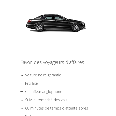
Favori des voyageurs d'affaires
Voiture noire garantie
Prix fixe
Chauffeur anglophone
Suivi automatisé des vols
60 minutes de temps d'attente après