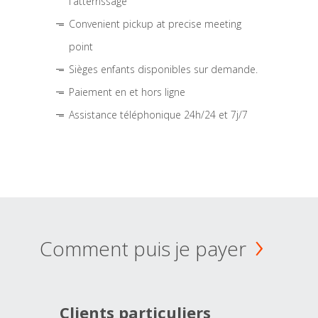
l'atterrissage
Convenient pickup at precise meeting
point
Sièges enfants disponibles sur demande.
Paiement en et hors ligne
Assistance téléphonique 24h/24 et 7j/7
Comment puis je payer
Clients particuliers