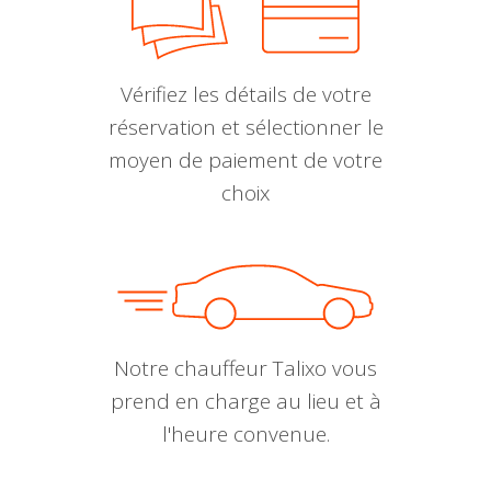
Vérifiez les détails de votre
réservation et sélectionner le
moyen de paiement de votre
choix
Notre chauffeur Talixo vous
prend en charge au lieu et à
l'heure convenue.