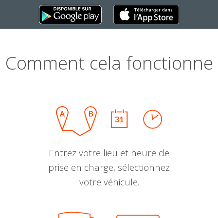
Comment cela fonctionne
Entrez votre lieu et heure de
prise en charge, sélectionnez
votre véhicule.