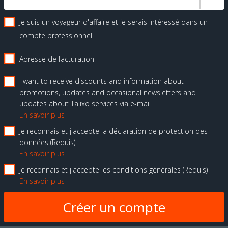
Je suis un voyageur d'affaire et je serais intéressé dans un
compte professionnel
Adresse de facturation
I want to receive discounts and information about
promotions, updates and occasional newsletters and
updates about Talixo services via e-mail
En savoir plus
Je reconnais et j'accepte la déclaration de protection des
données
Requis
En savoir plus
Je reconnais et j'accepte les conditions générales
Requis
En savoir plus