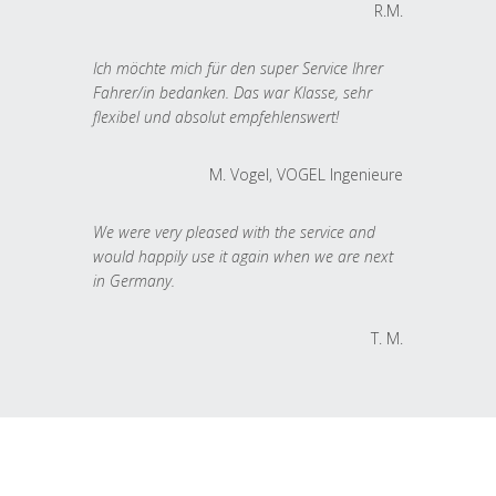
R.M.
Ich möchte mich für den super Service Ihrer
Fahrer/in bedanken. Das war Klasse, sehr
flexibel und absolut empfehlenswert!
M. Vogel, VOGEL Ingenieure
We were very pleased with the service and
would happily use it again when we are next
in Germany.
T. M.