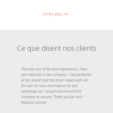
En lire plus
Ce que disent nos clients
This was one of the best experiences I have
ever had with a cab company. I had problems
at the airport and the driver stayed with me
for over an hour and helped me sort
everything out. I would recommend this
company to anyone. Thank you for such
fabulous service!