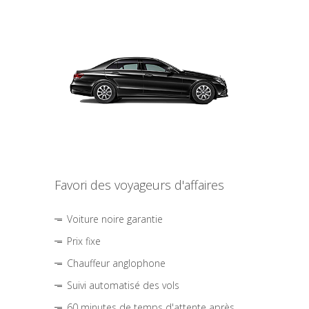
Favori des voyageurs d'affaires
Voiture noire garantie
Prix fixe
Chauffeur anglophone
Suivi automatisé des vols
60 minutes de temps d'attente après