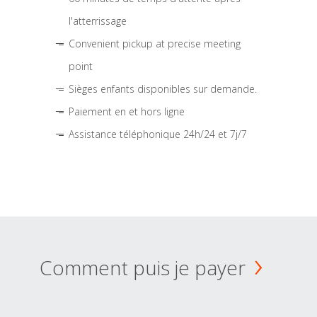
l'atterrissage
Convenient pickup at precise meeting
point
Sièges enfants disponibles sur demande.
Paiement en et hors ligne
Assistance téléphonique 24h/24 et 7j/7
Comment puis je payer