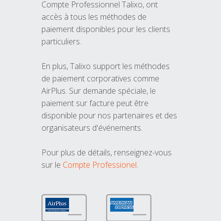
Compte Professionnel Talixo, ont
accès à tous les méthodes de
paiement disponibles pour les clients
particuliers.
En plus, Talixo support les méthodes
de paiement corporatives comme
AirPlus. Sur demande spéciale, le
paiement sur facture peut être
disponible pour nos partenaires et des
organisateurs d'événements.
Pour plus de détails, renseignez-vous
sur le
Compte Professionel
.