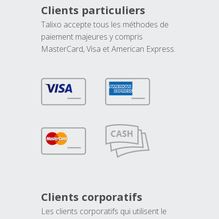
Clients particuliers
Talixo accepte tous les méthodes de
paiement majeures y compris
MasterCard, Visa et American Express.
Clients corporatifs
Les clients corporatifs qui utilisent le