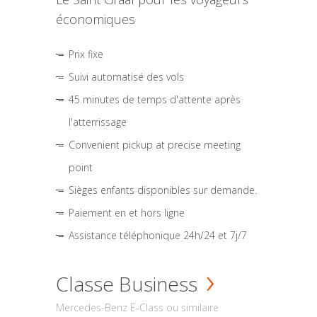
économiques
Prix fixe
Suivi automatisé des vols
45 minutes de temps d'attente après
l'atterrissage
Convenient pickup at precise meeting
point
Sièges enfants disponibles sur demande.
Paiement en et hors ligne
Assistance téléphonique 24h/24 et 7j/7
Classe Business
Mercedes-Benz E-Class ou similaire