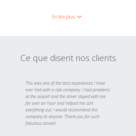
En lire plus
Ce que disent nos clients
This was one of the best experiences I have
ever had with a cab company. I had problems
at the airport and the driver stayed with me
for over an hour and helped me sort
everything out. I would recommend this
company to anyone. Thank you for such
fabulous service!