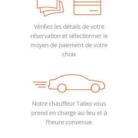
Vérifiez les détails de votre
réservation et sélectionner le
moyen de paiement de votre
choix
Notre chauffeur Talixo vous
prend en charge au lieu et à
l'heure convenue.