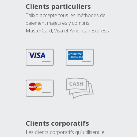
Clients particuliers
Talixo accepte tous les méthodes de
paiement majeures y compris
MasterCard, Visa et American Express.
Clients corporatifs
Les clients corporatifs qui utilisent le