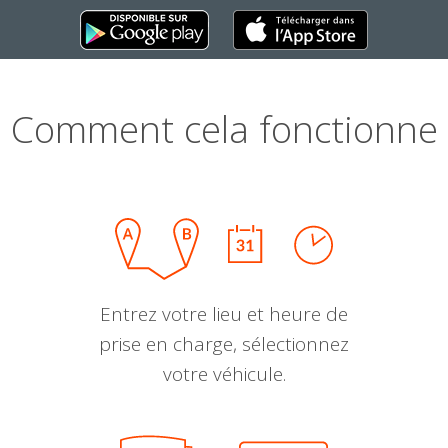
Comment cela fonctionne
Entrez votre lieu et heure de
prise en charge, sélectionnez
votre véhicule.