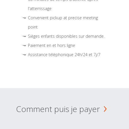
l'atterrissage
Convenient pickup at precise meeting
point
Sièges enfants disponibles sur demande.
Paiement en et hors ligne
Assistance téléphonique 24h/24 et 7j/7
Comment puis je payer