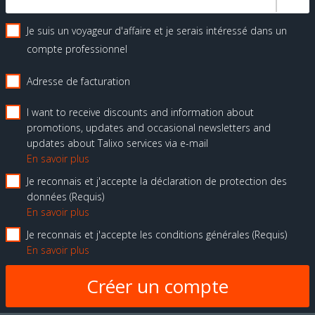
Je suis un voyageur d'affaire et je serais intéressé dans un
compte professionnel
Adresse de facturation
I want to receive discounts and information about
promotions, updates and occasional newsletters and
updates about Talixo services via e-mail
En savoir plus
Je reconnais et j'accepte la déclaration de protection des
données
Requis
En savoir plus
Je reconnais et j'accepte les conditions générales
Requis
En savoir plus