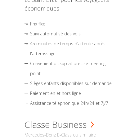
économiques
Prix fixe
Suivi automatisé des vols
45 minutes de temps d'attente après
l'atterrissage
Convenient pickup at precise meeting
point
Sièges enfants disponibles sur demande.
Paiement en et hors ligne
Assistance téléphonique 24h/24 et 7j/7
Classe Business
Mercedes-Benz E-Class ou similaire