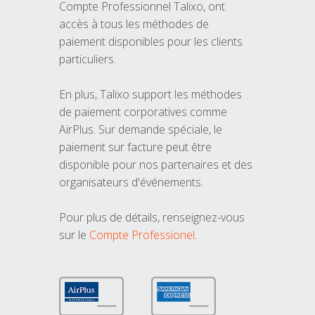
Compte Professionnel Talixo, ont
accès à tous les méthodes de
paiement disponibles pour les clients
particuliers.
En plus, Talixo support les méthodes
de paiement corporatives comme
AirPlus. Sur demande spéciale, le
paiement sur facture peut être
disponible pour nos partenaires et des
organisateurs d'événements.
Pour plus de détails, renseignez-vous
sur le
Compte Professionel
.