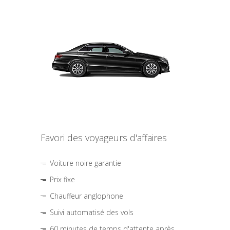
Favori des voyageurs d'affaires
Voiture noire garantie
Prix fixe
Chauffeur anglophone
Suivi automatisé des vols
60 minutes de temps d'attente après