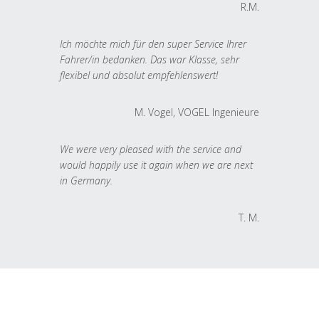
R.M.
Ich möchte mich für den super Service Ihrer
Fahrer/in bedanken. Das war Klasse, sehr
flexibel und absolut empfehlenswert!
M. Vogel, VOGEL Ingenieure
We were very pleased with the service and
would happily use it again when we are next
in Germany.
T. M.