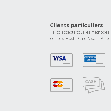
Clients particuliers
Talixo accepte tous les méthodes
compris MasterCard, Visa et Amer