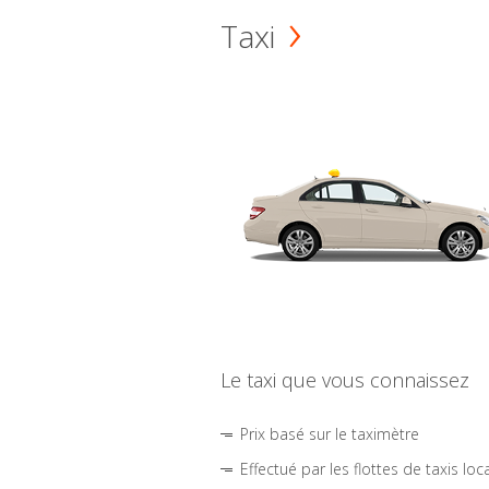
Taxi
Le taxi que vous connaissez
Prix basé sur le taximètre
Effectué par les flottes de taxis loc