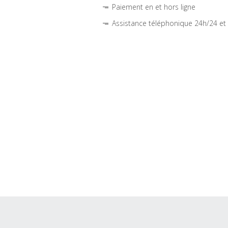
Paiement en et hors ligne
Assistance téléphonique 24h/24 et 