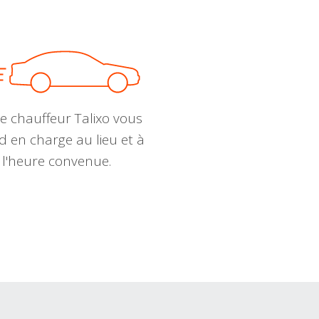
e chauffeur Talixo vous
d en charge au lieu et à
l'heure convenue.