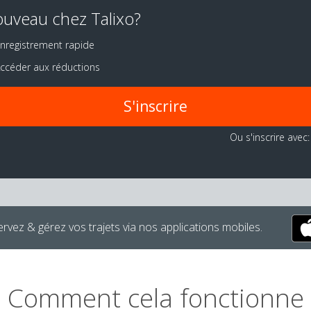
uveau chez Talixo?
nregistrement rapide
ccéder aux réductions
S'inscrire
Ou s'inscrire avec:
rvez & gérez vos trajets via nos applications mobiles.
Comment cela fonctionne