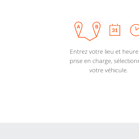
Entrez votre lieu et heure
prise en charge, sélectio
votre véhicule.