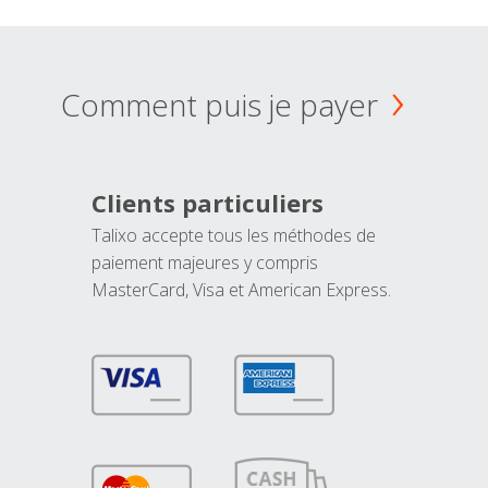
Comment puis je payer
Clients particuliers
Talixo accepte tous les méthodes de
paiement majeures y compris
MasterCard, Visa et American Express.