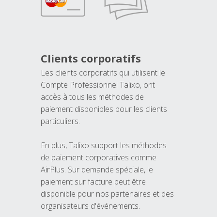
Clients corporatifs
Les clients corporatifs qui utilisent le
Compte Professionnel Talixo, ont
accès à tous les méthodes de
paiement disponibles pour les clients
particuliers.
En plus, Talixo support les méthodes
de paiement corporatives comme
AirPlus. Sur demande spéciale, le
paiement sur facture peut être
disponible pour nos partenaires et des
organisateurs d'événements.