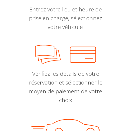
Entrez votre lieu et heure de
prise en charge, sélectionnez
votre véhicule.
Vérifiez les détails de votre
réservation et sélectionner le
moyen de paiement de votre
choix