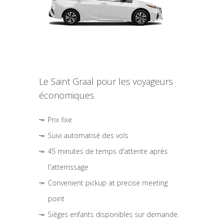
Le Saint Graal pour les voyageurs
économiques
Prix fixe
Suivi automatisé des vols
45 minutes de temps d'attente après
l'atterrissage
Convenient pickup at precise meeting
point
Sièges enfants disponibles sur demande.