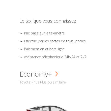
Le taxi que vous connaissez
Prix basé sur le taximètre
Effectué par les flottes de taxis locales
Paiement en et hors ligne
Assistance téléphonique 24h/24 et 7j/7
Economy+
Toyota Prius Plus ou similaire