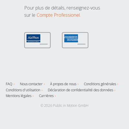
Pour plus de détails, renseignez-vous
sur le
Compte Professionel
.
FAQ
Nous contacter
À propos de nous
Conditions générales
Conditions d'utilisation
Déclaration de confidentialité des données
Mentions légales
Carrières
© 2026 Public in Motion GmbH