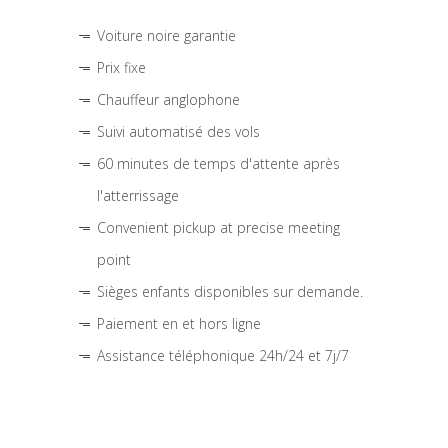
Voiture noire garantie
Prix fixe
Chauffeur anglophone
Suivi automatisé des vols
60 minutes de temps d'attente après
l'atterrissage
Convenient pickup at precise meeting
point
Sièges enfants disponibles sur demande.
Paiement en et hors ligne
Assistance téléphonique 24h/24 et 7j/7