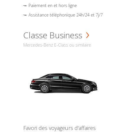
Paiement en et hors ligne
Assistance téléphonique 24h/24 et 7j/7
Classe Business
Mercedes-Benz E-Class ou similaire
Favori des voyageurs d'affaires