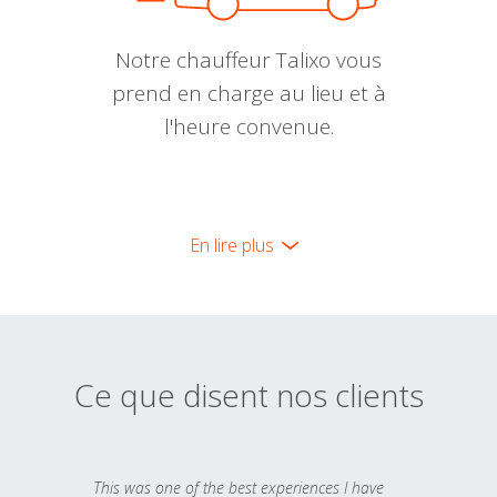
Notre chauffeur Talixo vous
prend en charge au lieu et à
l'heure convenue.
En lire plus
Ce que disent nos clients
This was one of the best experiences I have