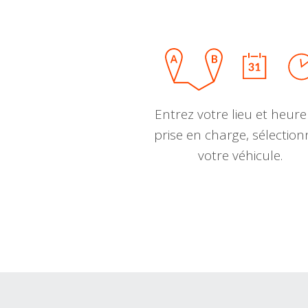
Entrez votre lieu et heure
prise en charge, sélectio
votre véhicule.