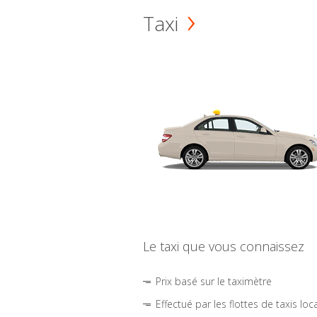
Taxi
Le taxi que vous connaissez
Prix basé sur le taximètre
Effectué par les flottes de taxis loc