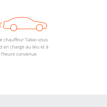
e chauffeur Talixo vous
d en charge au lieu et à
l'heure convenue.