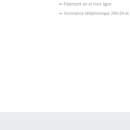
Paiement en et hors ligne
Assistance téléphonique 24h/24 et 