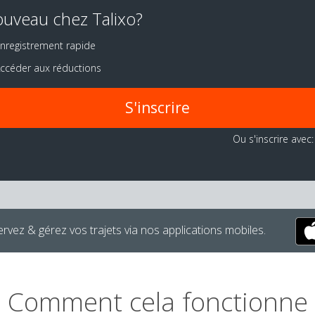
uveau chez Talixo?
nregistrement rapide
ccéder aux réductions
S'inscrire
Ou s'inscrire avec:
rvez & gérez vos trajets via nos applications mobiles.
Comment cela fonctionne