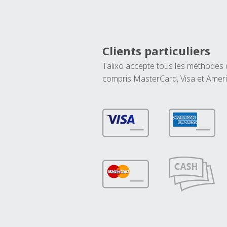
Clients particuliers
Talixo accepte tous les méthodes
compris MasterCard, Visa et Amer