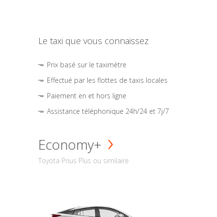
Le taxi que vous connaissez
Prix basé sur le taximètre
Effectué par les flottes de taxis locales
Paiement en et hors ligne
Assistance téléphonique 24h/24 et 7j/7
Economy+
Toyota Prius Plus ou similaire