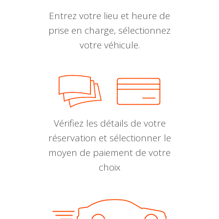
Entrez votre lieu et heure de
prise en charge, sélectionnez
votre véhicule.
Vérifiez les détails de votre
réservation et sélectionner le
moyen de paiement de votre
choix