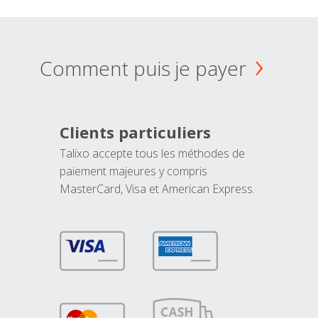
Comment puis je payer
Clients particuliers
Talixo accepte tous les méthodes de
paiement majeures y compris
MasterCard, Visa et American Express.