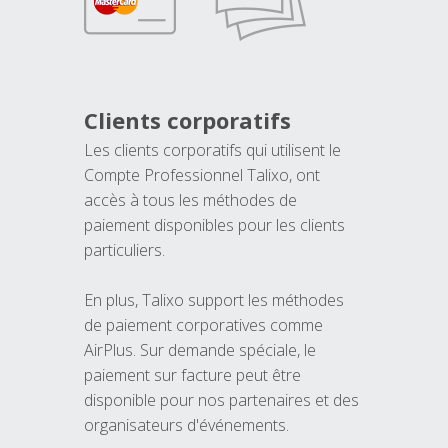
Clients corporatifs
Les clients corporatifs qui utilisent le
Compte Professionnel Talixo, ont
accès à tous les méthodes de
paiement disponibles pour les clients
particuliers.
En plus, Talixo support les méthodes
de paiement corporatives comme
AirPlus. Sur demande spéciale, le
paiement sur facture peut être
disponible pour nos partenaires et des
organisateurs d'événements.