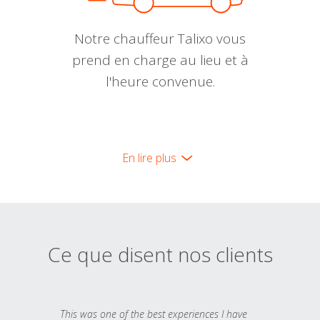
Notre chauffeur Talixo vous
prend en charge au lieu et à
l'heure convenue.
En lire plus
Ce que disent nos clients
This was one of the best experiences I have