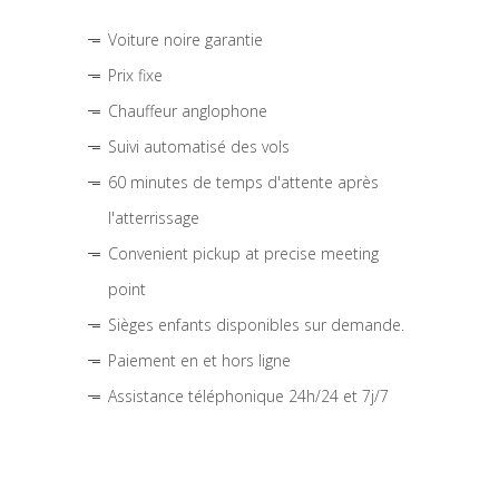
Voiture noire garantie
Prix fixe
Chauffeur anglophone
Suivi automatisé des vols
60 minutes de temps d'attente après
l'atterrissage
Convenient pickup at precise meeting
point
Sièges enfants disponibles sur demande.
Paiement en et hors ligne
Assistance téléphonique 24h/24 et 7j/7