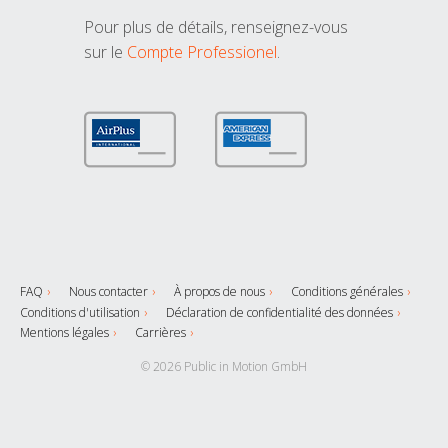
Pour plus de détails, renseignez-vous
sur le
Compte Professionel
.
FAQ
Nous contacter
À propos de nous
Conditions générales
Conditions d'utilisation
Déclaration de confidentialité des données
Mentions légales
Carrières
© 2026 Public in Motion GmbH