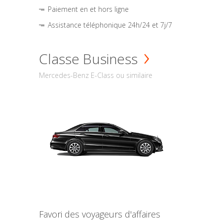
Paiement en et hors ligne
Assistance téléphonique 24h/24 et 7j/7
Classe Business
Mercedes-Benz E-Class ou similaire
Favori des voyageurs d'affaires