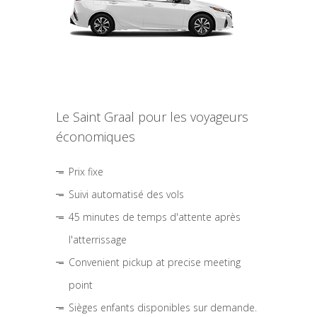
Le Saint Graal pour les voyageurs
économiques
Prix fixe
Suivi automatisé des vols
45 minutes de temps d'attente après
l'atterrissage
Convenient pickup at precise meeting
point
Sièges enfants disponibles sur demande.