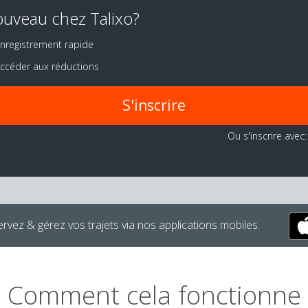
uveau chez Talixo?
nregistrement rapide
ccéder aux réductions
S'inscrire
Ou s'inscrire avec:
rvez & gérez vos trajets via nos applications mobiles.
Comment cela fonctionne