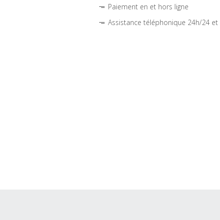
Paiement en et hors ligne
Assistance téléphonique 24h/24 et 