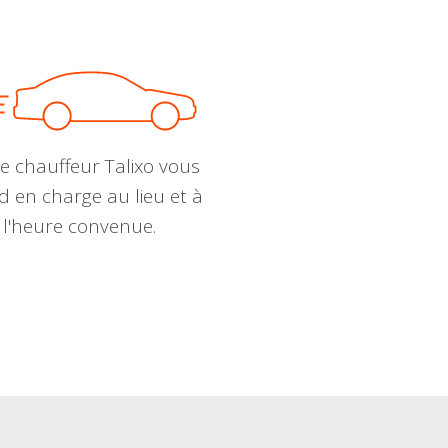
e chauffeur Talixo vous
d en charge au lieu et à
l'heure convenue.