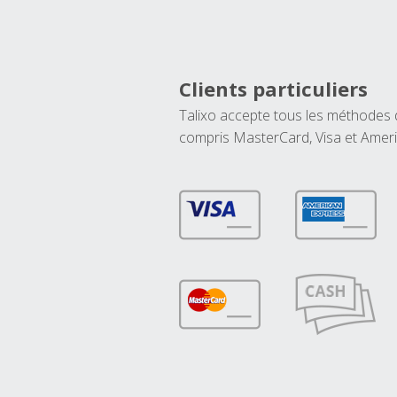
Clients particuliers
Talixo accepte tous les méthodes
compris MasterCard, Visa et Amer