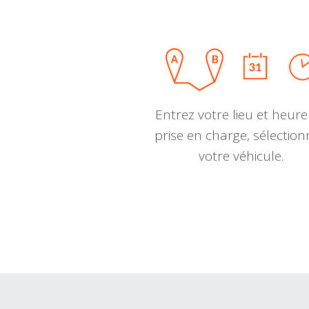
Entrez votre lieu et heure
prise en charge, sélectio
votre véhicule.