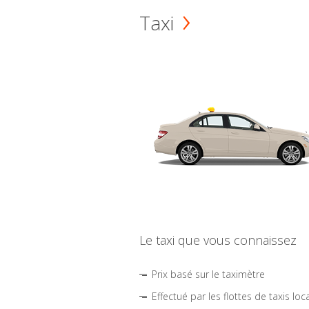
Taxi
Le taxi que vous connaissez
Prix basé sur le taximètre
Effectué par les flottes de taxis loc