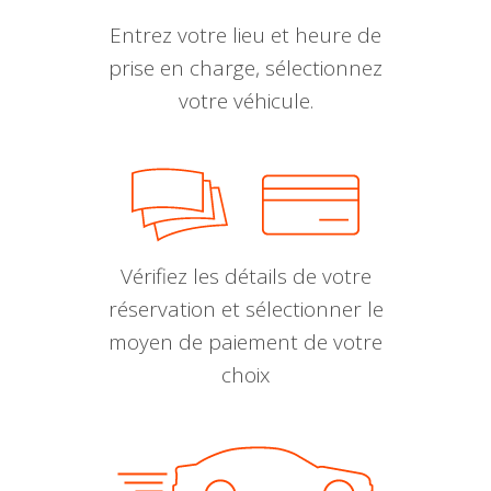
Entrez votre lieu et heure de
prise en charge, sélectionnez
votre véhicule.
Vérifiez les détails de votre
réservation et sélectionner le
moyen de paiement de votre
choix