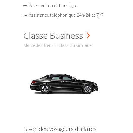
Paiement en et hors ligne
Assistance téléphonique 24h/24 et 7j/7
Classe Business
Mercedes-Benz E-Class ou similaire
Favori des voyageurs d'affaires