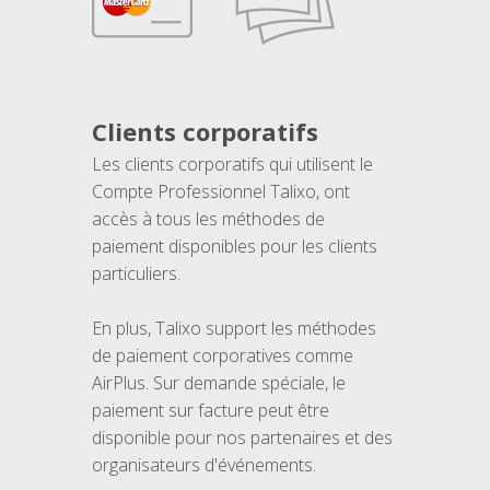
Clients corporatifs
Les clients corporatifs qui utilisent le
Compte Professionnel Talixo, ont
accès à tous les méthodes de
paiement disponibles pour les clients
particuliers.
En plus, Talixo support les méthodes
de paiement corporatives comme
AirPlus. Sur demande spéciale, le
paiement sur facture peut être
disponible pour nos partenaires et des
organisateurs d'événements.