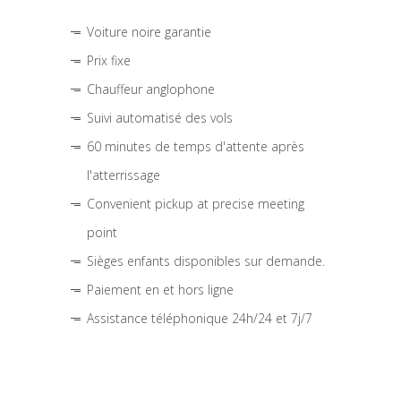
Voiture noire garantie
Prix fixe
Chauffeur anglophone
Suivi automatisé des vols
60 minutes de temps d'attente après
l'atterrissage
Convenient pickup at precise meeting
point
Sièges enfants disponibles sur demande.
Paiement en et hors ligne
Assistance téléphonique 24h/24 et 7j/7