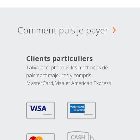
Comment puis je payer
Clients particuliers
Talixo accepte tous les méthodes de
paiement majeures y compris
MasterCard, Visa et American Express.