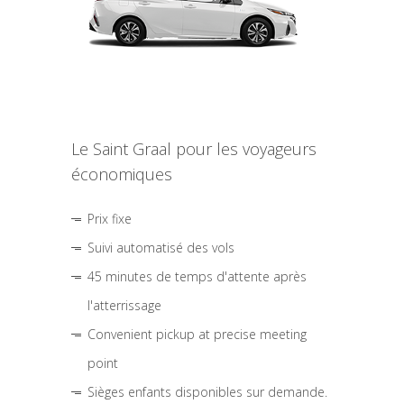
Le Saint Graal pour les voyageurs
économiques
Prix fixe
Suivi automatisé des vols
45 minutes de temps d'attente après
l'atterrissage
Convenient pickup at precise meeting
point
Sièges enfants disponibles sur demande.