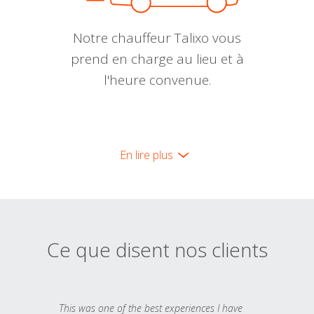
Notre chauffeur Talixo vous
prend en charge au lieu et à
l'heure convenue.
En lire plus
Ce que disent nos clients
This was one of the best experiences I have