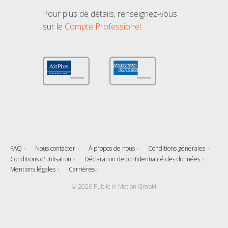
Pour plus de détails, renseignez-vous
sur le
Compte Professionel
.
FAQ
Nous contacter
À propos de nous
Conditions générales
Conditions d'utilisation
Déclaration de confidentialité des données
Mentions légales
Carrières
© 2026 Public in Motion GmbH