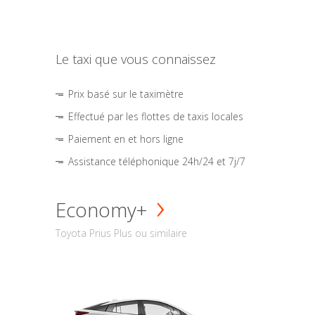
Le taxi que vous connaissez
Prix basé sur le taximètre
Effectué par les flottes de taxis locales
Paiement en et hors ligne
Assistance téléphonique 24h/24 et 7j/7
Economy+
Toyota Prius Plus ou similaire