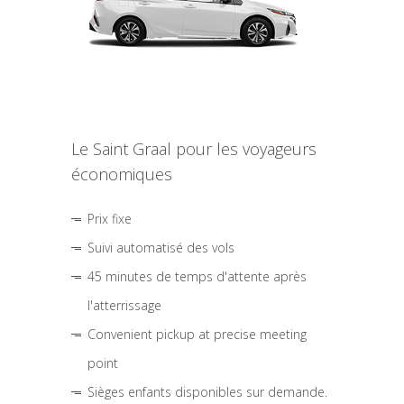
Le Saint Graal pour les voyageurs
économiques
Prix fixe
Suivi automatisé des vols
45 minutes de temps d'attente après
l'atterrissage
Convenient pickup at precise meeting
point
Sièges enfants disponibles sur demande.