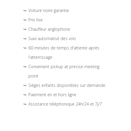
Voiture noire garantie
Prix fixe
Chauffeur anglophone
Suivi automatisé des vols
60 minutes de temps d'attente après
l'atterrissage
Convenient pickup at precise meeting
point
Sièges enfants disponibles sur demande.
Paiement en et hors ligne
Assistance téléphonique 24h/24 et 7j/7