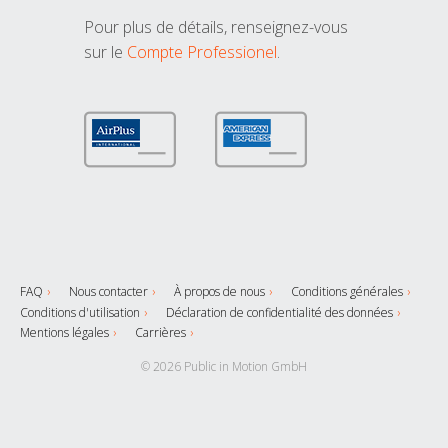
Pour plus de détails, renseignez-vous
sur le
Compte Professionel
.
FAQ
Nous contacter
À propos de nous
Conditions générales
Conditions d'utilisation
Déclaration de confidentialité des données
Mentions légales
Carrières
© 2026 Public in Motion GmbH