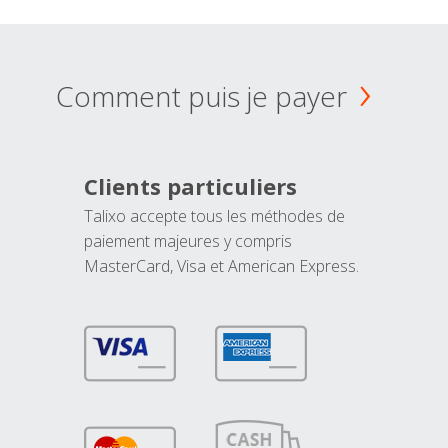
Comment puis je payer
Clients particuliers
Talixo accepte tous les méthodes de
paiement majeures y compris
MasterCard, Visa et American Express.