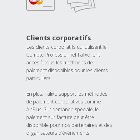
Clients corporatifs
Les clients corporatifs qui utilisent le
Compte Professionnel Talixo, ont
accès à tous les méthodes de
paiement disponibles pour les clients
particuliers.
En plus, Talixo support les méthodes
de paiement corporatives comme
AirPlus. Sur demande spéciale, le
paiement sur facture peut être
disponible pour nos partenaires et des
organisateurs d'événements.