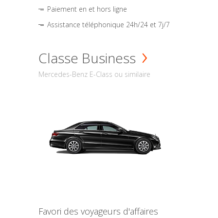
Paiement en et hors ligne
Assistance téléphonique 24h/24 et 7j/7
Classe Business
Mercedes-Benz E-Class ou similaire
Favori des voyageurs d'affaires