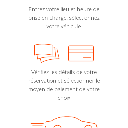
Entrez votre lieu et heure de
prise en charge, sélectionnez
votre véhicule.
Vérifiez les détails de votre
réservation et sélectionner le
moyen de paiement de votre
choix