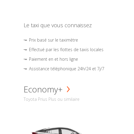
Le taxi que vous connaissez
Prix basé sur le taximètre
Effectué par les flottes de taxis locales
Paiement en et hors ligne
Assistance téléphonique 24h/24 et 7j/7
Economy+
Toyota Prius Plus ou similaire