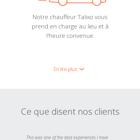
Notre chauffeur Talixo vous
prend en charge au lieu et à
l'heure convenue.
En lire plus
Ce que disent nos clients
This was one of the best experiences I have