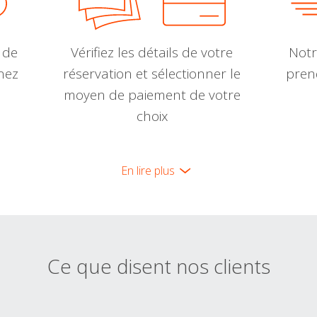
 de
Vérifiez les détails de votre
Notr
nnez
réservation et sélectionner le
pren
moyen de paiement de votre
choix
En lire plus
Ce que disent nos clients