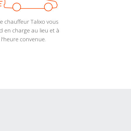
e chauffeur Talixo vous
d en charge au lieu et à
l'heure convenue.