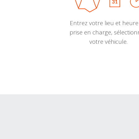
Entrez votre lieu et heure
prise en charge, sélectio
votre véhicule.