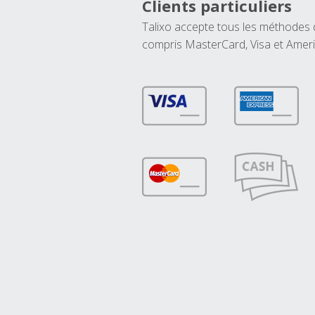
Clients particuliers
Talixo accepte tous les méthodes
compris MasterCard, Visa et Amer