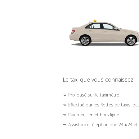
Le taxi que vous connaissez
Prix basé sur le taximètre
Effectué par les flottes de taxis loc
Paiement en et hors ligne
Assistance téléphonique 24h/24 et 