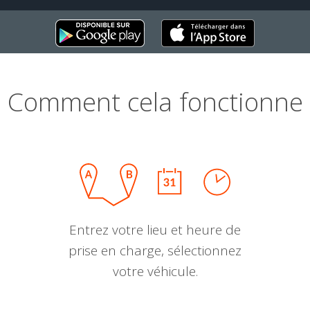
Comment cela fonctionne
Entrez votre lieu et heure de
prise en charge, sélectionnez
votre véhicule.