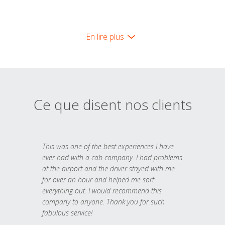
En lire plus
Ce que disent nos clients
This was one of the best experiences I have
ever had with a cab company. I had problems
at the airport and the driver stayed with me
for over an hour and helped me sort
everything out. I would recommend this
company to anyone. Thank you for such
fabulous service!