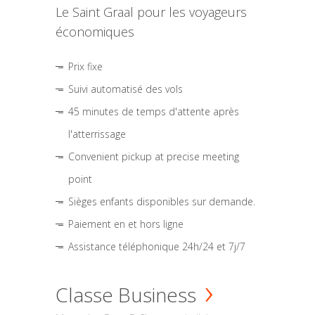
Le Saint Graal pour les voyageurs
économiques
Prix fixe
Suivi automatisé des vols
45 minutes de temps d'attente après
l'atterrissage
Convenient pickup at precise meeting
point
Sièges enfants disponibles sur demande.
Paiement en et hors ligne
Assistance téléphonique 24h/24 et 7j/7
Classe Business