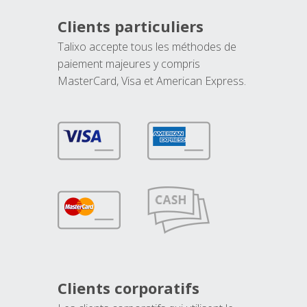
Clients particuliers
Talixo accepte tous les méthodes de
paiement majeures y compris
MasterCard, Visa et American Express.
Clients corporatifs