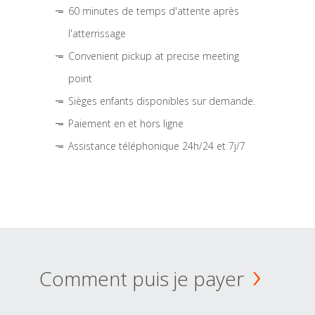
60 minutes de temps d'attente après
l'atterrissage
Convenient pickup at precise meeting
point
Sièges enfants disponibles sur demande.
Paiement en et hors ligne
Assistance téléphonique 24h/24 et 7j/7
Comment puis je payer