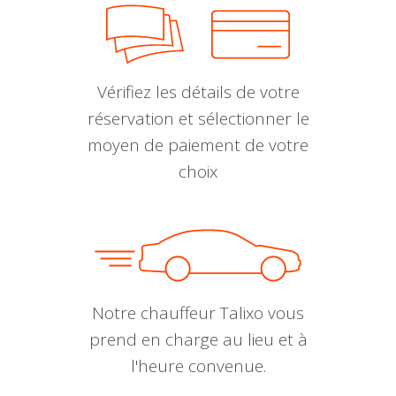
Vérifiez les détails de votre
réservation et sélectionner le
moyen de paiement de votre
choix
Notre chauffeur Talixo vous
prend en charge au lieu et à
l'heure convenue.