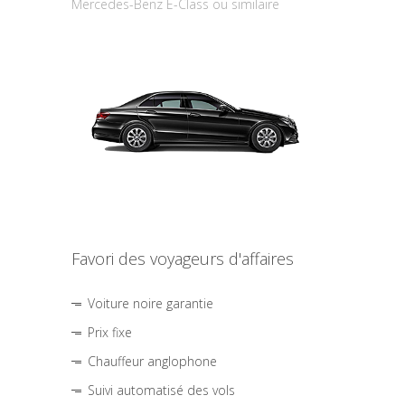
Mercedes-Benz E-Class ou similaire
Favori des voyageurs d'affaires
Voiture noire garantie
Prix fixe
Chauffeur anglophone
Suivi automatisé des vols