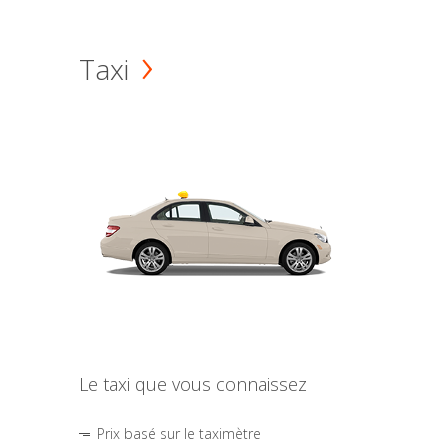
Taxi
Le taxi que vous connaissez
Prix basé sur le taximètre