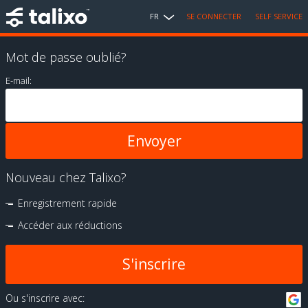
FR
SE CONNECTER
SELF SERVICE
Mot de passe oublié?
E-mail:
Nouveau chez Talixo?
Enregistrement rapide
Accéder aux réductions
S'inscrire
Ou s'inscrire avec: