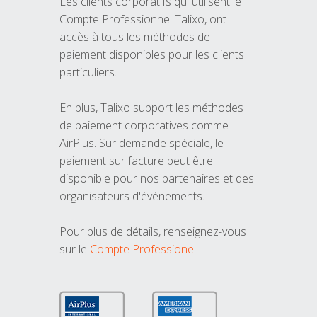
Les clients corporatifs qui utilisent le
Compte Professionnel Talixo, ont
accès à tous les méthodes de
paiement disponibles pour les clients
particuliers.
En plus, Talixo support les méthodes
de paiement corporatives comme
AirPlus. Sur demande spéciale, le
paiement sur facture peut être
disponible pour nos partenaires et des
organisateurs d'événements.
Pour plus de détails, renseignez-vous
sur le
Compte Professionel
.