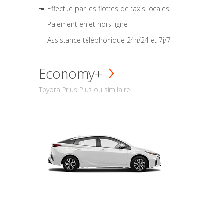
Effectué par les flottes de taxis locales
Paiement en et hors ligne
Assistance téléphonique 24h/24 et 7j/7
Economy+
Toyota Prius Plus ou similaire