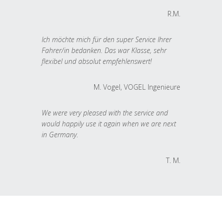
R.M.
Ich möchte mich für den super Service Ihrer
Fahrer/in bedanken. Das war Klasse, sehr
flexibel und absolut empfehlenswert!
M. Vogel, VOGEL Ingenieure
We were very pleased with the service and
would happily use it again when we are next
in Germany.
T. M.