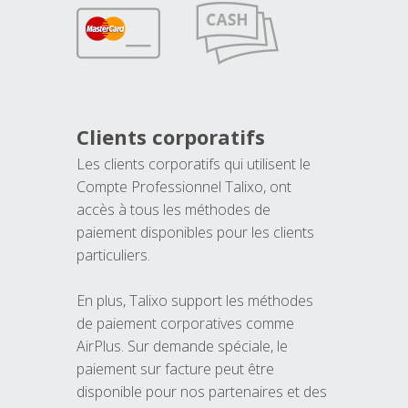
Clients corporatifs
Les clients corporatifs qui utilisent le
Compte Professionnel Talixo, ont
accès à tous les méthodes de
paiement disponibles pour les clients
particuliers.
En plus, Talixo support les méthodes
de paiement corporatives comme
AirPlus. Sur demande spéciale, le
paiement sur facture peut être
disponible pour nos partenaires et des