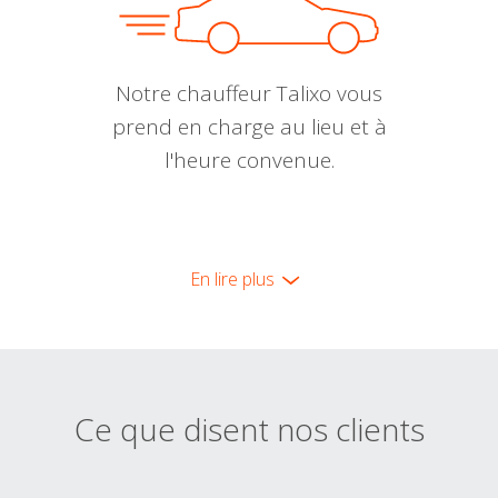
Notre chauffeur Talixo vous
prend en charge au lieu et à
l'heure convenue.
En lire plus
Ce que disent nos clients