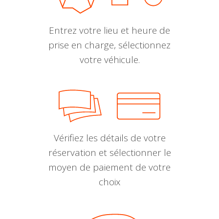
Entrez votre lieu et heure de
prise en charge, sélectionnez
votre véhicule.
Vérifiez les détails de votre
réservation et sélectionner le
moyen de paiement de votre
choix