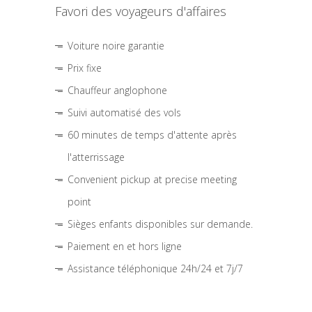
Favori des voyageurs d'affaires
Voiture noire garantie
Prix fixe
Chauffeur anglophone
Suivi automatisé des vols
60 minutes de temps d'attente après
l'atterrissage
Convenient pickup at precise meeting
point
Sièges enfants disponibles sur demande.
Paiement en et hors ligne
Assistance téléphonique 24h/24 et 7j/7