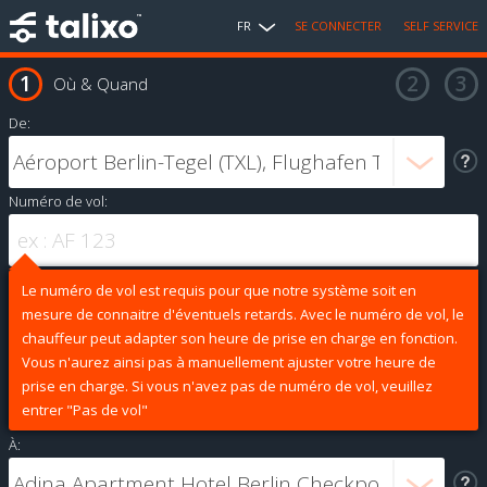
FR
SE CONNECTER
SELF SERVICE
Où & Quand
De:
Numéro de vol:
Le numéro de vol est requis pour que notre système soit en
mesure de connaitre d'éventuels retards. Avec le numéro de vol, le
chauffeur peut adapter son heure de prise en charge en fonction.
Vous n'aurez ainsi pas à manuellement ajuster votre heure de
prise en charge. Si vous n'avez pas de numéro de vol, veuillez
entrer "Pas de vol"
À: