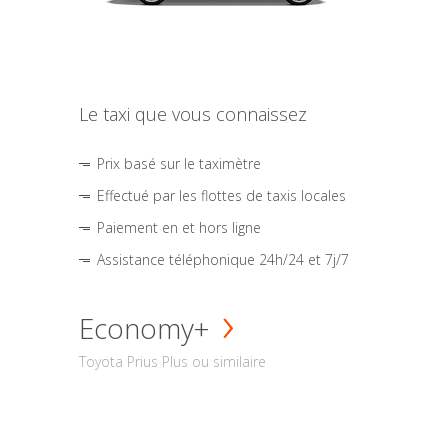
Le taxi que vous connaissez
Prix basé sur le taximètre
Effectué par les flottes de taxis locales
Paiement en et hors ligne
Assistance téléphonique 24h/24 et 7j/7
Economy+
Toyota Prius Plus ou similaire