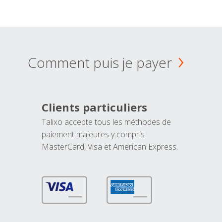
Comment puis je payer
Clients particuliers
Talixo accepte tous les méthodes de
paiement majeures y compris
MasterCard, Visa et American Express.