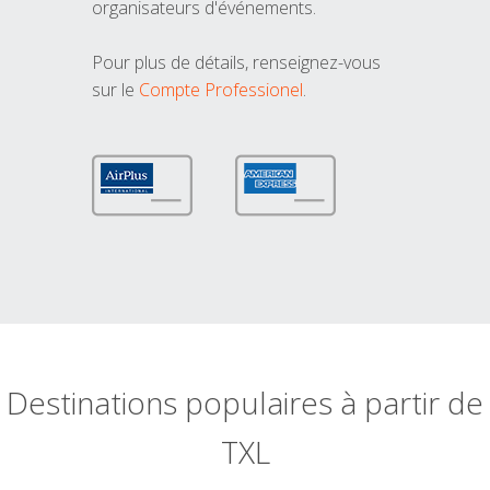
organisateurs d'événements.
Pour plus de détails, renseignez-vous
sur le
Compte Professionel
.
Destinations populaires à partir de
TXL