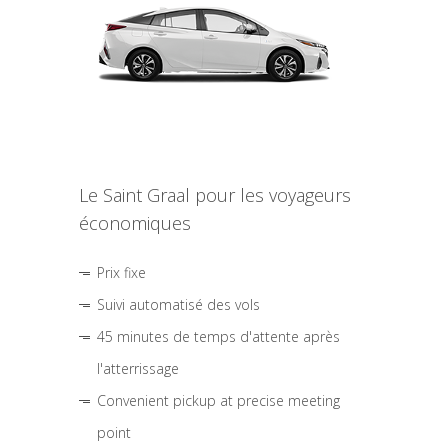
Le Saint Graal pour les voyageurs
économiques
Prix fixe
Suivi automatisé des vols
45 minutes de temps d'attente après
l'atterrissage
Convenient pickup at precise meeting
point