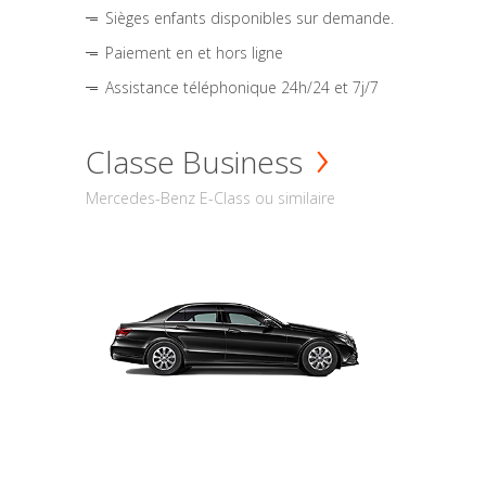
Sièges enfants disponibles sur demande.
Paiement en et hors ligne
Assistance téléphonique 24h/24 et 7j/7
Classe Business
Mercedes-Benz E-Class ou similaire