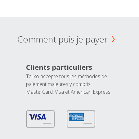
Comment puis je payer
Clients particuliers
Talixo accepte tous les méthodes de
paiement majeures y compris
MasterCard, Visa et American Express.