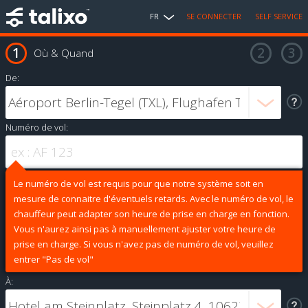
FR
SE CONNECTER
SELF SERVICE
Où & Quand
De:
Numéro de vol:
Le numéro de vol est requis pour que notre système soit en
mesure de connaitre d'éventuels retards. Avec le numéro de vol, le
chauffeur peut adapter son heure de prise en charge en fonction.
Vous n'aurez ainsi pas à manuellement ajuster votre heure de
prise en charge. Si vous n'avez pas de numéro de vol, veuillez
entrer "Pas de vol"
À: