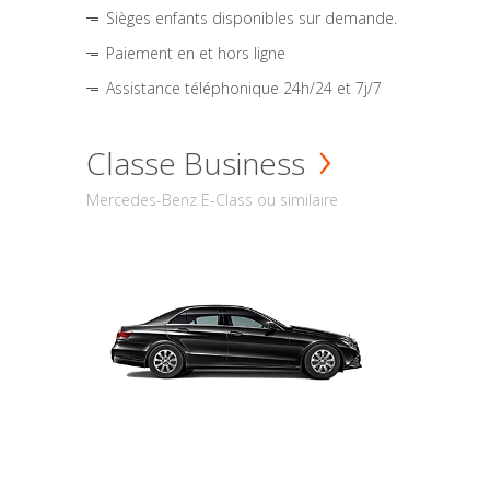
Sièges enfants disponibles sur demande.
Paiement en et hors ligne
Assistance téléphonique 24h/24 et 7j/7
Classe Business
Mercedes-Benz E-Class ou similaire