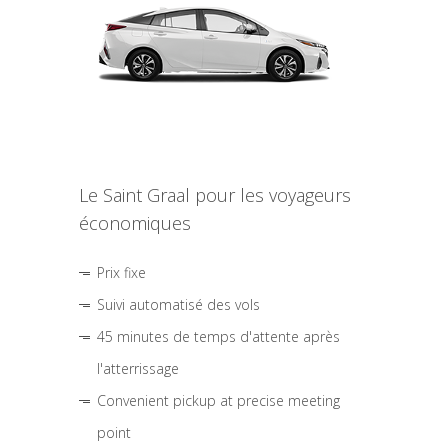
Le Saint Graal pour les voyageurs
économiques
Prix fixe
Suivi automatisé des vols
45 minutes de temps d'attente après
l'atterrissage
Convenient pickup at precise meeting
point