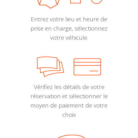
Entrez votre lieu et heure de
prise en charge, sélectionnez
votre véhicule.
Vérifiez les détails de votre
réservation et sélectionner le
moyen de paiement de votre
choix