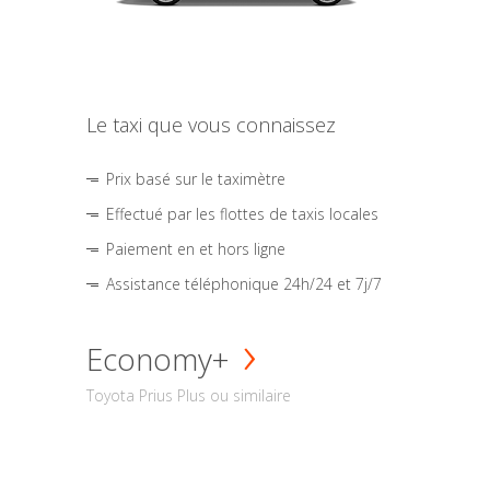
Le taxi que vous connaissez
Prix basé sur le taximètre
Effectué par les flottes de taxis locales
Paiement en et hors ligne
Assistance téléphonique 24h/24 et 7j/7
Economy+
Toyota Prius Plus ou similaire