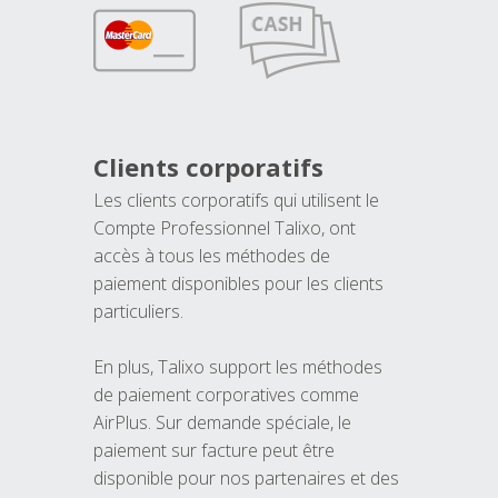
Clients corporatifs
Les clients corporatifs qui utilisent le
Compte Professionnel Talixo, ont
accès à tous les méthodes de
paiement disponibles pour les clients
particuliers.
En plus, Talixo support les méthodes
de paiement corporatives comme
AirPlus. Sur demande spéciale, le
paiement sur facture peut être
disponible pour nos partenaires et des