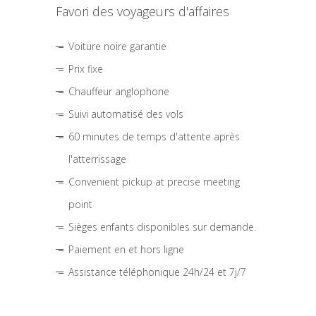
Favori des voyageurs d'affaires
Voiture noire garantie
Prix fixe
Chauffeur anglophone
Suivi automatisé des vols
60 minutes de temps d'attente après
l'atterrissage
Convenient pickup at precise meeting
point
Sièges enfants disponibles sur demande.
Paiement en et hors ligne
Assistance téléphonique 24h/24 et 7j/7