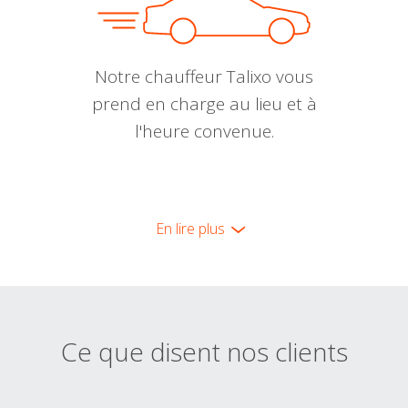
Notre chauffeur Talixo vous
prend en charge au lieu et à
l'heure convenue.
En lire plus
Ce que disent nos clients