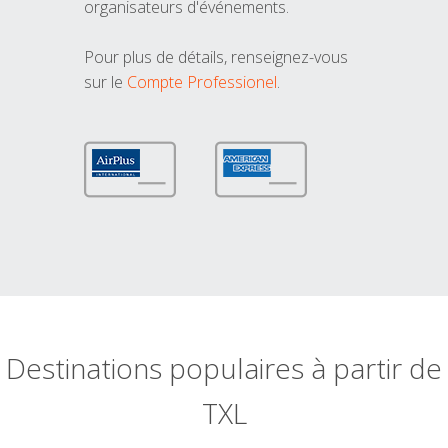
organisateurs d'événements.
Pour plus de détails, renseignez-vous
sur le
Compte Professionel
.
Destinations populaires à partir de
TXL