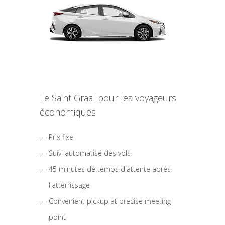
Le Saint Graal pour les voyageurs
économiques
Prix fixe
Suivi automatisé des vols
45 minutes de temps d'attente après
l'atterrissage
Convenient pickup at precise meeting
point