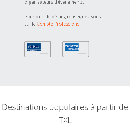
organisateurs d'événements.
Pour plus de détails, renseignez-vous
sur le
Compte Professionel
.
Destinations populaires à partir de
TXL