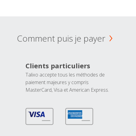
Comment puis je payer
Clients particuliers
Talixo accepte tous les méthodes de
paiement majeures y compris
MasterCard, Visa et American Express.