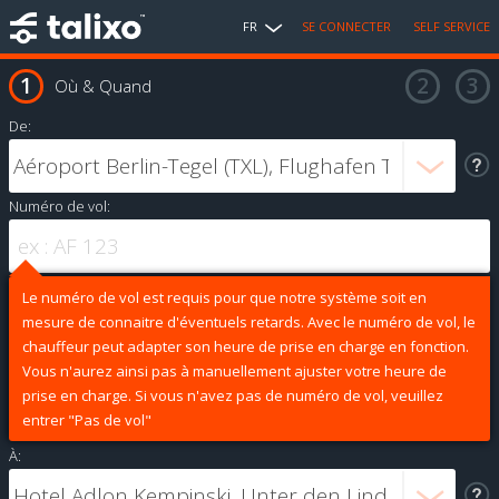
FR
SE CONNECTER
SELF SERVICE
Où & Quand
De:
Numéro de vol:
Le numéro de vol est requis pour que notre système soit en
mesure de connaitre d'éventuels retards. Avec le numéro de vol, le
chauffeur peut adapter son heure de prise en charge en fonction.
Vous n'aurez ainsi pas à manuellement ajuster votre heure de
prise en charge. Si vous n'avez pas de numéro de vol, veuillez
entrer "Pas de vol"
À: