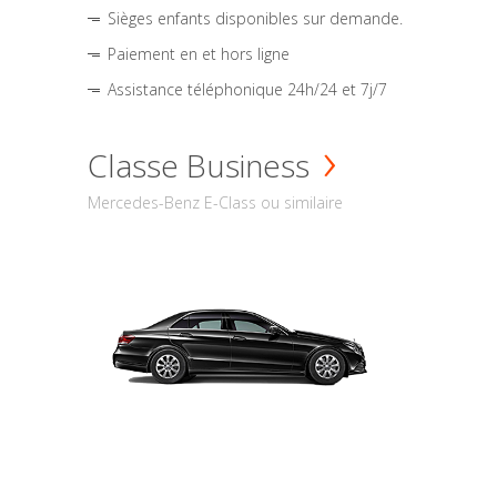
Sièges enfants disponibles sur demande.
Paiement en et hors ligne
Assistance téléphonique 24h/24 et 7j/7
Classe Business
Mercedes-Benz E-Class ou similaire