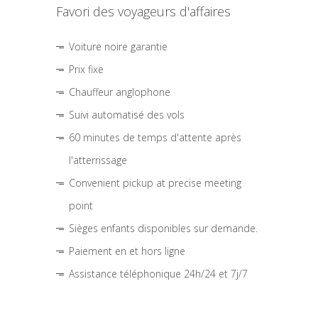
Favori des voyageurs d'affaires
Voiture noire garantie
Prix fixe
Chauffeur anglophone
Suivi automatisé des vols
60 minutes de temps d'attente après
l'atterrissage
Convenient pickup at precise meeting
point
Sièges enfants disponibles sur demande.
Paiement en et hors ligne
Assistance téléphonique 24h/24 et 7j/7