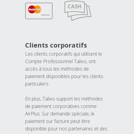
Clients corporatifs
Les clients corporatifs qui utilisent le
Compte Professionnel Talixo, ont
accès à tous les méthodes de
paiement disponibles pour les clients
particuliers.
En plus, Talixo support les méthodes
de paiement corporatives comme
AirPlus. Sur demande spéciale, le
paiement sur facture peut être
disponible pour nos partenaires et des