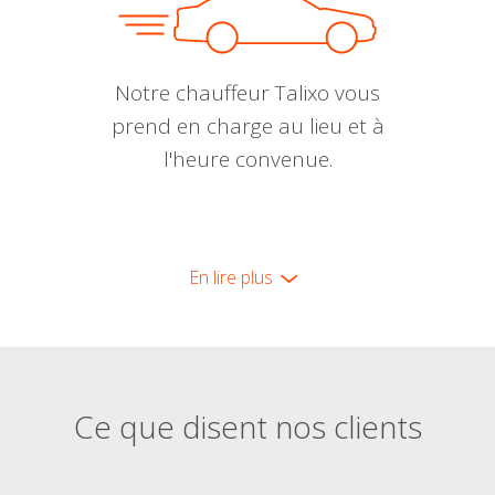
Notre chauffeur Talixo vous
prend en charge au lieu et à
l'heure convenue.
En lire plus
Ce que disent nos clients