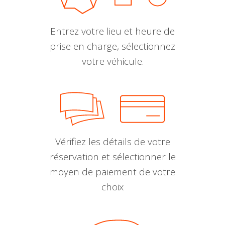
Entrez votre lieu et heure de
prise en charge, sélectionnez
votre véhicule.
Vérifiez les détails de votre
réservation et sélectionner le
moyen de paiement de votre
choix