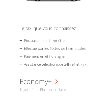
Le taxi que vous connaissez
Prix basé sur le taximètre
Effectué par les flottes de taxis locales
Paiement en et hors ligne
Assistance téléphonique 24h/24 et 7j/7
Economy+
Toyota Prius Plus ou similaire