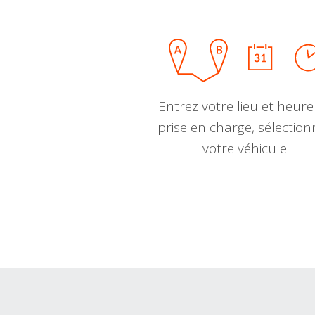
Entrez votre lieu et heure
prise en charge, sélectio
votre véhicule.