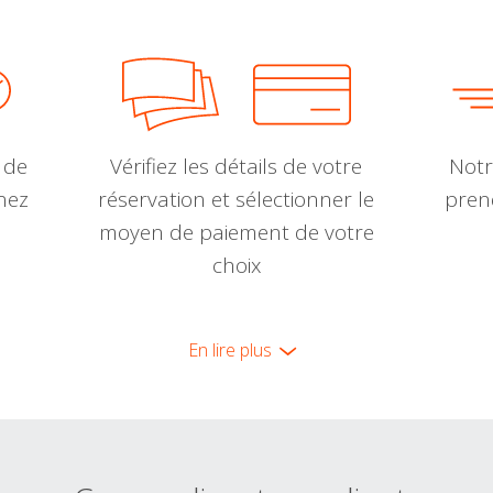
 de
Vérifiez les détails de votre
Notr
nnez
réservation et sélectionner le
pren
moyen de paiement de votre
choix
En lire plus