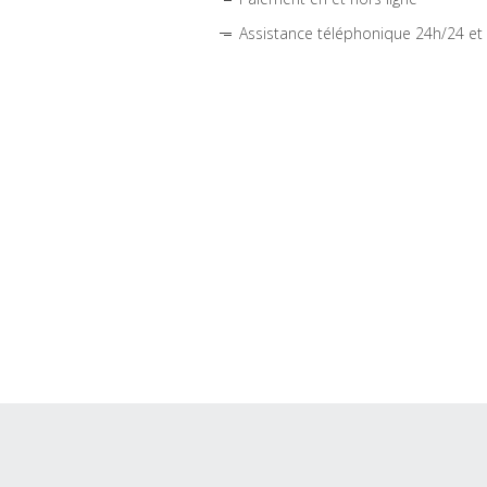
Assistance téléphonique 24h/24 et 