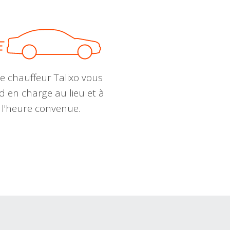
e chauffeur Talixo vous
d en charge au lieu et à
l'heure convenue.