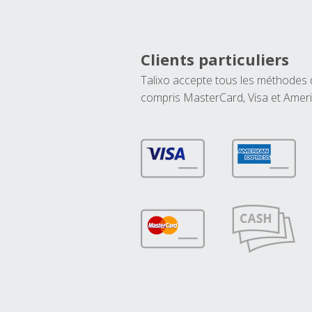
Clients particuliers
Talixo accepte tous les méthodes
compris MasterCard, Visa et Amer