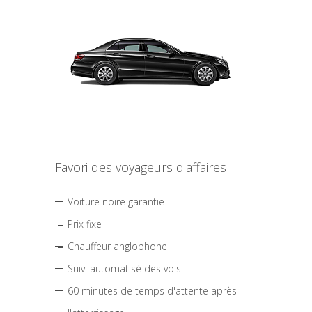
Favori des voyageurs d'affaires
Voiture noire garantie
Prix fixe
Chauffeur anglophone
Suivi automatisé des vols
60 minutes de temps d'attente après