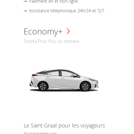
Paiement en et hors ligne
Assistance téléphonique 24h/24 et 7j/7
Economy+
Toyota Prius Plus ou similaire
Le Saint Graal pour les voyageurs
économiques