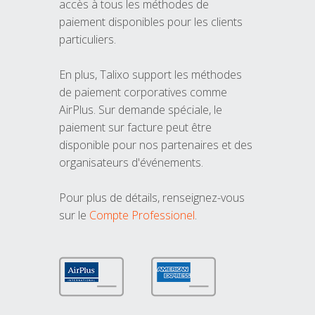
accès à tous les méthodes de
paiement disponibles pour les clients
particuliers.
En plus, Talixo support les méthodes
de paiement corporatives comme
AirPlus. Sur demande spéciale, le
paiement sur facture peut être
disponible pour nos partenaires et des
organisateurs d'événements.
Pour plus de détails, renseignez-vous
sur le
Compte Professionel
.