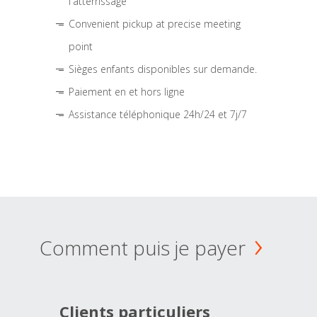
l'atterrissage
Convenient pickup at precise meeting
point
Sièges enfants disponibles sur demande.
Paiement en et hors ligne
Assistance téléphonique 24h/24 et 7j/7
Comment puis je payer
Clients particuliers