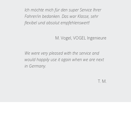
Ich möchte mich für den super Service Ihrer
Fahrer/in bedanken. Das war Klasse, sehr
flexibel und absolut empfehlenswert!
M. Vogel, VOGEL Ingenieure
We were very pleased with the service and
would happily use it again when we are next
in Germany.
T. M.