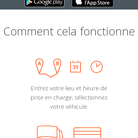
Comment cela fonctionne
Entrez votre lieu et heure de
prise en charge, sélectionnez
votre véhicule.