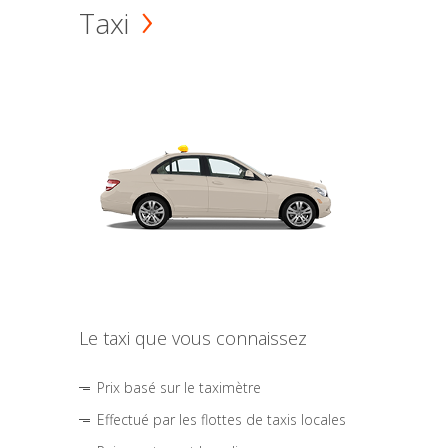
Taxi
Le taxi que vous connaissez
Prix basé sur le taximètre
Effectué par les flottes de taxis locales