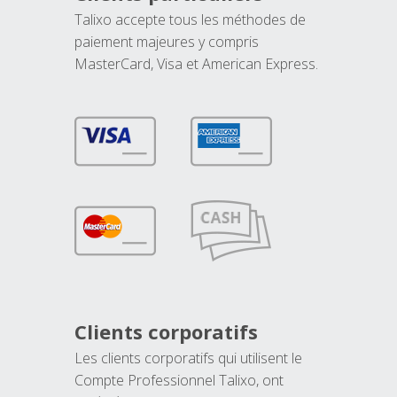
Talixo accepte tous les méthodes de
paiement majeures y compris
MasterCard, Visa et American Express.
Clients corporatifs
Les clients corporatifs qui utilisent le
Compte Professionnel Talixo, ont