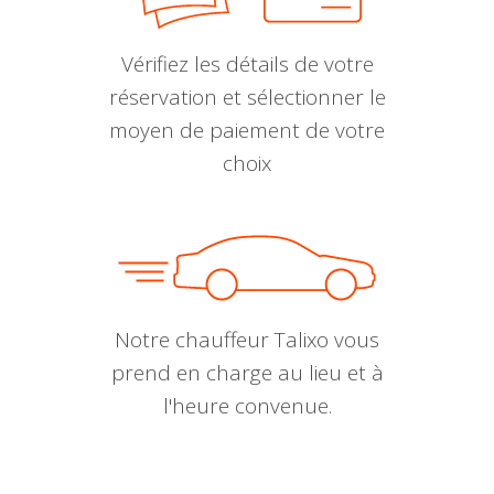
Vérifiez les détails de votre
réservation et sélectionner le
moyen de paiement de votre
choix
Notre chauffeur Talixo vous
prend en charge au lieu et à
l'heure convenue.