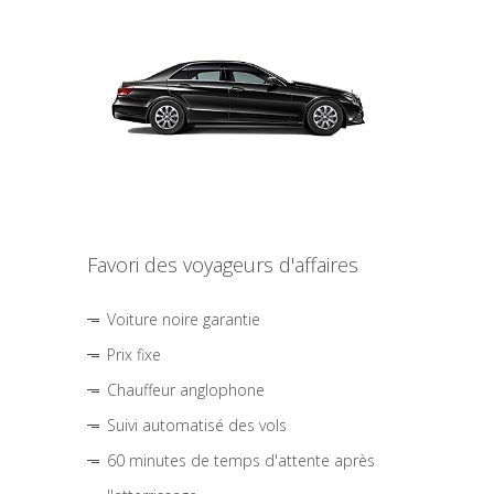
Favori des voyageurs d'affaires
Voiture noire garantie
Prix fixe
Chauffeur anglophone
Suivi automatisé des vols
60 minutes de temps d'attente après