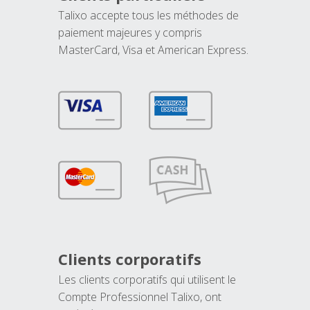
Talixo accepte tous les méthodes de
paiement majeures y compris
MasterCard, Visa et American Express.
Clients corporatifs
Les clients corporatifs qui utilisent le
Compte Professionnel Talixo, ont