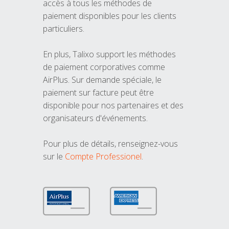
accès à tous les méthodes de
paiement disponibles pour les clients
particuliers.
En plus, Talixo support les méthodes
de paiement corporatives comme
AirPlus. Sur demande spéciale, le
paiement sur facture peut être
disponible pour nos partenaires et des
organisateurs d'événements.
Pour plus de détails, renseignez-vous
sur le
Compte Professionel
.