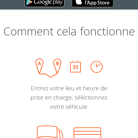
Comment cela fonctionne
Entrez votre lieu et heure de
prise en charge, sélectionnez
votre véhicule.