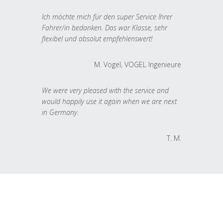
Ich möchte mich für den super Service Ihrer
Fahrer/in bedanken. Das war Klasse, sehr
flexibel und absolut empfehlenswert!
M. Vogel, VOGEL Ingenieure
We were very pleased with the service and
would happily use it again when we are next
in Germany.
T. M.