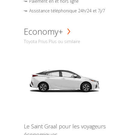
Paiement en et hors ligne
Assistance téléphonique 24h/24 et 7j/7
Economy+
Toyota Prius Plus ou similaire
Le Saint Graal pour les voyageurs
économiques