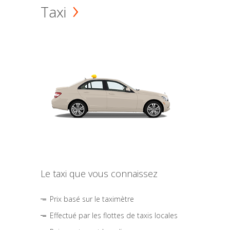
Taxi
Le taxi que vous connaissez
Prix basé sur le taximètre
Effectué par les flottes de taxis locales