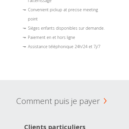
l'atterrissage
Convenient pickup at precise meeting
point
Sièges enfants disponibles sur demande.
Paiement en et hors ligne
Assistance téléphonique 24h/24 et 7j/7
Comment puis je payer
Clients particuliers