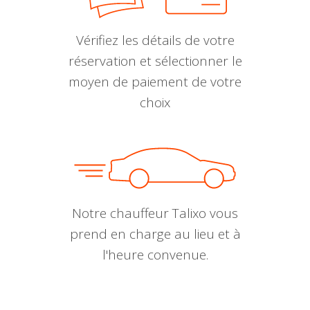
Vérifiez les détails de votre
réservation et sélectionner le
moyen de paiement de votre
choix
Notre chauffeur Talixo vous
prend en charge au lieu et à
l'heure convenue.