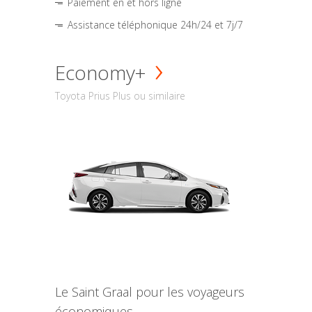
Paiement en et hors ligne
Assistance téléphonique 24h/24 et 7j/7
Economy+
Toyota Prius Plus ou similaire
Le Saint Graal pour les voyageurs
économiques