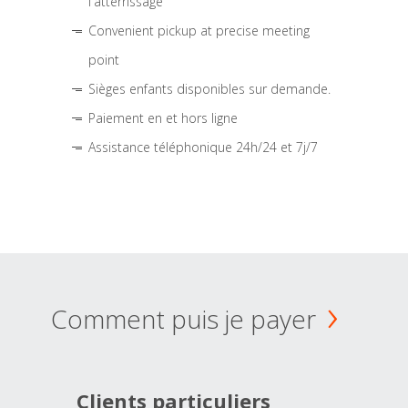
l'atterrissage
Convenient pickup at precise meeting
point
Sièges enfants disponibles sur demande.
Paiement en et hors ligne
Assistance téléphonique 24h/24 et 7j/7
Comment puis je payer
Clients particuliers