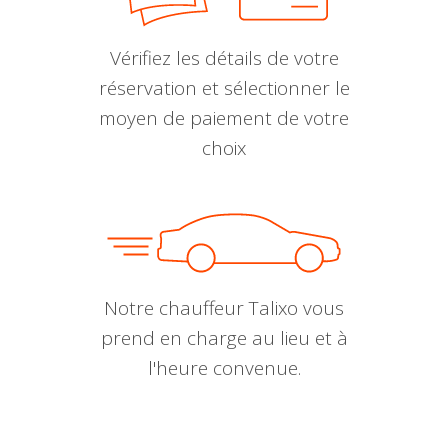
Vérifiez les détails de votre
réservation et sélectionner le
moyen de paiement de votre
choix
Notre chauffeur Talixo vous
prend en charge au lieu et à
l'heure convenue.