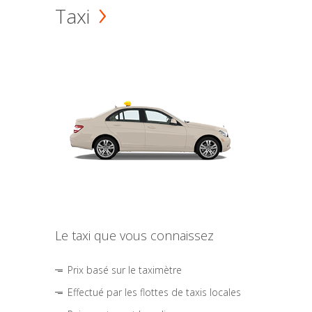
Taxi
Le taxi que vous connaissez
Prix basé sur le taximètre
Effectué par les flottes de taxis locales