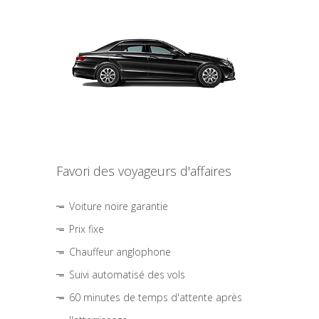
Favori des voyageurs d'affaires
Voiture noire garantie
Prix fixe
Chauffeur anglophone
Suivi automatisé des vols
60 minutes de temps d'attente après