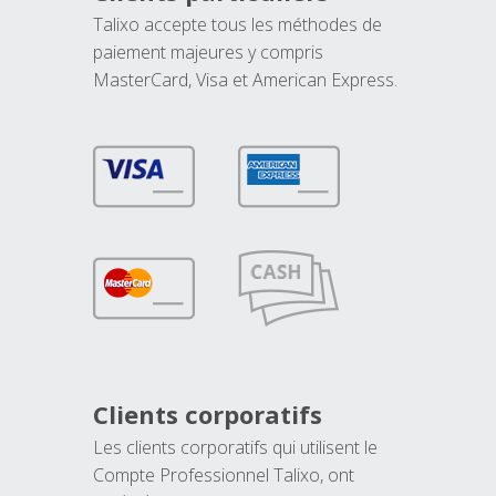
Talixo accepte tous les méthodes de
paiement majeures y compris
MasterCard, Visa et American Express.
Clients corporatifs
Les clients corporatifs qui utilisent le
Compte Professionnel Talixo, ont