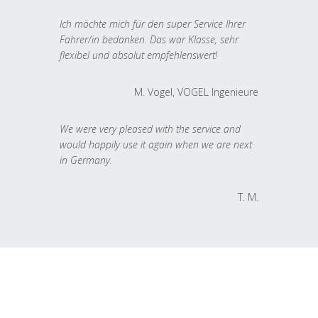
Ich möchte mich für den super Service Ihrer
Fahrer/in bedanken. Das war Klasse, sehr
flexibel und absolut empfehlenswert!
M. Vogel, VOGEL Ingenieure
We were very pleased with the service and
would happily use it again when we are next
in Germany.
T. M.