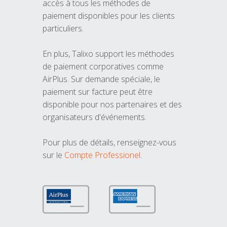
accès à tous les méthodes de
paiement disponibles pour les clients
particuliers.
En plus, Talixo support les méthodes
de paiement corporatives comme
AirPlus. Sur demande spéciale, le
paiement sur facture peut être
disponible pour nos partenaires et des
organisateurs d'événements.
Pour plus de détails, renseignez-vous
sur le
Compte Professionel
.