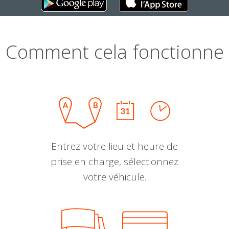
Comment cela fonctionne
Entrez votre lieu et heure de
prise en charge, sélectionnez
votre véhicule.