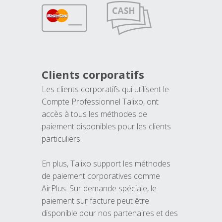
Clients corporatifs
Les clients corporatifs qui utilisent le
Compte Professionnel Talixo, ont
accès à tous les méthodes de
paiement disponibles pour les clients
particuliers.
En plus, Talixo support les méthodes
de paiement corporatives comme
AirPlus. Sur demande spéciale, le
paiement sur facture peut être
disponible pour nos partenaires et des