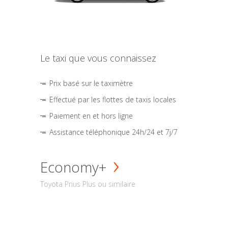
Le taxi que vous connaissez
Prix basé sur le taximètre
Effectué par les flottes de taxis locales
Paiement en et hors ligne
Assistance téléphonique 24h/24 et 7j/7
Economy+
Toyota Prius Plus ou similaire