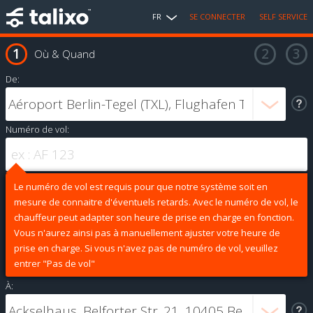
FR
SE CONNECTER
SELF SERVICE
Où & Quand
De:
Numéro de vol:
Le numéro de vol est requis pour que notre système soit en
mesure de connaitre d'éventuels retards. Avec le numéro de vol, le
chauffeur peut adapter son heure de prise en charge en fonction.
Vous n'aurez ainsi pas à manuellement ajuster votre heure de
prise en charge. Si vous n'avez pas de numéro de vol, veuillez
entrer "Pas de vol"
À: