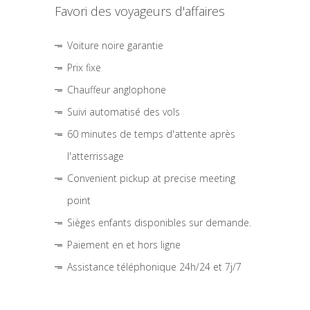
Favori des voyageurs d'affaires
Voiture noire garantie
Prix fixe
Chauffeur anglophone
Suivi automatisé des vols
60 minutes de temps d'attente après
l'atterrissage
Convenient pickup at precise meeting
point
Sièges enfants disponibles sur demande.
Paiement en et hors ligne
Assistance téléphonique 24h/24 et 7j/7