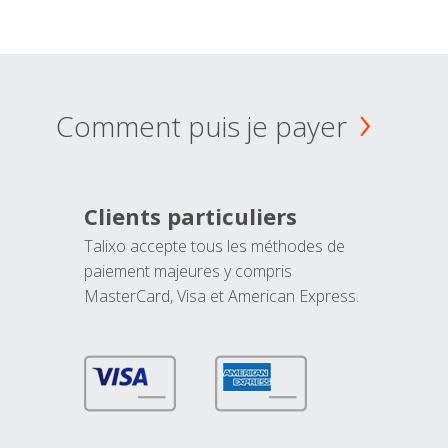
Comment puis je payer
Clients particuliers
Talixo accepte tous les méthodes de
paiement majeures y compris
MasterCard, Visa et American Express.