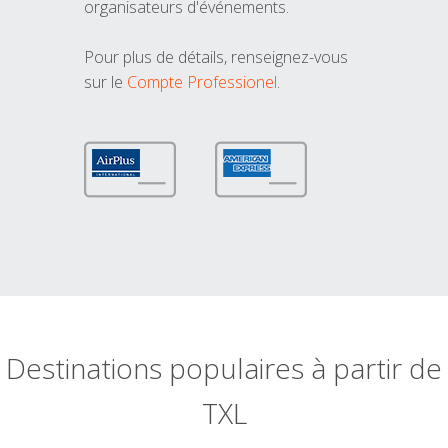
organisateurs d'événements.
Pour plus de détails, renseignez-vous
sur le
Compte Professionel
.
Destinations populaires à partir de
TXL