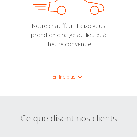
Notre chauffeur Talixo vous
prend en charge au lieu et à
l'heure convenue.
En lire plus
Ce que disent nos clients