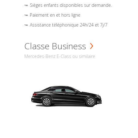
Sièges enfants disponibles sur demande.
Paiement en et hors ligne
Assistance téléphonique 24h/24 et 7j/7
Classe Business
Mercedes-Benz E-Class ou similaire