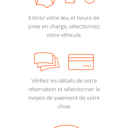
Entrez votre lieu et heure de
prise en charge, sélectionnez
votre véhicule.
Vérifiez les détails de votre
réservation et sélectionner le
moyen de paiement de votre
choix