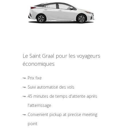
Le Saint Graal pour les voyageurs
économiques
Prix fixe
Suivi automatisé des vols
45 minutes de temps d'attente après
l'atterrissage
Convenient pickup at precise meeting
point