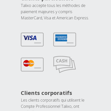
Talixo accepte tous les méthodes de
paiement majeures y compris
MasterCard, Visa et American Express.
Clients corporatifs
Les clients corporatifs qui utilisent le
Compte Professionnel Talixo, ont