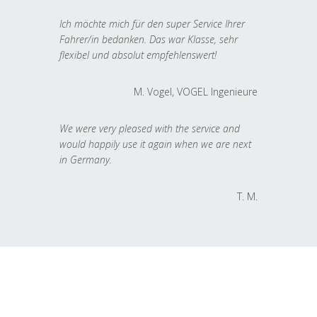
Ich möchte mich für den super Service Ihrer
Fahrer/in bedanken. Das war Klasse, sehr
flexibel und absolut empfehlenswert!
M. Vogel, VOGEL Ingenieure
We were very pleased with the service and
would happily use it again when we are next
in Germany.
T. M.