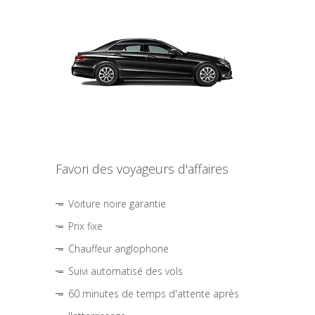
Favori des voyageurs d'affaires
Voiture noire garantie
Prix fixe
Chauffeur anglophone
Suivi automatisé des vols
60 minutes de temps d'attente après