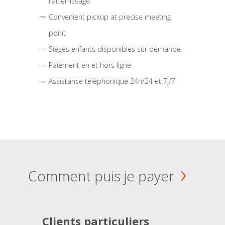
l'atterrissage
Convenient pickup at precise meeting
point
Sièges enfants disponibles sur demande.
Paiement en et hors ligne
Assistance téléphonique 24h/24 et 7j/7
Comment puis je payer
Clients particuliers