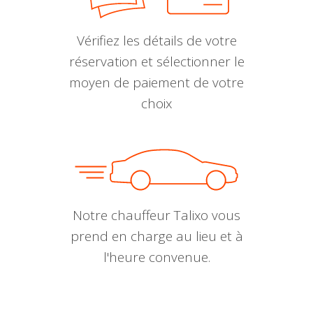
Vérifiez les détails de votre
réservation et sélectionner le
moyen de paiement de votre
choix
Notre chauffeur Talixo vous
prend en charge au lieu et à
l'heure convenue.