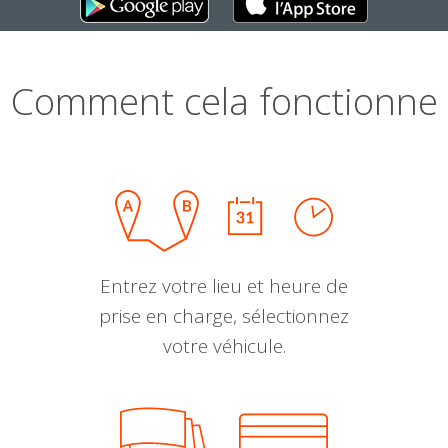
Comment cela fonctionne
Entrez votre lieu et heure de
prise en charge, sélectionnez
votre véhicule.