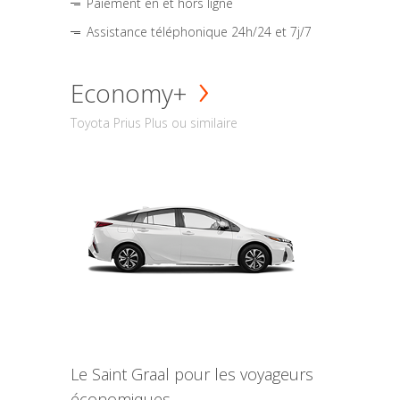
Paiement en et hors ligne
Assistance téléphonique 24h/24 et 7j/7
Economy+
Toyota Prius Plus ou similaire
Le Saint Graal pour les voyageurs
économiques