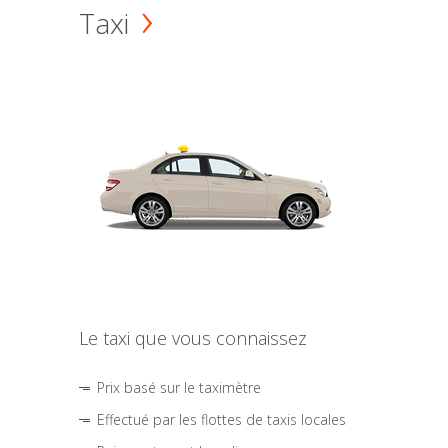
Taxi
Le taxi que vous connaissez
Prix basé sur le taximètre
Effectué par les flottes de taxis locales