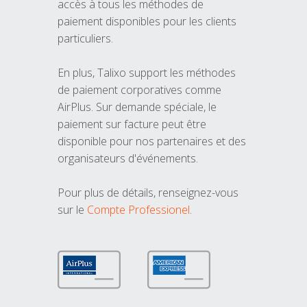
accès à tous les méthodes de
paiement disponibles pour les clients
particuliers.
En plus, Talixo support les méthodes
de paiement corporatives comme
AirPlus. Sur demande spéciale, le
paiement sur facture peut être
disponible pour nos partenaires et des
organisateurs d'événements.
Pour plus de détails, renseignez-vous
sur le
Compte Professionel
.