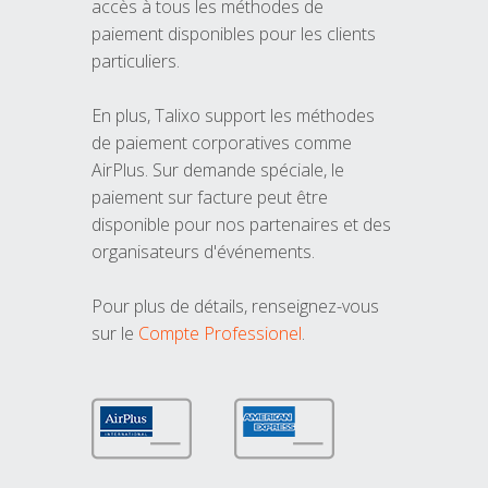
accès à tous les méthodes de
paiement disponibles pour les clients
particuliers.
En plus, Talixo support les méthodes
de paiement corporatives comme
AirPlus. Sur demande spéciale, le
paiement sur facture peut être
disponible pour nos partenaires et des
organisateurs d'événements.
Pour plus de détails, renseignez-vous
sur le
Compte Professionel
.