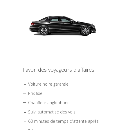
Favori des voyageurs d'affaires
Voiture noire garantie
Prix fixe
Chauffeur anglophone
Suivi automatisé des vols
60 minutes de temps d'attente après