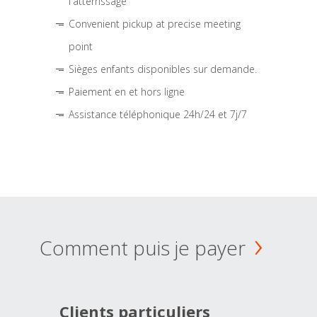
l'atterrissage
Convenient pickup at precise meeting
point
Sièges enfants disponibles sur demande.
Paiement en et hors ligne
Assistance téléphonique 24h/24 et 7j/7
Comment puis je payer
Clients particuliers