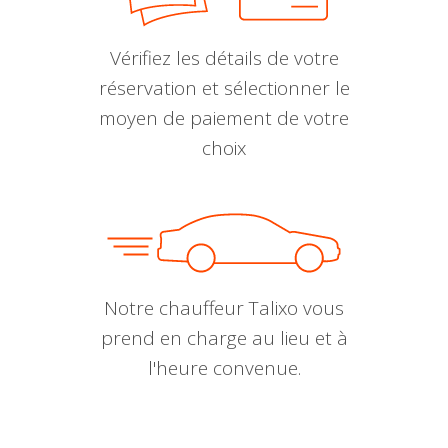
Vérifiez les détails de votre
réservation et sélectionner le
moyen de paiement de votre
choix
Notre chauffeur Talixo vous
prend en charge au lieu et à
l'heure convenue.