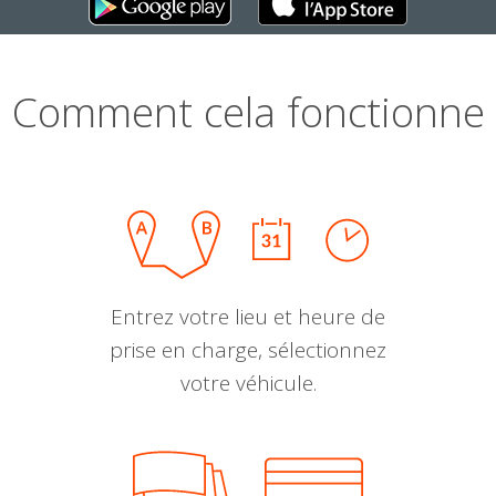
Comment cela fonctionne
Entrez votre lieu et heure de
prise en charge, sélectionnez
votre véhicule.