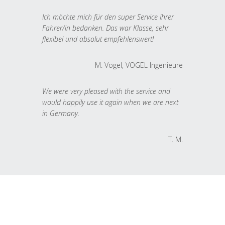
Ich möchte mich für den super Service Ihrer
Fahrer/in bedanken. Das war Klasse, sehr
flexibel und absolut empfehlenswert!
M. Vogel, VOGEL Ingenieure
We were very pleased with the service and
would happily use it again when we are next
in Germany.
T. M.