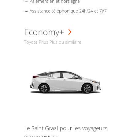
Paiement en et hors ligne
Assistance téléphonique 24h/24 et 7j/7
Economy+
Toyota Prius Plus ou similaire
Le Saint Graal pour les voyageurs
économiques