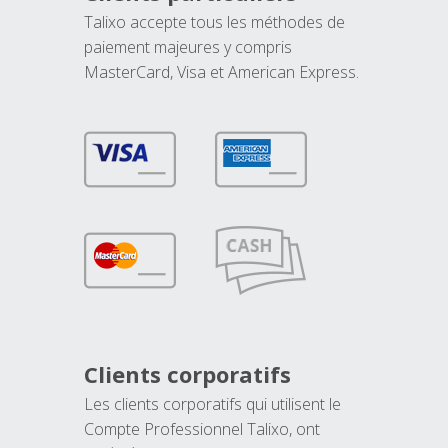
Talixo accepte tous les méthodes de
paiement majeures y compris
MasterCard, Visa et American Express.
Clients corporatifs
Les clients corporatifs qui utilisent le
Compte Professionnel Talixo, ont