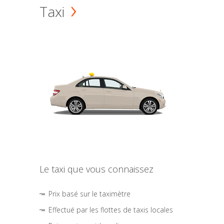
Taxi
Le taxi que vous connaissez
Prix basé sur le taximètre
Effectué par les flottes de taxis locales