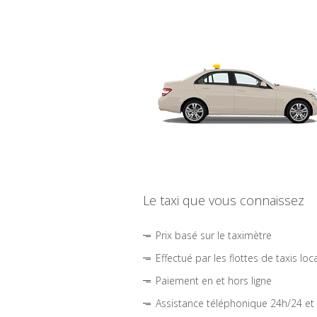
Le taxi que vous connaissez
Prix basé sur le taximètre
Effectué par les flottes de taxis loc
Paiement en et hors ligne
Assistance téléphonique 24h/24 et 