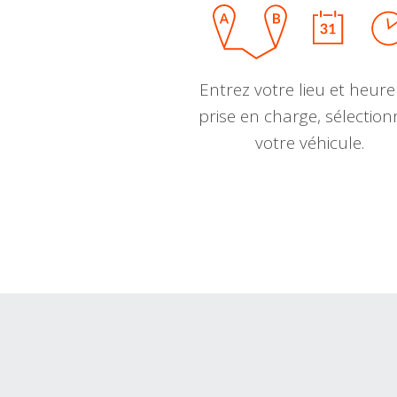
Entrez votre lieu et heure
prise en charge, sélectio
votre véhicule.