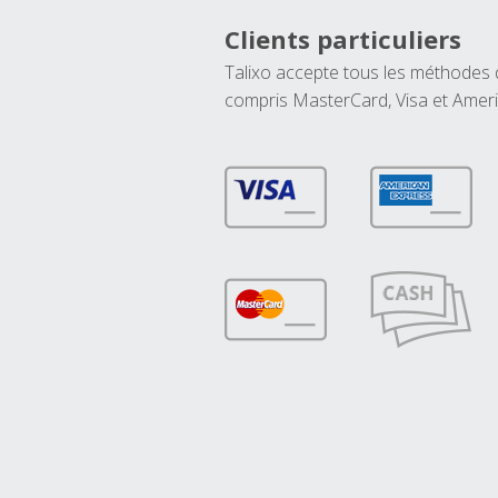
Clients particuliers
Talixo accepte tous les méthodes
compris MasterCard, Visa et Amer