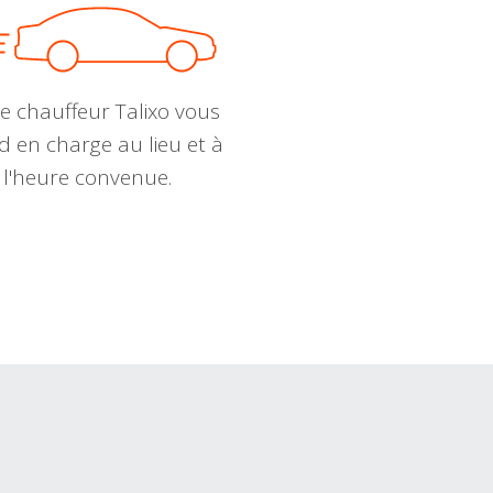
e chauffeur Talixo vous
d en charge au lieu et à
l'heure convenue.