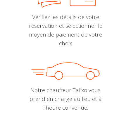
Vérifiez les détails de votre
réservation et sélectionner le
moyen de paiement de votre
choix
Notre chauffeur Talixo vous
prend en charge au lieu et à
l'heure convenue.