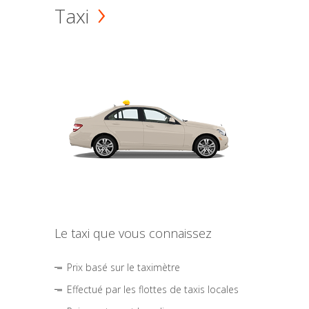
Taxi
Le taxi que vous connaissez
Prix basé sur le taximètre
Effectué par les flottes de taxis locales