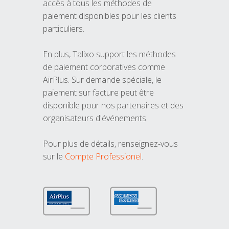
accès à tous les méthodes de
paiement disponibles pour les clients
particuliers.
En plus, Talixo support les méthodes
de paiement corporatives comme
AirPlus. Sur demande spéciale, le
paiement sur facture peut être
disponible pour nos partenaires et des
organisateurs d'événements.
Pour plus de détails, renseignez-vous
sur le
Compte Professionel
.