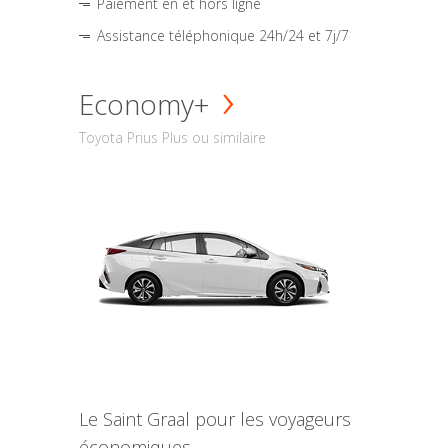
Paiement en et hors ligne
Assistance téléphonique 24h/24 et 7j/7
Economy+
Toyota Prius Plus ou similaire
Le Saint Graal pour les voyageurs
économiques