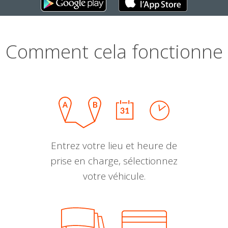
Comment cela fonctionne
Entrez votre lieu et heure de
prise en charge, sélectionnez
votre véhicule.