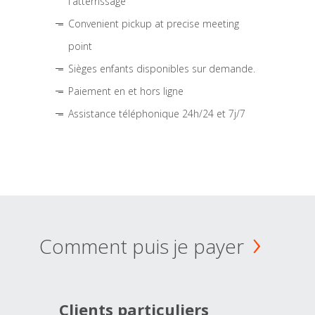
l'atterrissage
Convenient pickup at precise meeting
point
Sièges enfants disponibles sur demande.
Paiement en et hors ligne
Assistance téléphonique 24h/24 et 7j/7
Comment puis je payer
Clients particuliers