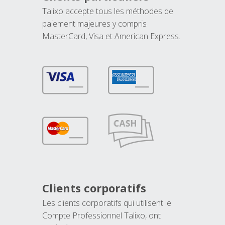
Talixo accepte tous les méthodes de
paiement majeures y compris
MasterCard, Visa et American Express.
Clients corporatifs
Les clients corporatifs qui utilisent le
Compte Professionnel Talixo, ont