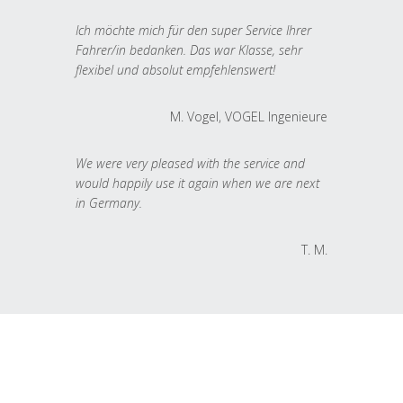
Ich möchte mich für den super Service Ihrer
Fahrer/in bedanken. Das war Klasse, sehr
flexibel und absolut empfehlenswert!
M. Vogel, VOGEL Ingenieure
We were very pleased with the service and
would happily use it again when we are next
in Germany.
T. M.