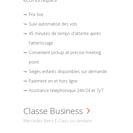
Prix fixe
Suivi automatisé des vols
45 minutes de temps d'attente après
l'atterrissage
Convenient pickup at precise meeting
point
Sièges enfants disponibles sur demande.
Paiement en et hors ligne
Assistance téléphonique 24h/24 et 7j/7
Classe Business
Mercedes-Benz E-Class ou similaire