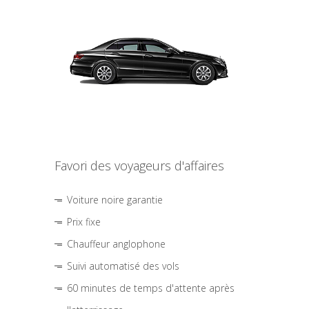
Favori des voyageurs d'affaires
Voiture noire garantie
Prix fixe
Chauffeur anglophone
Suivi automatisé des vols
60 minutes de temps d'attente après