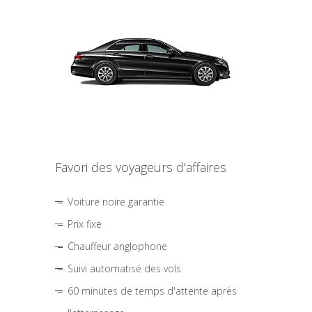
Favori des voyageurs d'affaires
Voiture noire garantie
Prix fixe
Chauffeur anglophone
Suivi automatisé des vols
60 minutes de temps d'attente après