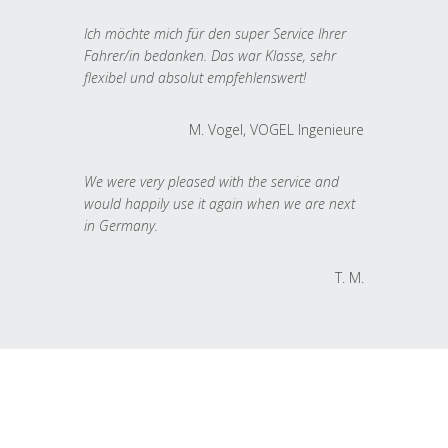
Ich möchte mich für den super Service Ihrer
Fahrer/in bedanken. Das war Klasse, sehr
flexibel und absolut empfehlenswert!
M. Vogel, VOGEL Ingenieure
We were very pleased with the service and
would happily use it again when we are next
in Germany.
T. M.