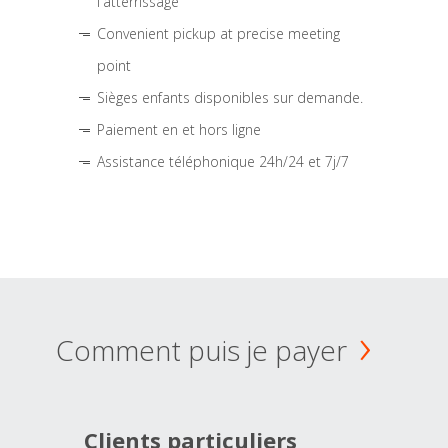
l'atterrissage
Convenient pickup at precise meeting
point
Sièges enfants disponibles sur demande.
Paiement en et hors ligne
Assistance téléphonique 24h/24 et 7j/7
Comment puis je payer
Clients particuliers