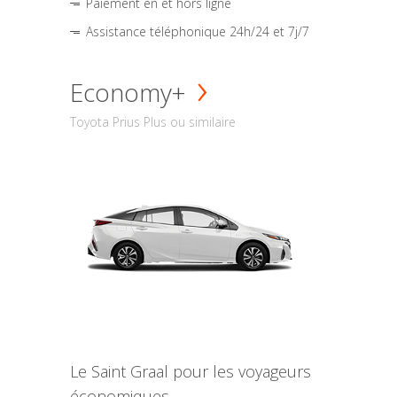
Paiement en et hors ligne
Assistance téléphonique 24h/24 et 7j/7
Economy+
Toyota Prius Plus ou similaire
Le Saint Graal pour les voyageurs
économiques