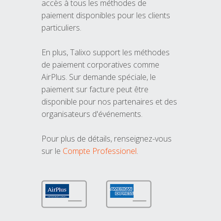
accès à tous les méthodes de
paiement disponibles pour les clients
particuliers.
En plus, Talixo support les méthodes
de paiement corporatives comme
AirPlus. Sur demande spéciale, le
paiement sur facture peut être
disponible pour nos partenaires et des
organisateurs d'événements.
Pour plus de détails, renseignez-vous
sur le
Compte Professionel
.