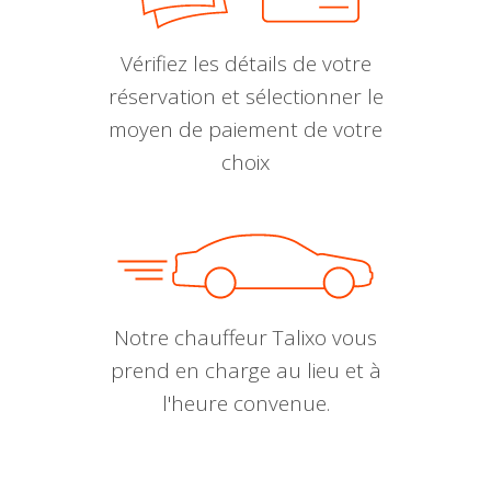
Vérifiez les détails de votre
réservation et sélectionner le
moyen de paiement de votre
choix
Notre chauffeur Talixo vous
prend en charge au lieu et à
l'heure convenue.