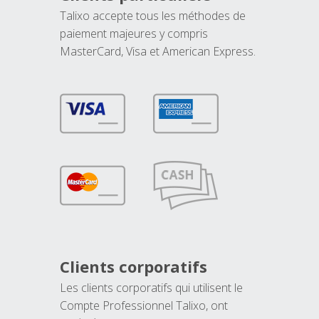
Talixo accepte tous les méthodes de
paiement majeures y compris
MasterCard, Visa et American Express.
Clients corporatifs
Les clients corporatifs qui utilisent le
Compte Professionnel Talixo, ont