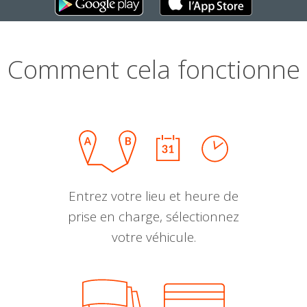
Comment cela fonctionne
Entrez votre lieu et heure de
prise en charge, sélectionnez
votre véhicule.