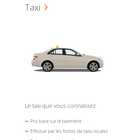
Taxi
Le taxi que vous connaissez
Prix basé sur le taximètre
Effectué par les flottes de taxis locales