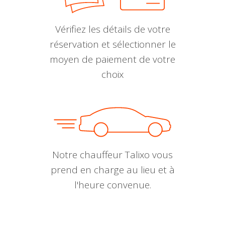
Vérifiez les détails de votre
réservation et sélectionner le
moyen de paiement de votre
choix
Notre chauffeur Talixo vous
prend en charge au lieu et à
l'heure convenue.