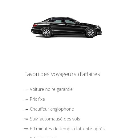
Favori des voyageurs d'affaires
Voiture noire garantie
Prix fixe
Chauffeur anglophone
Suivi automatisé des vols
60 minutes de temps d'attente après