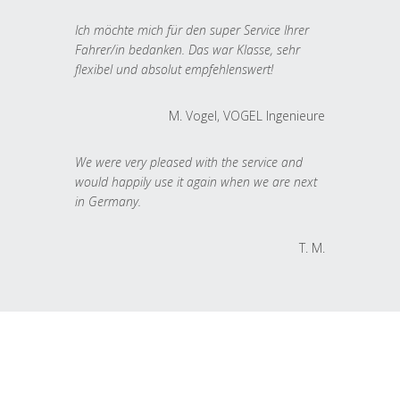
Ich möchte mich für den super Service Ihrer
Fahrer/in bedanken. Das war Klasse, sehr
flexibel und absolut empfehlenswert!
M. Vogel, VOGEL Ingenieure
We were very pleased with the service and
would happily use it again when we are next
in Germany.
T. M.