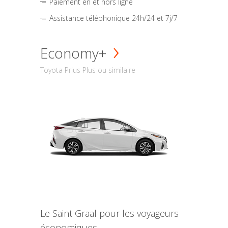
Paiement en et hors ligne
Assistance téléphonique 24h/24 et 7j/7
Economy+
Toyota Prius Plus ou similaire
Le Saint Graal pour les voyageurs
économiques