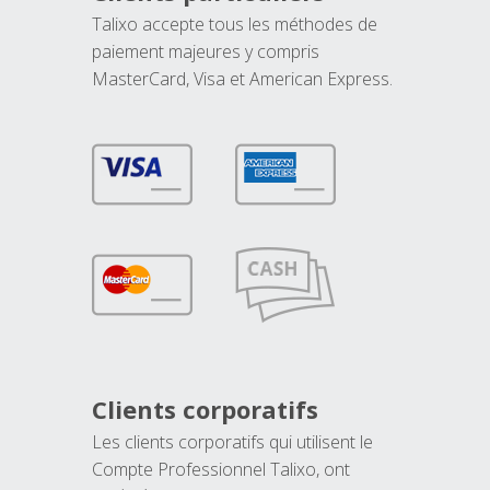
Talixo accepte tous les méthodes de
paiement majeures y compris
MasterCard, Visa et American Express.
Clients corporatifs
Les clients corporatifs qui utilisent le
Compte Professionnel Talixo, ont