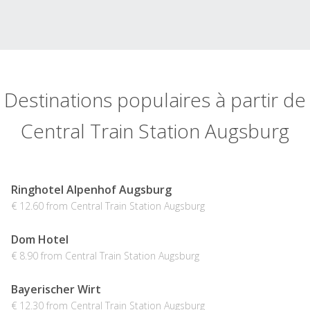
Destinations populaires à partir de
Central Train Station Augsburg
Ringhotel Alpenhof Augsburg
€ 12.60 from Central Train Station Augsburg
Dom Hotel
€ 8.90 from Central Train Station Augsburg
Bayerischer Wirt
€ 12.30 from Central Train Station Augsburg