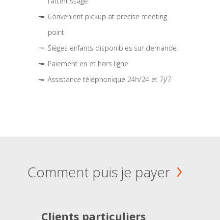
l'atterrissage
Convenient pickup at precise meeting
point
Sièges enfants disponibles sur demande.
Paiement en et hors ligne
Assistance téléphonique 24h/24 et 7j/7
Comment puis je payer
Clients particuliers