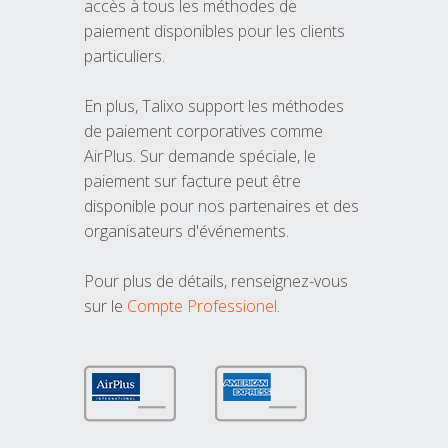
accès à tous les méthodes de
paiement disponibles pour les clients
particuliers.
En plus, Talixo support les méthodes
de paiement corporatives comme
AirPlus. Sur demande spéciale, le
paiement sur facture peut être
disponible pour nos partenaires et des
organisateurs d'événements.
Pour plus de détails, renseignez-vous
sur le
Compte Professionel
.