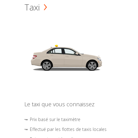
Taxi
Le taxi que vous connaissez
Prix basé sur le taximètre
Effectué par les flottes de taxis locales