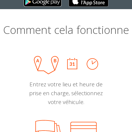
Comment cela fonctionne
Entrez votre lieu et heure de
prise en charge, sélectionnez
votre véhicule.