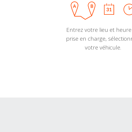
Entrez votre lieu et heure
prise en charge, sélectio
votre véhicule.