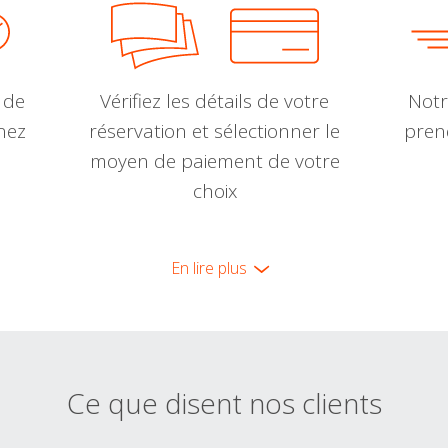
 de
Vérifiez les détails de votre
Notr
nnez
réservation et sélectionner le
pren
moyen de paiement de votre
choix
En lire plus
Ce que disent nos clients