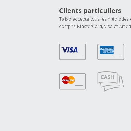
Clients particuliers
Talixo accepte tous les méthodes
compris MasterCard, Visa et Amer