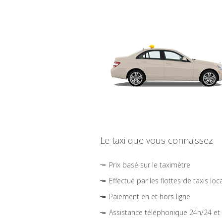
Le taxi que vous connaissez
Prix basé sur le taximètre
Effectué par les flottes de taxis loc
Paiement en et hors ligne
Assistance téléphonique 24h/24 et 