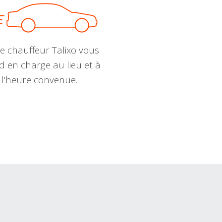
e chauffeur Talixo vous
d en charge au lieu et à
l'heure convenue.