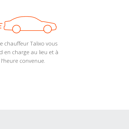
e chauffeur Talixo vous
d en charge au lieu et à
l'heure convenue.