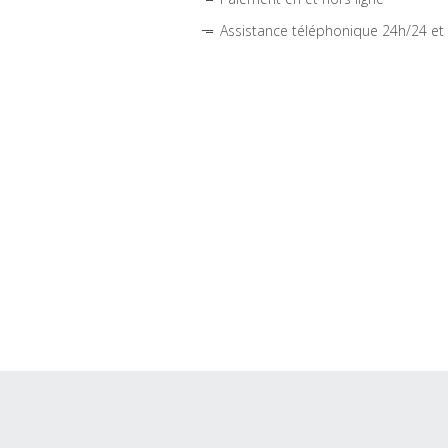
Assistance téléphonique 24h/24 et 