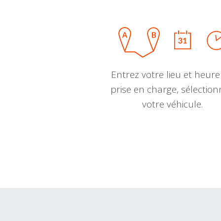
Entrez votre lieu et heure
prise en charge, sélectio
votre véhicule.