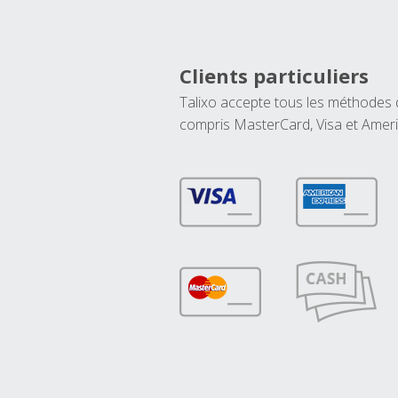
Clients particuliers
Talixo accepte tous les méthodes
compris MasterCard, Visa et Amer