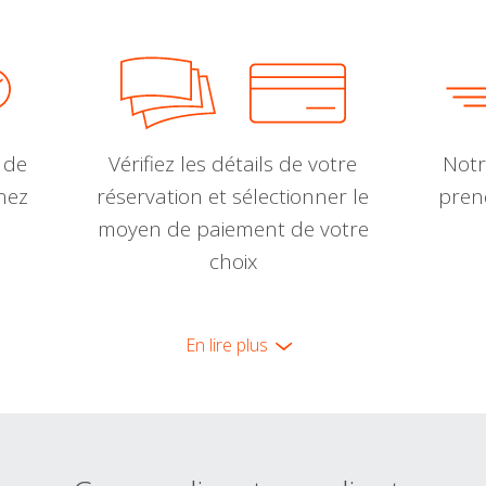
 de
Vérifiez les détails de votre
Notr
nnez
réservation et sélectionner le
pren
moyen de paiement de votre
choix
En lire plus