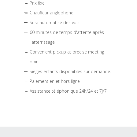
Prix fixe
Chauffeur anglophone
Suivi automatisé des vols
60 minutes de temps d'attente après
l'atterrissage
Convenient pickup at precise meeting
point
Sièges enfants disponibles sur demande.
Paiement en et hors ligne
Assistance téléphonique 24h/24 et 7j/7