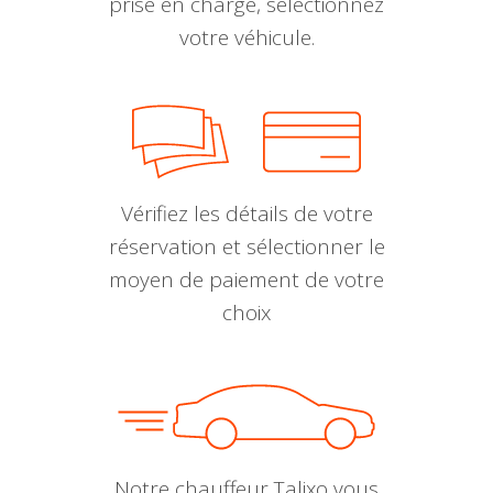
prise en charge, sélectionnez
votre véhicule.
Vérifiez les détails de votre
réservation et sélectionner le
moyen de paiement de votre
choix
Notre chauffeur Talixo vous