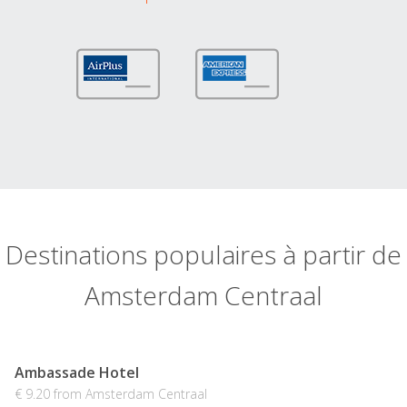
Destinations populaires à partir de
Amsterdam Centraal
Ambassade Hotel
€ 9.20 from Amsterdam Centraal