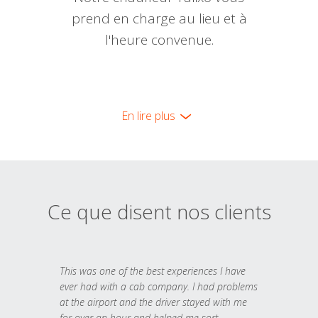
prend en charge au lieu et à
l'heure convenue.
En lire plus
Ce que disent nos clients
This was one of the best experiences I have
ever had with a cab company. I had problems
at the airport and the driver stayed with me
for over an hour and helped me sort