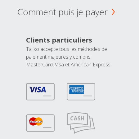
Comment puis je payer
Clients particuliers
Talixo accepte tous les méthodes de
paiement majeures y compris
MasterCard, Visa et American Express.