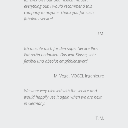
everything out. I would recommend this
company to anyone. Thank you for such
fabulous service!
R.M.
Ich möchte mich für den super Service Ihrer
Fahrer/in bedanken. Das war Klasse, sehr
flexibel und absolut empfehlenswert!
M. Vogel, VOGEL Ingenieure
We were very pleased with the service and
would happily use it again when we are next
in Germany.
T. M.