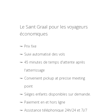
Le Saint Graal pour les voyageurs
économiques
Prix fixe
Suivi automatisé des vols
45 minutes de temps d'attente après
l'atterrissage
Convenient pickup at precise meeting
point
Sièges enfants disponibles sur demande.
Paiement en et hors ligne
Assistance téléphonique 24h/24 et 7j/7