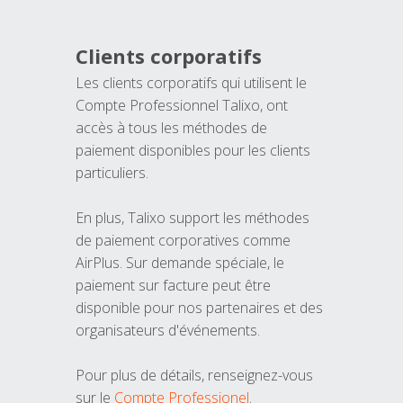
Clients corporatifs
Les clients corporatifs qui utilisent le
Compte Professionnel Talixo, ont
accès à tous les méthodes de
paiement disponibles pour les clients
particuliers.
En plus, Talixo support les méthodes
de paiement corporatives comme
AirPlus. Sur demande spéciale, le
paiement sur facture peut être
disponible pour nos partenaires et des
organisateurs d'événements.
Pour plus de détails, renseignez-vous
sur le
Compte Professionel
.