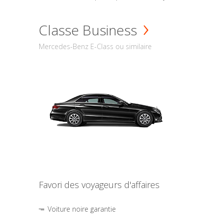
Classe Business
Mercedes-Benz E-Class ou similaire
Favori des voyageurs d'affaires
Voiture noire garantie