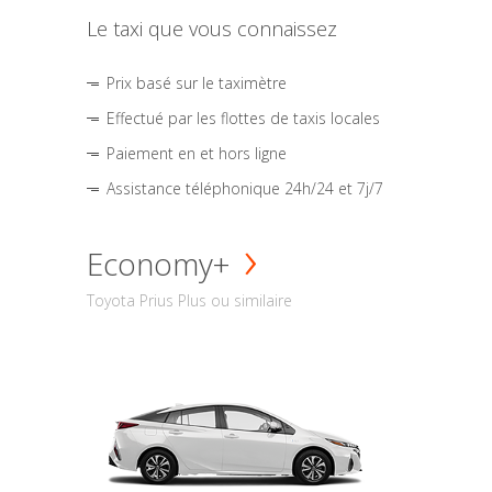
Le taxi que vous connaissez
Prix basé sur le taximètre
Effectué par les flottes de taxis locales
Paiement en et hors ligne
Assistance téléphonique 24h/24 et 7j/7
Economy+
Toyota Prius Plus ou similaire