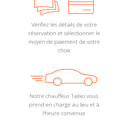
Vérifiez les détails de votre
réservation et sélectionner le
moyen de paiement de votre
choix
Notre chauffeur Talixo vous
prend en charge au lieu et à
l'heure convenue.