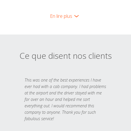
En lire plus
Ce que disent nos clients
This was one of the best experiences I have
ever had with a cab company. I had problems
at the airport and the driver stayed with me
for over an hour and helped me sort
everything out. I would recommend this
company to anyone. Thank you for such
fabulous service!