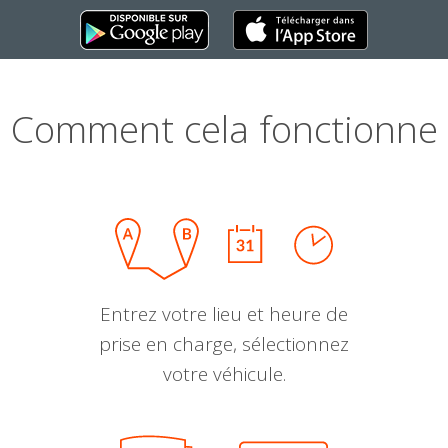
Comment cela fonctionne
Entrez votre lieu et heure de
prise en charge, sélectionnez
votre véhicule.