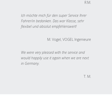
R.M.
Ich möchte mich für den super Service Ihrer
Fahrer/in bedanken. Das war Klasse, sehr
flexibel und absolut empfehlenswert!
M. Vogel, VOGEL Ingenieure
We were very pleased with the service and
would happily use it again when we are next
in Germany.
T. M.