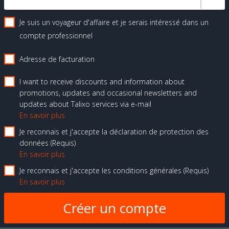
Je suis un voyageur d'affaire et je serais intéressé dans un
compte professionnel
Adresse de facturation
I want to receive discounts and information about
promotions, updates and occasional newsletters and
updates about Talixo services via e-mail
En savoir plus
Je reconnais et j'accepte la déclaration de protection des
données
Requis
En savoir plus
Je reconnais et j'accepte les conditions générales
Requis
En savoir plus