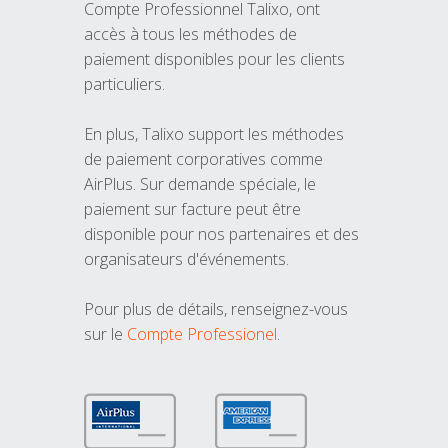
Compte Professionnel Talixo, ont
accès à tous les méthodes de
paiement disponibles pour les clients
particuliers.
En plus, Talixo support les méthodes
de paiement corporatives comme
AirPlus. Sur demande spéciale, le
paiement sur facture peut être
disponible pour nos partenaires et des
organisateurs d'événements.
Pour plus de détails, renseignez-vous
sur le
Compte Professionel
.