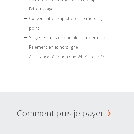
l'atterrissage
Convenient pickup at precise meeting
point
Sièges enfants disponibles sur demande.
Paiement en et hors ligne
Assistance téléphonique 24h/24 et 7j/7
Comment puis je payer