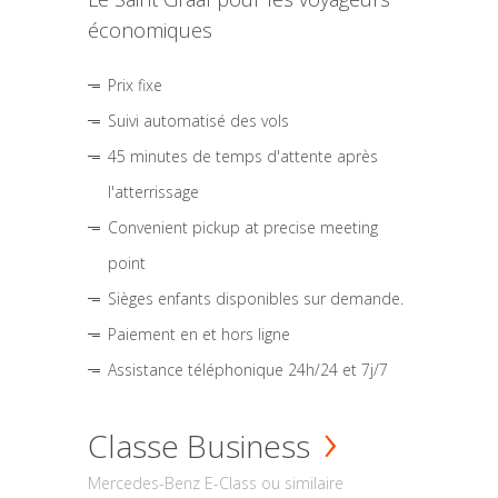
économiques
Prix fixe
Suivi automatisé des vols
45 minutes de temps d'attente après
l'atterrissage
Convenient pickup at precise meeting
point
Sièges enfants disponibles sur demande.
Paiement en et hors ligne
Assistance téléphonique 24h/24 et 7j/7
Classe Business
Mercedes-Benz E-Class ou similaire