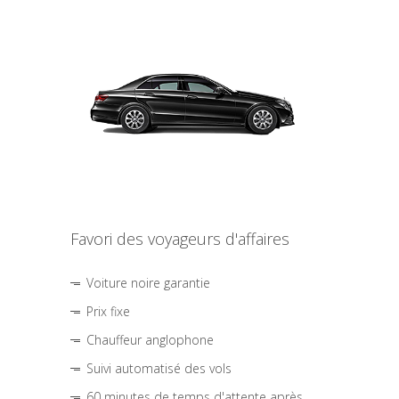
Favori des voyageurs d'affaires
Voiture noire garantie
Prix fixe
Chauffeur anglophone
Suivi automatisé des vols
60 minutes de temps d'attente après