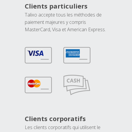
Clients particuliers
Talixo accepte tous les méthodes de
paiement majeures y compris
MasterCard, Visa et American Express.
Clients corporatifs
Les clients corporatifs qui utilisent le