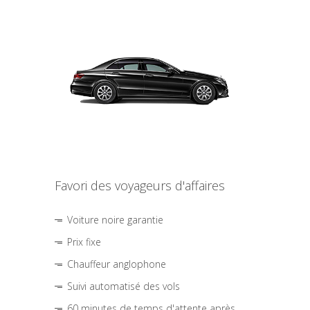
Favori des voyageurs d'affaires
Voiture noire garantie
Prix fixe
Chauffeur anglophone
Suivi automatisé des vols
60 minutes de temps d'attente après