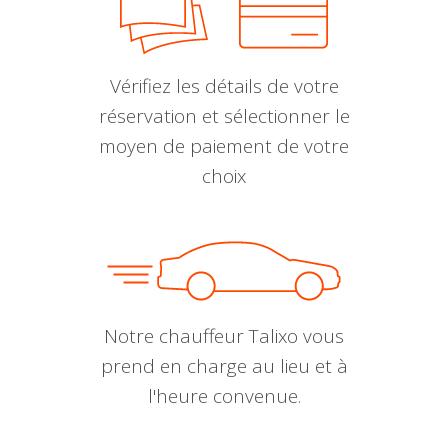
Vérifiez les détails de votre
réservation et sélectionner le
moyen de paiement de votre
choix
Notre chauffeur Talixo vous
prend en charge au lieu et à
l'heure convenue.