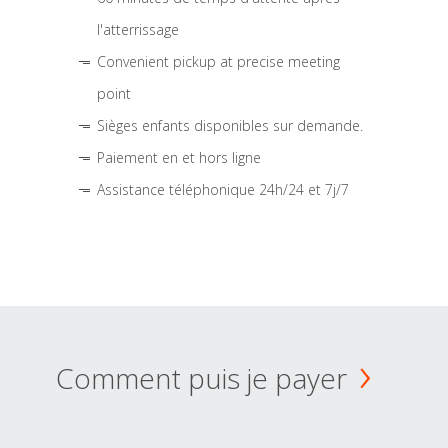
l'atterrissage
Convenient pickup at precise meeting
point
Sièges enfants disponibles sur demande.
Paiement en et hors ligne
Assistance téléphonique 24h/24 et 7j/7
Comment puis je payer