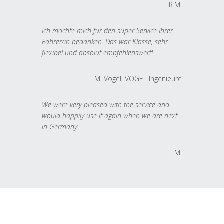
R.M.
Ich möchte mich für den super Service Ihrer
Fahrer/in bedanken. Das war Klasse, sehr
flexibel und absolut empfehlenswert!
M. Vogel, VOGEL Ingenieure
We were very pleased with the service and
would happily use it again when we are next
in Germany.
T. M.