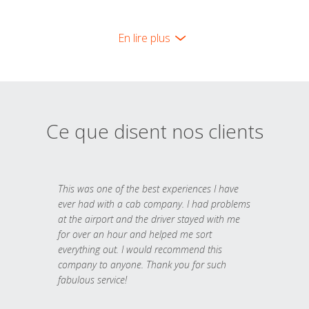
En lire plus
Ce que disent nos clients
This was one of the best experiences I have
ever had with a cab company. I had problems
at the airport and the driver stayed with me
for over an hour and helped me sort
everything out. I would recommend this
company to anyone. Thank you for such
fabulous service!