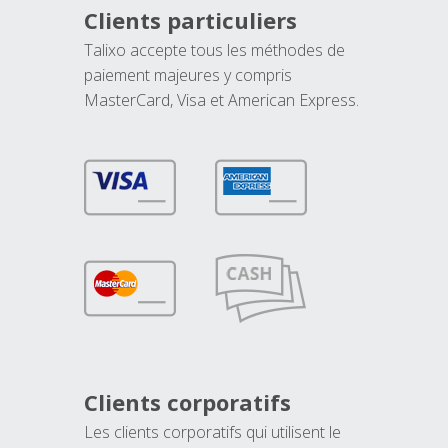
Clients particuliers
Talixo accepte tous les méthodes de
paiement majeures y compris
MasterCard, Visa et American Express.
Clients corporatifs
Les clients corporatifs qui utilisent le