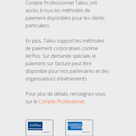
Compte Professionnel Talixo, ont
accès à tous les méthodes de
paiement disponibles pour les clients
particuliers.
En plus, Talixo support les méthodes
de paiement corporatives comme
AirPlus. Sur demande spéciale, le
paiement sur facture peut être
disponible pour nos partenaires et des
organisateurs d'événements.
Pour plus de détails, renseignez-vous
sur le
Compte Professionel
.