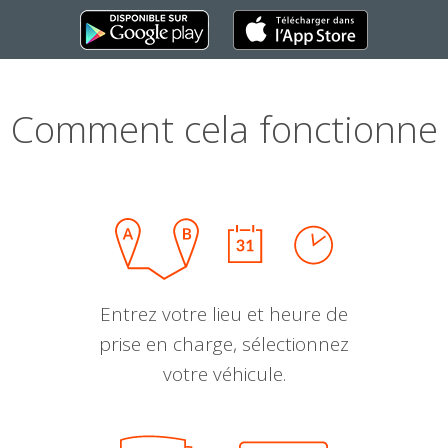
Comment cela fonctionne
Entrez votre lieu et heure de
prise en charge, sélectionnez
votre véhicule.