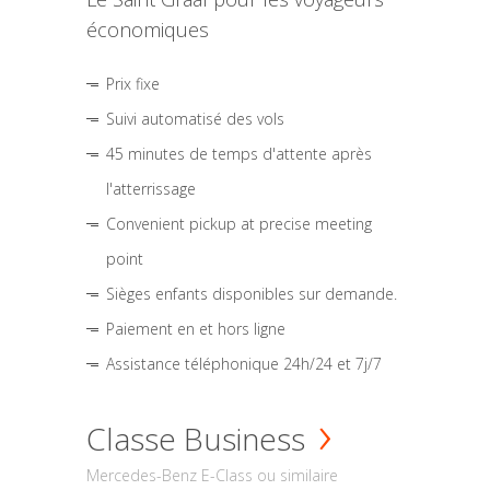
économiques
Prix fixe
Suivi automatisé des vols
45 minutes de temps d'attente après
l'atterrissage
Convenient pickup at precise meeting
point
Sièges enfants disponibles sur demande.
Paiement en et hors ligne
Assistance téléphonique 24h/24 et 7j/7
Classe Business
Mercedes-Benz E-Class ou similaire