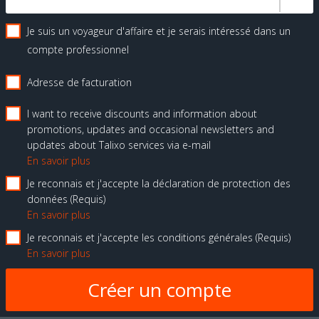
Je suis un voyageur d'affaire et je serais intéressé dans un
compte professionnel
Adresse de facturation
I want to receive discounts and information about
promotions, updates and occasional newsletters and
updates about Talixo services via e-mail
En savoir plus
Je reconnais et j'accepte la déclaration de protection des
données
Requis
En savoir plus
Je reconnais et j'accepte les conditions générales
Requis
En savoir plus