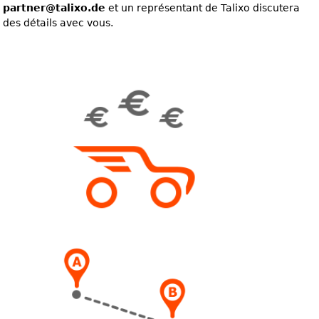
partner@talixo.de
et un représentant de Talixo discutera
des détails avec vous.