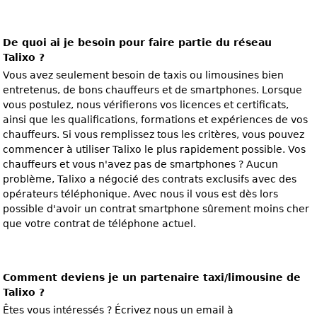
De quoi ai je besoin pour faire partie du réseau
Talixo ?
Vous avez seulement besoin de taxis ou limousines bien
entretenus, de bons chauffeurs et de smartphones. Lorsque
vous postulez, nous vérifierons vos licences et certificats,
ainsi que les qualifications, formations et expériences de vos
chauffeurs. Si vous remplissez tous les critères, vous pouvez
commencer à utiliser Talixo le plus rapidement possible. Vos
chauffeurs et vous n'avez pas de smartphones ? Aucun
problème, Talixo a négocié des contrats exclusifs avec des
opérateurs téléphonique. Avec nous il vous est dès lors
possible d'avoir un contrat smartphone sûrement moins cher
que votre contrat de téléphone actuel.
Comment deviens je un partenaire taxi/limousine de
Talixo ?
Êtes vous intéressés ? Écrivez nous un email à