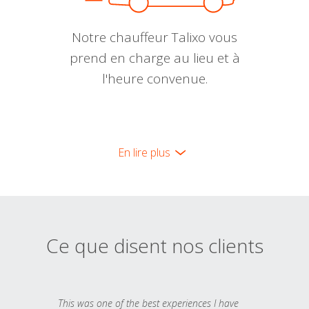
Notre chauffeur Talixo vous
prend en charge au lieu et à
l'heure convenue.
En lire plus
Ce que disent nos clients
This was one of the best experiences I have