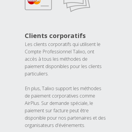
Clients corporatifs
Les clients corporatifs qui utilisent le
Compte Professionnel Talixo, ont
accès à tous les méthodes de
paiement disponibles pour les clients
particuliers.
En plus, Talixo support les méthodes
de paiement corporatives comme
AirPlus. Sur demande spéciale, le
paiement sur facture peut être
disponible pour nos partenaires et des
organisateurs d'événements.