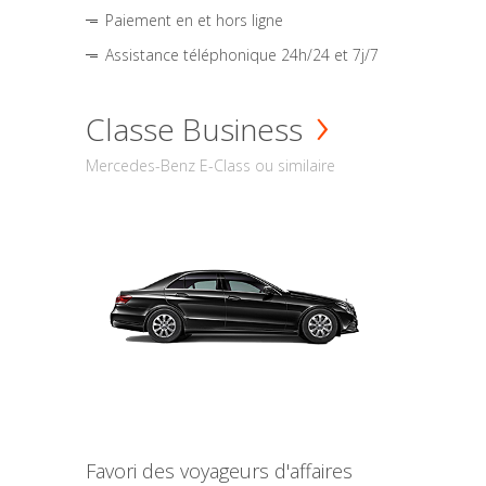
Paiement en et hors ligne
Assistance téléphonique 24h/24 et 7j/7
Classe Business
Mercedes-Benz E-Class ou similaire
Favori des voyageurs d'affaires