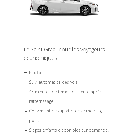
Le Saint Graal pour les voyageurs
économiques
Prix fixe
Suivi automatisé des vols
45 minutes de temps d'attente après
l'atterrissage
Convenient pickup at precise meeting
point
Sièges enfants disponibles sur demande.