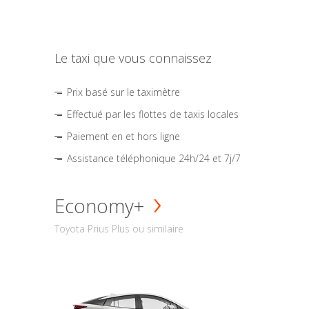
Le taxi que vous connaissez
Prix basé sur le taximètre
Effectué par les flottes de taxis locales
Paiement en et hors ligne
Assistance téléphonique 24h/24 et 7j/7
Economy+
Toyota Prius Plus ou similaire