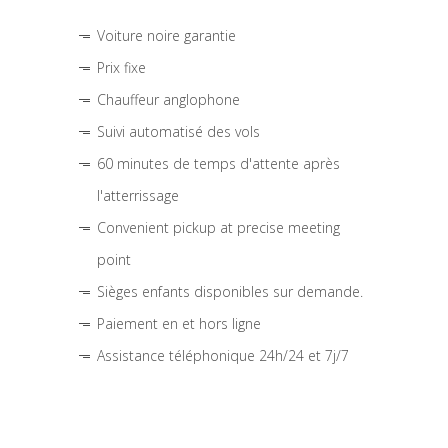
Voiture noire garantie
Prix fixe
Chauffeur anglophone
Suivi automatisé des vols
60 minutes de temps d'attente après
l'atterrissage
Convenient pickup at precise meeting
point
Sièges enfants disponibles sur demande.
Paiement en et hors ligne
Assistance téléphonique 24h/24 et 7j/7