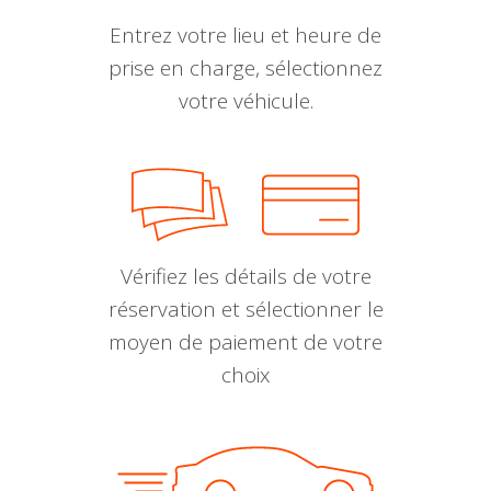
Entrez votre lieu et heure de
prise en charge, sélectionnez
votre véhicule.
Vérifiez les détails de votre
réservation et sélectionner le
moyen de paiement de votre
choix