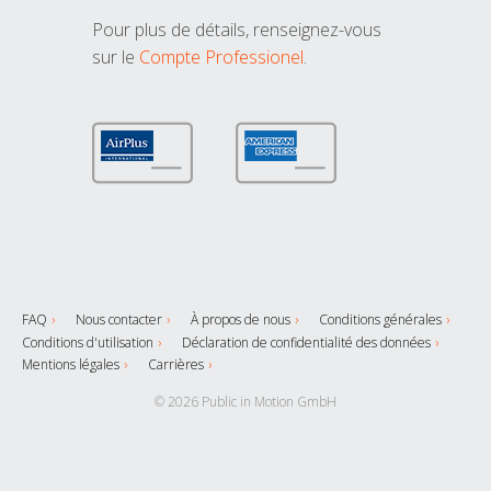
Pour plus de détails, renseignez-vous
sur le
Compte Professionel
.
FAQ
Nous contacter
À propos de nous
Conditions générales
Conditions d'utilisation
Déclaration de confidentialité des données
Mentions légales
Carrières
© 2026 Public in Motion GmbH