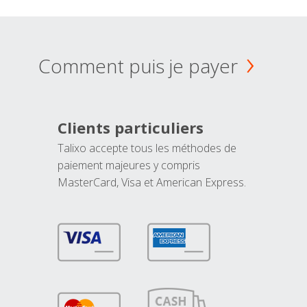
Comment puis je payer
Clients particuliers
Talixo accepte tous les méthodes de
paiement majeures y compris
MasterCard, Visa et American Express.