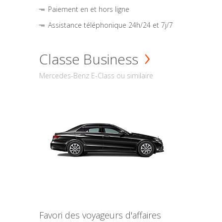
Paiement en et hors ligne
Assistance téléphonique 24h/24 et 7j/7
Classe Business
Mercedes-Benz E-Class ou similaire
Favori des voyageurs d'affaires