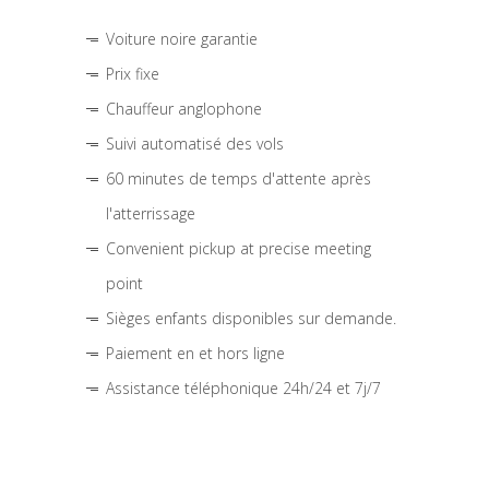
Voiture noire garantie
Prix fixe
Chauffeur anglophone
Suivi automatisé des vols
60 minutes de temps d'attente après
l'atterrissage
Convenient pickup at precise meeting
point
Sièges enfants disponibles sur demande.
Paiement en et hors ligne
Assistance téléphonique 24h/24 et 7j/7