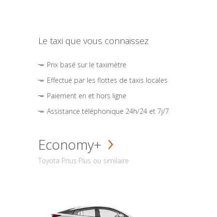
Le taxi que vous connaissez
Prix basé sur le taximètre
Effectué par les flottes de taxis locales
Paiement en et hors ligne
Assistance téléphonique 24h/24 et 7j/7
Economy+
Toyota Prius Plus ou similaire