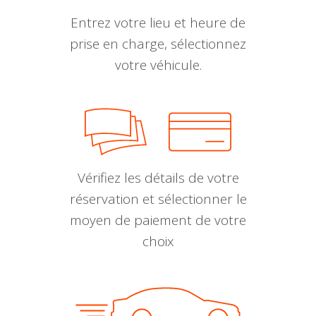
Entrez votre lieu et heure de
prise en charge, sélectionnez
votre véhicule.
Vérifiez les détails de votre
réservation et sélectionner le
moyen de paiement de votre
choix