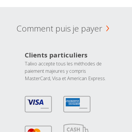
Comment puis je payer
Clients particuliers
Talixo accepte tous les méthodes de
paiement majeures y compris
MasterCard, Visa et American Express.