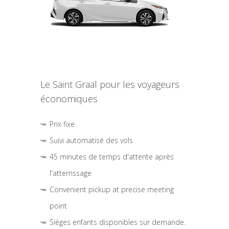
Le Saint Graal pour les voyageurs
économiques
Prix fixe
Suivi automatisé des vols
45 minutes de temps d'attente après
l'atterrissage
Convenient pickup at precise meeting
point
Sièges enfants disponibles sur demande.