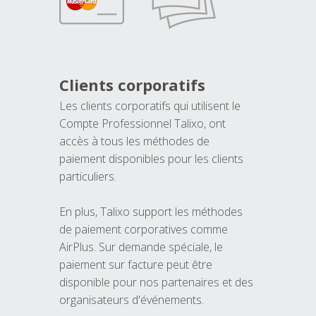
Clients corporatifs
Les clients corporatifs qui utilisent le
Compte Professionnel Talixo, ont
accès à tous les méthodes de
paiement disponibles pour les clients
particuliers.
En plus, Talixo support les méthodes
de paiement corporatives comme
AirPlus. Sur demande spéciale, le
paiement sur facture peut être
disponible pour nos partenaires et des
organisateurs d'événements.