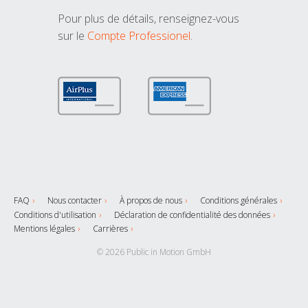
Pour plus de détails, renseignez-vous
sur le
Compte Professionel
.
FAQ
Nous contacter
À propos de nous
Conditions générales
Conditions d'utilisation
Déclaration de confidentialité des données
Mentions légales
Carrières
© 2026 Public in Motion GmbH