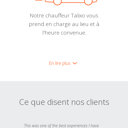
Notre chauffeur Talixo vous
prend en charge au lieu et à
l'heure convenue.
En lire plus
Ce que disent nos clients
This was one of the best experiences I have