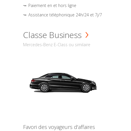
Paiement en et hors ligne
Assistance téléphonique 24h/24 et 7j/7
Classe Business
Mercedes-Benz E-Class ou similaire
Favori des voyageurs d'affaires