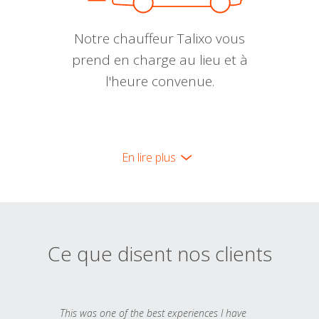
Notre chauffeur Talixo vous
prend en charge au lieu et à
l'heure convenue.
En lire plus
Ce que disent nos clients
This was one of the best experiences I have