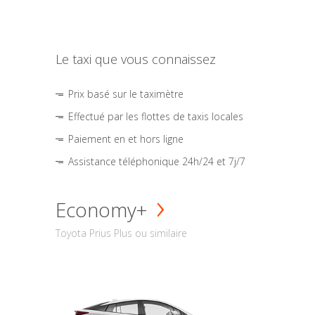
Le taxi que vous connaissez
Prix basé sur le taximètre
Effectué par les flottes de taxis locales
Paiement en et hors ligne
Assistance téléphonique 24h/24 et 7j/7
Economy+
Toyota Prius Plus ou similaire