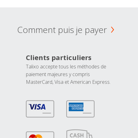
Comment puis je payer
Clients particuliers
Talixo accepte tous les méthodes de
paiement majeures y compris
MasterCard, Visa et American Express.