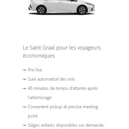
Le Saint Graal pour les voyageurs
économiques
Prix fixe
Suivi automatisé des vols
45 minutes de temps d'attente après
l'atterrissage
Convenient pickup at precise meeting
point
Sièges enfants disponibles sur demande.