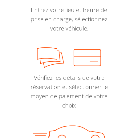
Entrez votre lieu et heure de
prise en charge, sélectionnez
votre véhicule.
Vérifiez les détails de votre
réservation et sélectionner le
moyen de paiement de votre
choix