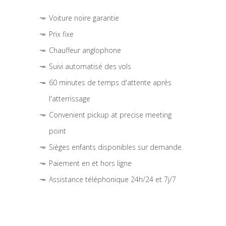
Voiture noire garantie
Prix fixe
Chauffeur anglophone
Suivi automatisé des vols
60 minutes de temps d'attente après
l'atterrissage
Convenient pickup at precise meeting
point
Sièges enfants disponibles sur demande.
Paiement en et hors ligne
Assistance téléphonique 24h/24 et 7j/7