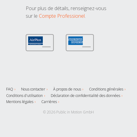
Pour plus de détails, renseignez-vous
sur le
Compte Professionel
.
FAQ
Nous contacter
À propos de nous
Conditions générales
Conditions d'utilisation
Déclaration de confidentialité des données
Mentions légales
Carrières
© 2026 Public in Motion GmbH