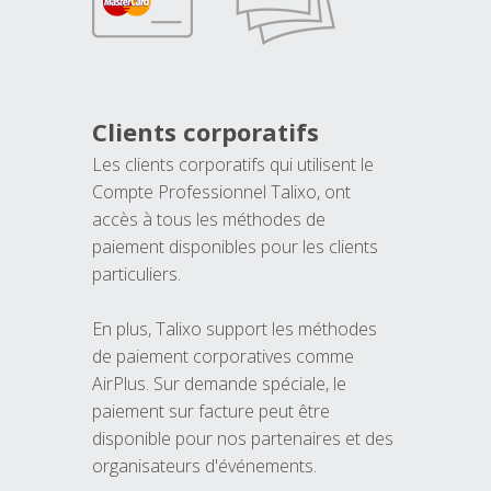
Clients corporatifs
Les clients corporatifs qui utilisent le
Compte Professionnel Talixo, ont
accès à tous les méthodes de
paiement disponibles pour les clients
particuliers.
En plus, Talixo support les méthodes
de paiement corporatives comme
AirPlus. Sur demande spéciale, le
paiement sur facture peut être
disponible pour nos partenaires et des
organisateurs d'événements.