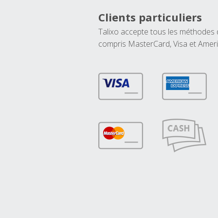
Clients particuliers
Talixo accepte tous les méthodes
compris MasterCard, Visa et Amer