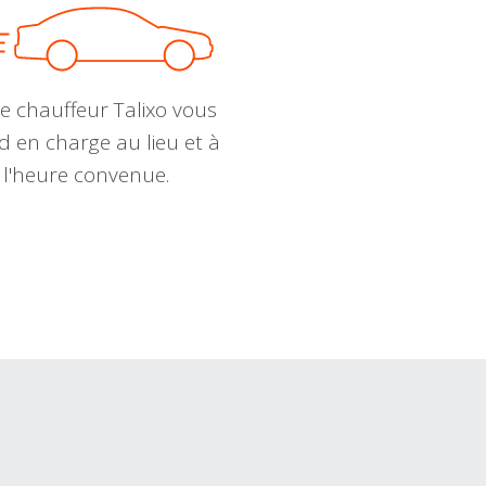
e chauffeur Talixo vous
d en charge au lieu et à
l'heure convenue.