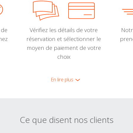
 de
Vérifiez les détails de votre
Notr
nnez
réservation et sélectionner le
pren
moyen de paiement de votre
choix
En lire plus
Ce que disent nos clients