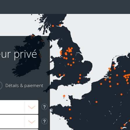
ur privé
!
Détails & paiement