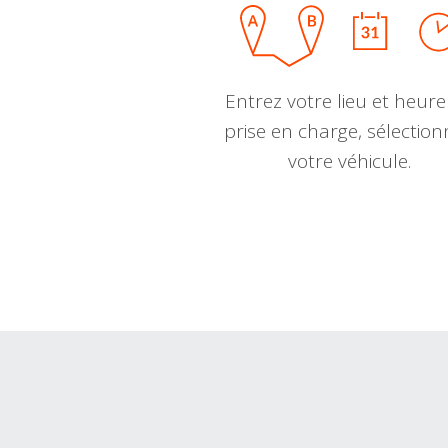
Entrez votre lieu et heure
prise en charge, sélectio
votre véhicule.