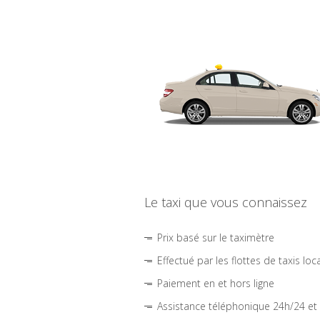
Le taxi que vous connaissez
Prix basé sur le taximètre
Effectué par les flottes de taxis loc
Paiement en et hors ligne
Assistance téléphonique 24h/24 et 