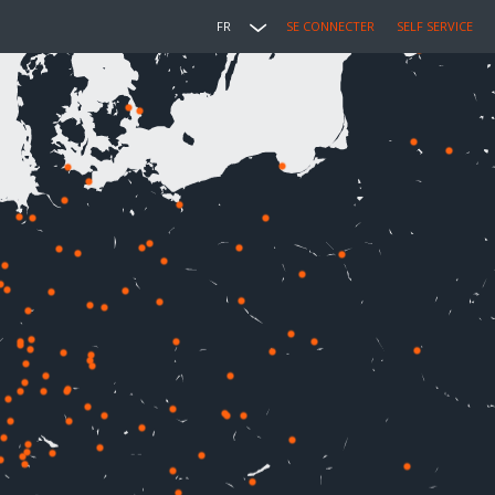
FR
SE CONNECTER
SELF SERVICE