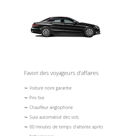
Favori des voyageurs d'affaires
Voiture noire garantie
Prix fixe
Chauffeur anglophone
Suivi automatisé des vols
60 minutes de temps d'attente après