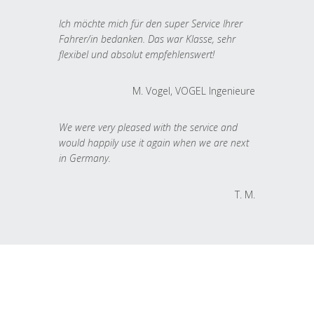
Ich möchte mich für den super Service Ihrer
Fahrer/in bedanken. Das war Klasse, sehr
flexibel und absolut empfehlenswert!
M. Vogel, VOGEL Ingenieure
We were very pleased with the service and
would happily use it again when we are next
in Germany.
T. M.