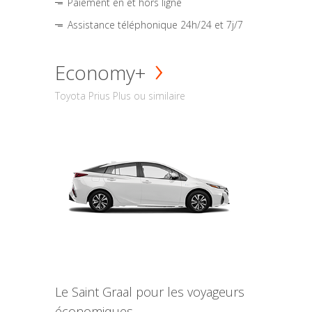
Paiement en et hors ligne
Assistance téléphonique 24h/24 et 7j/7
Economy+
Toyota Prius Plus ou similaire
Le Saint Graal pour les voyageurs
économiques