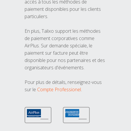
accès à tous les méthodes de
paiement disponibles pour les clients
particuliers.
En plus, Talixo support les méthodes
de paiement corporatives comme
AirPlus. Sur demande spéciale, le
paiement sur facture peut être
disponible pour nos partenaires et des
organisateurs d'événements.
Pour plus de détails, renseignez-vous
sur le
Compte Professionel
.