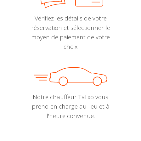
Vérifiez les détails de votre
réservation et sélectionner le
moyen de paiement de votre
choix
Notre chauffeur Talixo vous
prend en charge au lieu et à
l'heure convenue.