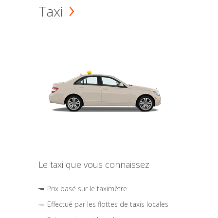
Taxi
Le taxi que vous connaissez
Prix basé sur le taximètre
Effectué par les flottes de taxis locales