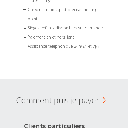
l'atterrissage
Convenient pickup at precise meeting
point
Sièges enfants disponibles sur demande.
Paiement en et hors ligne
Assistance téléphonique 24h/24 et 7j/7
Comment puis je payer
Clients particuliers