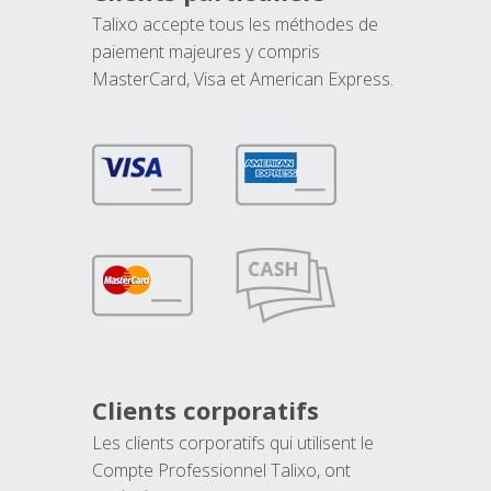
Talixo accepte tous les méthodes de
paiement majeures y compris
MasterCard, Visa et American Express.
Clients corporatifs
Les clients corporatifs qui utilisent le
Compte Professionnel Talixo, ont