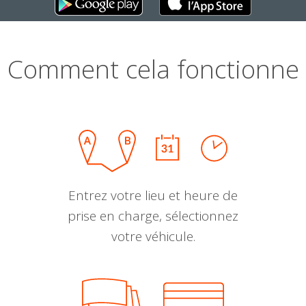
Comment cela fonctionne
Entrez votre lieu et heure de
prise en charge, sélectionnez
votre véhicule.