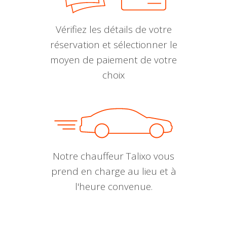
Vérifiez les détails de votre
réservation et sélectionner le
moyen de paiement de votre
choix
Notre chauffeur Talixo vous
prend en charge au lieu et à
l'heure convenue.