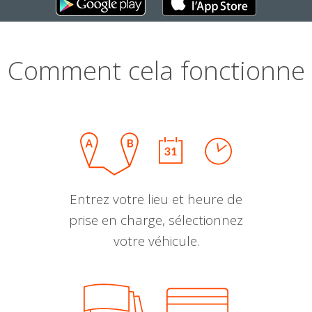
Comment cela fonctionne
Entrez votre lieu et heure de
prise en charge, sélectionnez
votre véhicule.