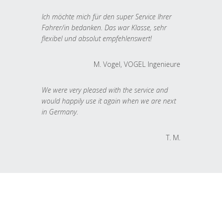
Ich möchte mich für den super Service Ihrer
Fahrer/in bedanken. Das war Klasse, sehr
flexibel und absolut empfehlenswert!
M. Vogel, VOGEL Ingenieure
We were very pleased with the service and
would happily use it again when we are next
in Germany.
T. M.