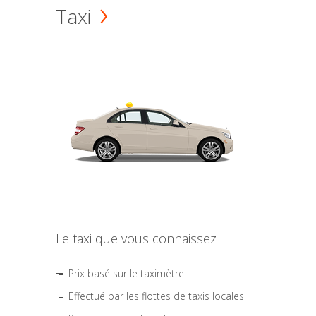
Taxi
Le taxi que vous connaissez
Prix basé sur le taximètre
Effectué par les flottes de taxis locales