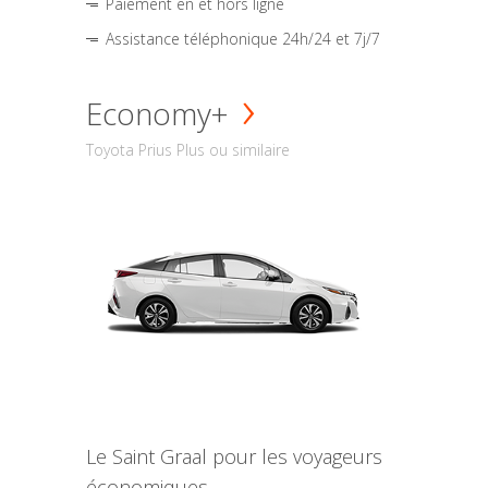
Paiement en et hors ligne
Assistance téléphonique 24h/24 et 7j/7
Economy+
Toyota Prius Plus ou similaire
Le Saint Graal pour les voyageurs
économiques