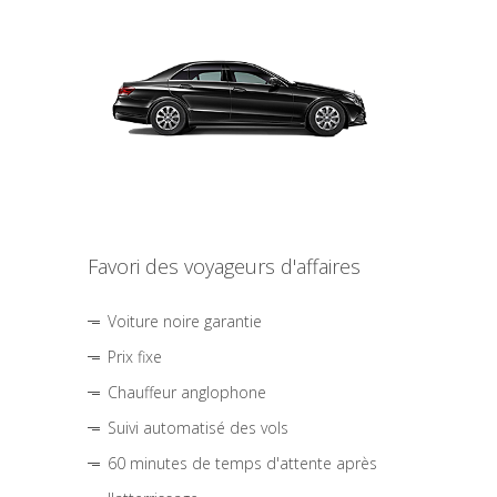
Favori des voyageurs d'affaires
Voiture noire garantie
Prix fixe
Chauffeur anglophone
Suivi automatisé des vols
60 minutes de temps d'attente après