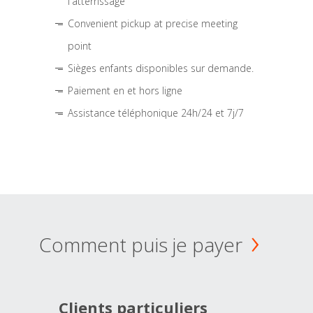
l'atterrissage
Convenient pickup at precise meeting
point
Sièges enfants disponibles sur demande.
Paiement en et hors ligne
Assistance téléphonique 24h/24 et 7j/7
Comment puis je payer
Clients particuliers