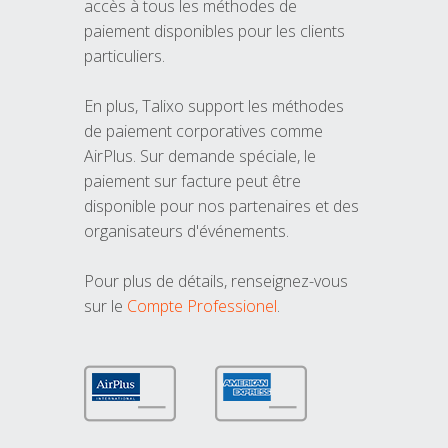
accès à tous les méthodes de
paiement disponibles pour les clients
particuliers.
En plus, Talixo support les méthodes
de paiement corporatives comme
AirPlus. Sur demande spéciale, le
paiement sur facture peut être
disponible pour nos partenaires et des
organisateurs d'événements.
Pour plus de détails, renseignez-vous
sur le
Compte Professionel
.