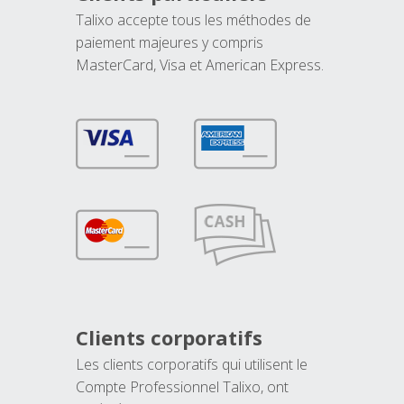
Talixo accepte tous les méthodes de
paiement majeures y compris
MasterCard, Visa et American Express.
Clients corporatifs
Les clients corporatifs qui utilisent le
Compte Professionnel Talixo, ont