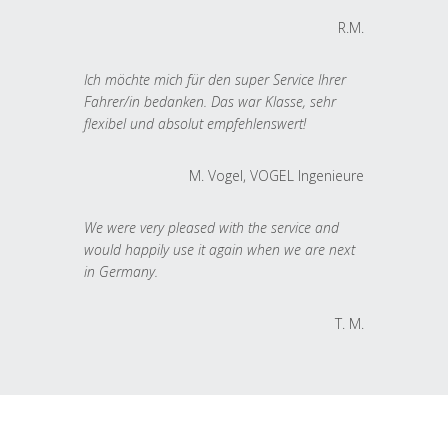
R.M.
Ich möchte mich für den super Service Ihrer
Fahrer/in bedanken. Das war Klasse, sehr
flexibel und absolut empfehlenswert!
M. Vogel, VOGEL Ingenieure
We were very pleased with the service and
would happily use it again when we are next
in Germany.
T. M.