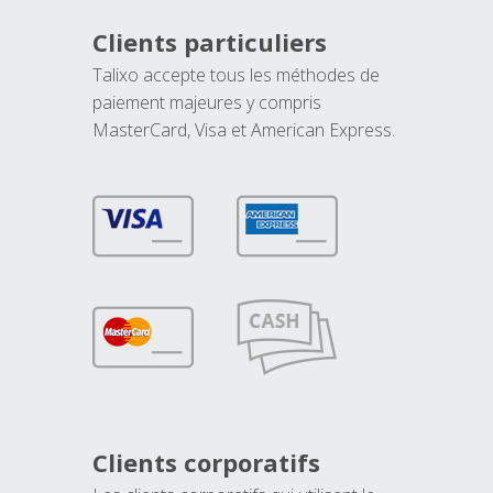
Clients particuliers
Talixo accepte tous les méthodes de
paiement majeures y compris
MasterCard, Visa et American Express.
Clients corporatifs