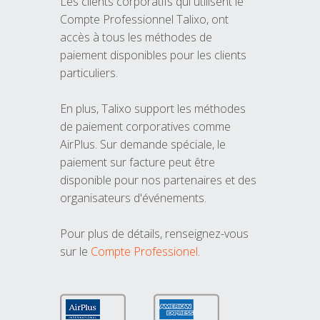
Les clients corporatifs qui utilisent le
Compte Professionnel Talixo, ont
accès à tous les méthodes de
paiement disponibles pour les clients
particuliers.
En plus, Talixo support les méthodes
de paiement corporatives comme
AirPlus. Sur demande spéciale, le
paiement sur facture peut être
disponible pour nos partenaires et des
organisateurs d'événements.
Pour plus de détails, renseignez-vous
sur le
Compte Professionel
.