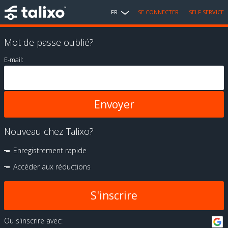
FR
SE CONNECTER
SELF SERVICE
Mot de passe oublié?
E-mail:
Nouveau chez Talixo?
Enregistrement rapide
Accéder aux réductions
S'inscrire
Ou s'inscrire avec: