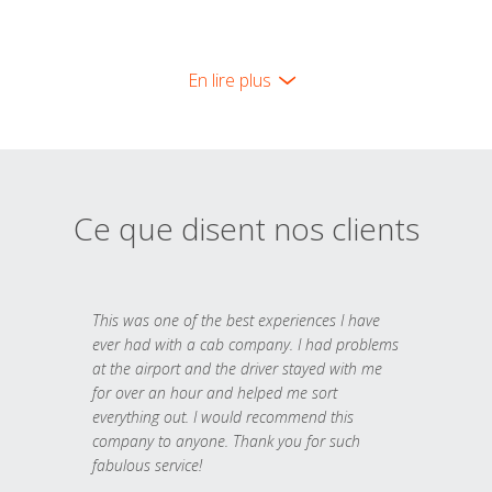
En lire plus
Ce que disent nos clients
This was one of the best experiences I have
ever had with a cab company. I had problems
at the airport and the driver stayed with me
for over an hour and helped me sort
everything out. I would recommend this
company to anyone. Thank you for such
fabulous service!