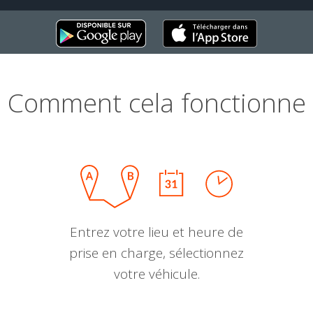
Comment cela fonctionne
Entrez votre lieu et heure de
prise en charge, sélectionnez
votre véhicule.