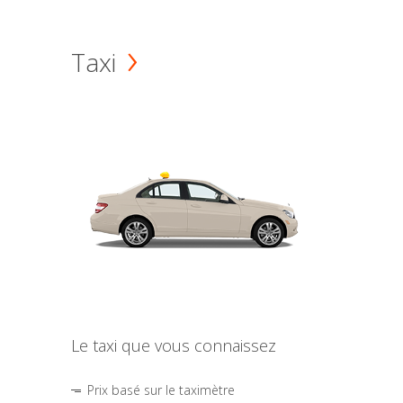
Taxi
Le taxi que vous connaissez
Prix basé sur le taximètre