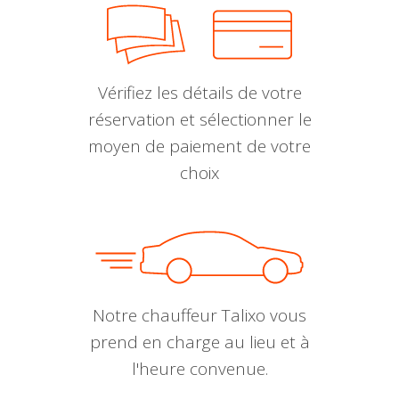
Vérifiez les détails de votre
réservation et sélectionner le
moyen de paiement de votre
choix
Notre chauffeur Talixo vous
prend en charge au lieu et à
l'heure convenue.