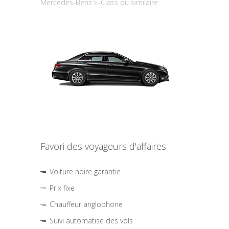
Mercedes-Benz E-Class ou similaire
Favori des voyageurs d'affaires
Voiture noire garantie
Prix fixe
Chauffeur anglophone
Suivi automatisé des vols