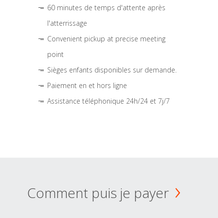
60 minutes de temps d'attente après
l'atterrissage
Convenient pickup at precise meeting
point
Sièges enfants disponibles sur demande.
Paiement en et hors ligne
Assistance téléphonique 24h/24 et 7j/7
Comment puis je payer