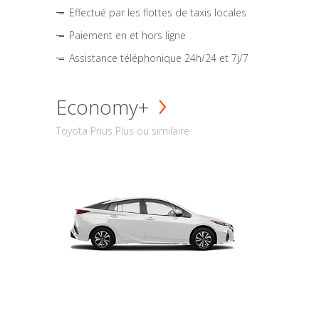
Effectué par les flottes de taxis locales
Paiement en et hors ligne
Assistance téléphonique 24h/24 et 7j/7
Economy+
Toyota Prius Plus ou similaire