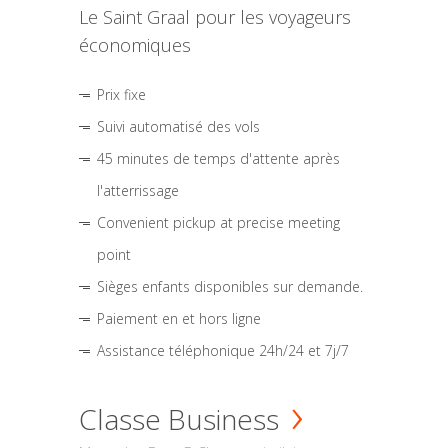
Le Saint Graal pour les voyageurs
économiques
Prix fixe
Suivi automatisé des vols
45 minutes de temps d'attente après
l'atterrissage
Convenient pickup at precise meeting
point
Sièges enfants disponibles sur demande.
Paiement en et hors ligne
Assistance téléphonique 24h/24 et 7j/7
Classe Business