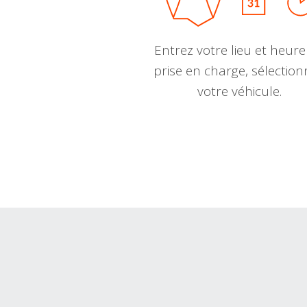
Entrez votre lieu et heure
prise en charge, sélectio
votre véhicule.