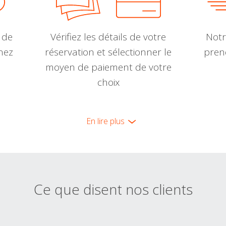
 de
Vérifiez les détails de votre
Notr
nnez
réservation et sélectionner le
pren
moyen de paiement de votre
choix
En lire plus
Ce que disent nos clients