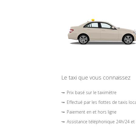
Le taxi que vous connaissez
Prix basé sur le taximètre
Effectué par les flottes de taxis loc
Paiement en et hors ligne
Assistance téléphonique 24h/24 et 