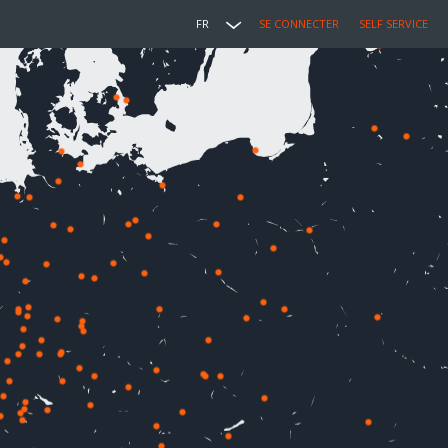
FR
SE CONNECTER
SELF SERVICE