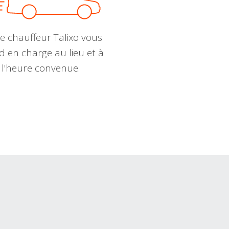
e chauffeur Talixo vous
d en charge au lieu et à
l'heure convenue.