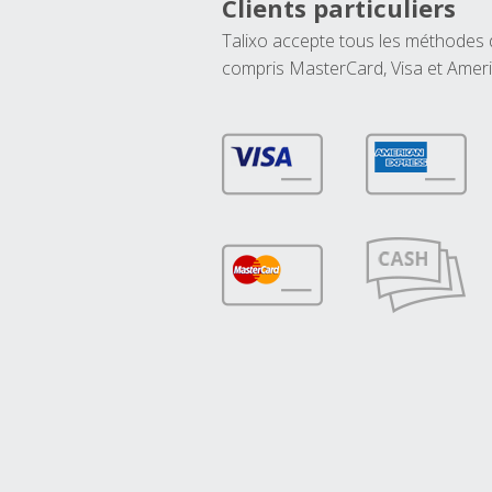
Clients particuliers
Talixo accepte tous les méthodes
compris MasterCard, Visa et Amer